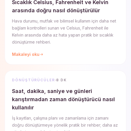
Sıcaklık Celsius, Fahrenheit ve Kelvin
arasında doğru nasıl dönüştürülür
Hava durumu, mutfak ve bilimsel kullanım için daha net
bağlam kontrolleri sunan ve Celsius, Fahrenheit ile
Kelvin arasında daha az hata yapan pratik bir sıcaklık
dönüştürme rehberi.
Makaleyi oku
DÖNÜŞTÜRÜCÜLER
8 DK
Saat, dakika, saniye ve günleri
karıştırmadan zaman dönüştürücü nasıl
kullanılır
İş kayıtları, çalışma planı ve zamanlama için zamanı
doğru dönüştürmeye yönelik pratik bir rehber; daha az