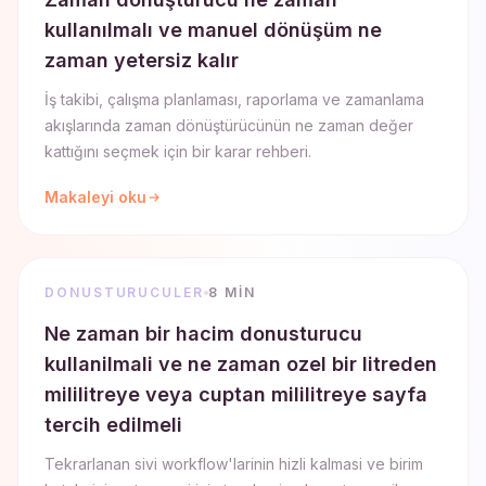
kullanılmalı ve manuel dönüşüm ne
zaman yetersiz kalır
İş takibi, çalışma planlaması, raporlama ve zamanlama
akışlarında zaman dönüştürücünün ne zaman değer
kattığını seçmek için bir karar rehberi.
Makaleyi oku
DONUSTURUCULER
8 MIN
Ne zaman bir hacim donusturucu
kullanilmali ve ne zaman ozel bir litreden
mililitreye veya cuptan mililitreye sayfa
tercih edilmeli
Tekrarlanan sivi workflow'larinin hizli kalmasi ve birim