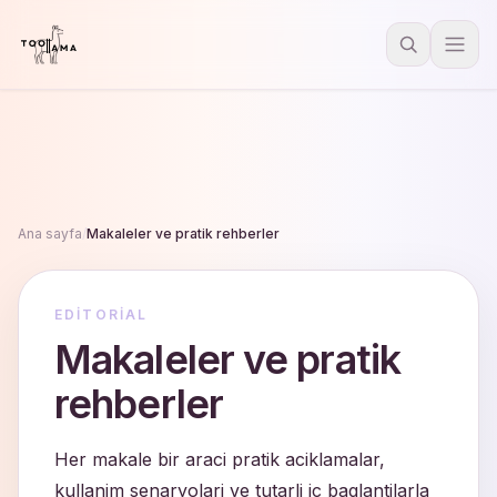
Ana sayfa
/
Makaleler ve pratik rehberler
EDITORIAL
Makaleler ve pratik
rehberler
Her makale bir araci pratik aciklamalar,
kullanim senaryolari ve tutarli ic baglantilarla