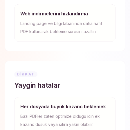
Web indirmelerini hizlandirma
Landing page ve bilgi tabaninda daha hafif
PDF kullanarak bekleme suresini azaltin.
DIKKAT
Yaygin hatalar
Her dosyada buyuk kazanc beklemek
Bazi PDFler zaten optimize oldugu icin ek
kazanc dusuk veya sifira yakin olabilir.