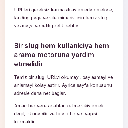
URLleri gereksiz karmasiklastirmadan makale,
landing page ve site mimarisi icin temiz slug
yazmaya yonelik pratik rehber.
Bir slug hem kullaniciya hem
arama motoruna yardim
etmelidir
Temiz bir slug, URLyi okumayi, paylasmayi ve
anlamayi kolaylastirir. Ayrica sayfa konusunu
adresle daha net baglar.
Amac her yere anahtar kelime sikistirmak
degil, okunabilir ve tutarli bir yol yapisi
kurmaktir.