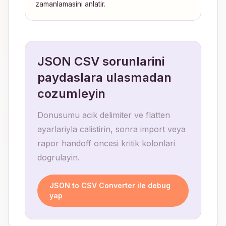
zamanlamasini anlatir.
JSON CSV sorunlarini
paydaslara ulasmadan
cozumleyin
Donusumu acik delimiter ve flatten
ayarlariyla calistirin, sonra import veya
rapor handoff oncesi kritik kolonlari
dogrulayin.
JSON to CSV Converter ile debug
yap