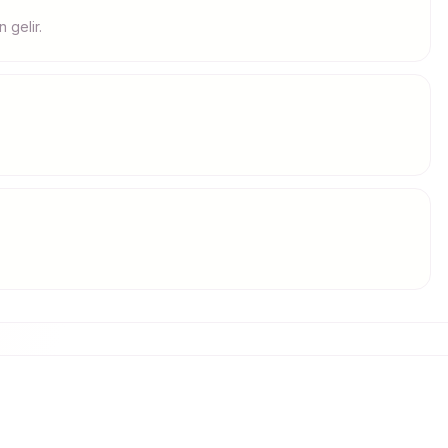
 gelir.