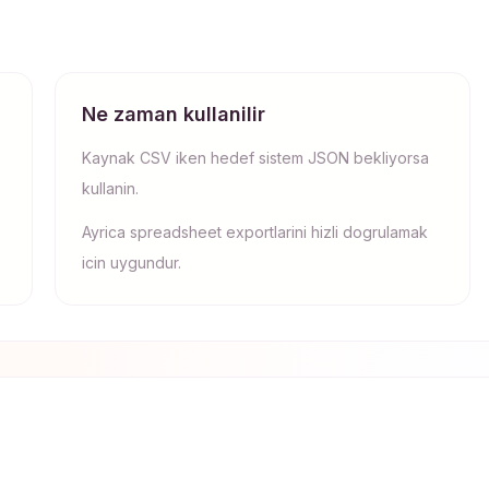
Ne zaman kullanilir
Kaynak CSV iken hedef sistem JSON bekliyorsa
kullanin.
Ayrica spreadsheet exportlarini hizli dogrulamak
icin uygundur.