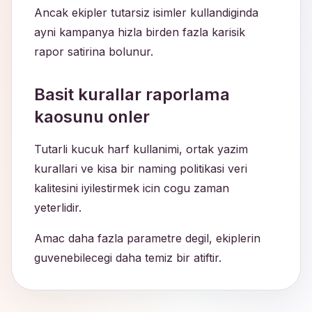
Ancak ekipler tutarsiz isimler kullandiginda
ayni kampanya hizla birden fazla karisik
rapor satirina bolunur.
Basit kurallar raporlama
kaosunu onler
Tutarli kucuk harf kullanimi, ortak yazim
kurallari ve kisa bir naming politikasi veri
kalitesini iyilestirmek icin cogu zaman
yeterlidir.
Amac daha fazla parametre degil, ekiplerin
guvenebilecegi daha temiz bir atiftir.