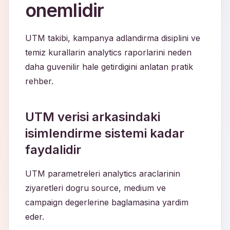
onemlidir
UTM takibi, kampanya adlandirma disiplini ve
temiz kurallarin analytics raporlarini neden
daha guvenilir hale getirdigini anlatan pratik
rehber.
UTM verisi arkasindaki
isimlendirme sistemi kadar
faydalidir
UTM parametreleri analytics araclarinin
ziyaretleri dogru source, medium ve
campaign degerlerine baglamasina yardim
eder.