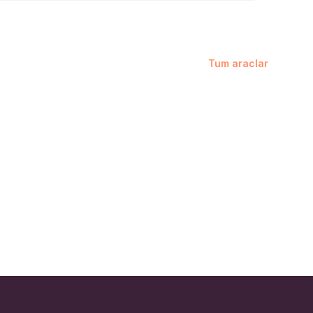
Tum araclar