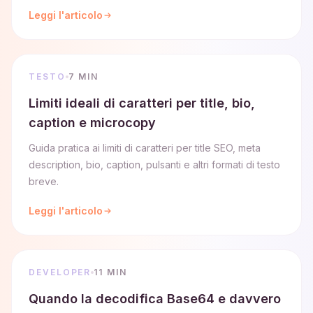
Leggi l'articolo
TESTO
7 MIN
Limiti ideali di caratteri per title, bio,
caption e microcopy
Guida pratica ai limiti di caratteri per title SEO, meta
description, bio, caption, pulsanti e altri formati di testo
breve.
Leggi l'articolo
DEVELOPER
11 MIN
Quando la decodifica Base64 e davvero