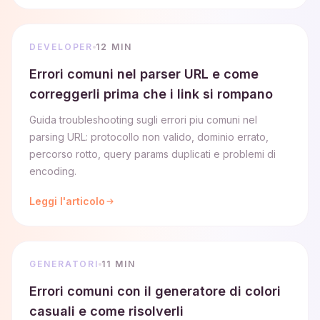
DEVELOPER
12 MIN
Errori comuni nel parser URL e come
correggerli prima che i link si rompano
Guida troubleshooting sugli errori piu comuni nel
parsing URL: protocollo non valido, dominio errato,
percorso rotto, query params duplicati e problemi di
encoding.
Leggi l'articolo
GENERATORI
11 MIN
Errori comuni con il generatore di colori
casuali e come risolverli