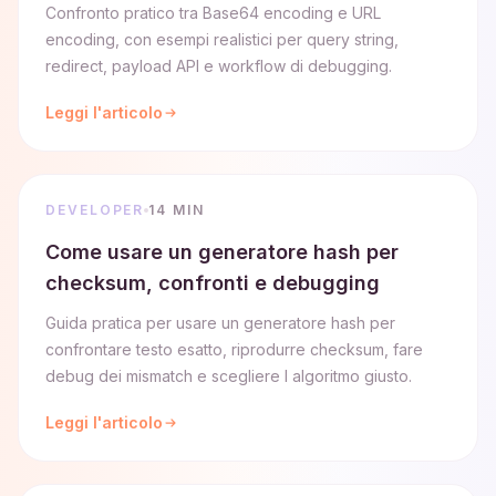
Confronto pratico tra Base64 encoding e URL
encoding, con esempi realistici per query string,
redirect, payload API e workflow di debugging.
Leggi l'articolo
DEVELOPER
14 MIN
Come usare un generatore hash per
checksum, confronti e debugging
Guida pratica per usare un generatore hash per
confrontare testo esatto, riprodurre checksum, fare
debug dei mismatch e scegliere l algoritmo giusto.
Leggi l'articolo