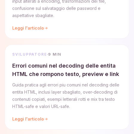
input alterati a encoding, trasformazioni dei file,
confusione sul salvataggio delle password e
aspettative sbagliate.
Leggi l'articolo
SVILUPPATORE
9 MIN
Errori comuni nel decoding delle entita
HTML che rompono testo, preview e link
Guida pratica agli errori piu comuni nel decoding delle
entita HTML, inclusi layer sbagliato, over-decoding di
contenuti copiati, esempi letterali rotti e mix tra testo
HTML-safe e valori URL-safe.
Leggi l'articolo