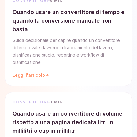
CONVERTITORI
8 MIN
Quando usare un convertitore di tempo e
quando la conversione manuale non
basta
Guida decisionale per capire quando un convertitore
di tempo vale davvero in tracciamento del lavoro,
pianificazione studio, reporting e workflow di
pianificazione.
Leggi l'articolo
CONVERTITORI
8 MIN
Quando usare un convertitore di volume
rispetto a una pagina dedicata litri in
millilitri o cup in millilitri