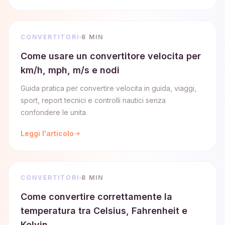
CONVERTITORI
8 MIN
Come usare un convertitore velocita per
km/h, mph, m/s e nodi
Guida pratica per convertire velocita in guida, viaggi,
sport, report tecnici e controlli nautici senza
confondere le unita.
Leggi l'articolo
CONVERTITORI
8 MIN
Come convertire correttamente la
temperatura tra Celsius, Fahrenheit e
Kelvin