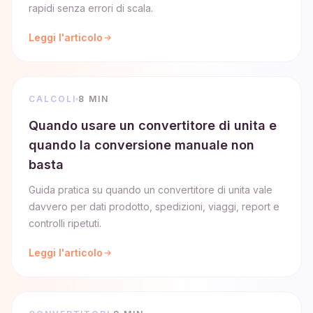
rapidi senza errori di scala.
Leggi l'articolo
CALCOLI
8 MIN
Quando usare un convertitore di unita e
quando la conversione manuale non
basta
Guida pratica su quando un convertitore di unita vale
davvero per dati prodotto, spedizioni, viaggi, report e
controlli ripetuti.
Leggi l'articolo