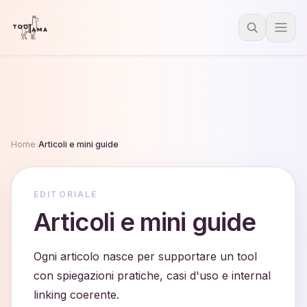
Home
/
Articoli e mini guide
EDITORIALE
Articoli e mini guide
Ogni articolo nasce per supportare un tool
con spiegazioni pratiche, casi d'uso e internal
linking coerente.