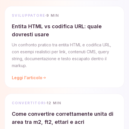
SVILUPPATORE
9 MIN
Entita HTML vs codifica URL: quale
dovresti usare
Un confronto pratico tra entita HTML e codifica URL,
con esempi realistici per link, contenuti CMS, query
string, documentazione e testo escapato dentro il
markup.
Leggi l'articolo
CONVERTITORI
12 MIN
Come convertire correttamente unita di
area tra m2, ft2, ettari e acri