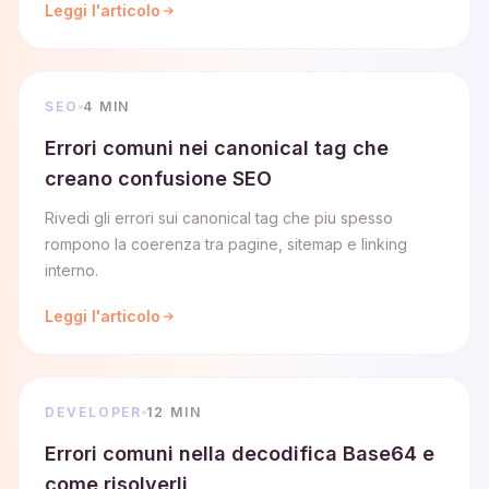
Leggi l'articolo
SEO
4 MIN
Errori comuni nei canonical tag che
creano confusione SEO
Rivedi gli errori sui canonical tag che piu spesso
rompono la coerenza tra pagine, sitemap e linking
interno.
Leggi l'articolo
DEVELOPER
12 MIN
Errori comuni nella decodifica Base64 e
come risolverli