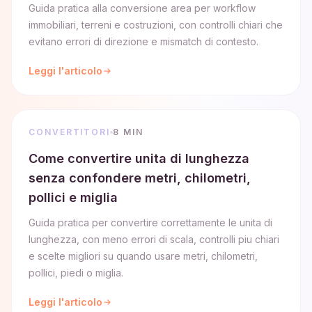
Guida pratica alla conversione area per workflow
immobiliari, terreni e costruzioni, con controlli chiari che
evitano errori di direzione e mismatch di contesto.
Leggi l'articolo
CONVERTITORI
8 MIN
Come convertire unita di lunghezza
senza confondere metri, chilometri,
pollici e miglia
Guida pratica per convertire correttamente le unita di
lunghezza, con meno errori di scala, controlli piu chiari
e scelte migliori su quando usare metri, chilometri,
pollici, piedi o miglia.
Leggi l'articolo