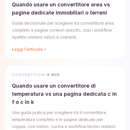
Quando usare un convertitore area vs
pagine dedicate immobiliari o terreni
Guida decisionale per scegliere tra convertitore area
completo e pagine context-specific, cosi i workflow
ripetitivi restano veloci e coerenti.
Leggi l'articolo
CONVERTITORI
8 MIN
Quando usare un convertitore di
temperatura vs una pagina dedicata c in
f o c in k
Una guida pratica per scegliere tra il convertitore
temperatura completo e le pagine dedicate per
coppia, cosi meteo, cucina e workflow tecnici restano