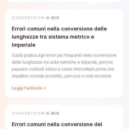
CONVERTITORI
8 MIN
Errori comuni nella conversione delle
lunghezze tra sistema metrico e
imperiale
Guida pratica agli errori piu frequenti nella conversione
delle lunghezze tra unita metriche e imperiali, perche
passano controlli veloci e come intercettarli prima che
impattino schede prodotto, percorsi o note tecniche.
Leggi l'articolo
CONVERTITORI
9 MIN
Errori comuni nella conversione del