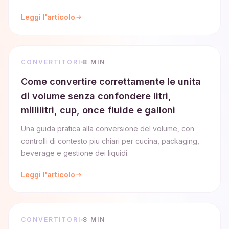
Leggi l'articolo
CONVERTITORI
8 MIN
Come convertire correttamente le unita
di volume senza confondere litri,
millilitri, cup, once fluide e galloni
Una guida pratica alla conversione del volume, con
controlli di contesto piu chiari per cucina, packaging,
beverage e gestione dei liquidi.
Leggi l'articolo
CONVERTITORI
8 MIN