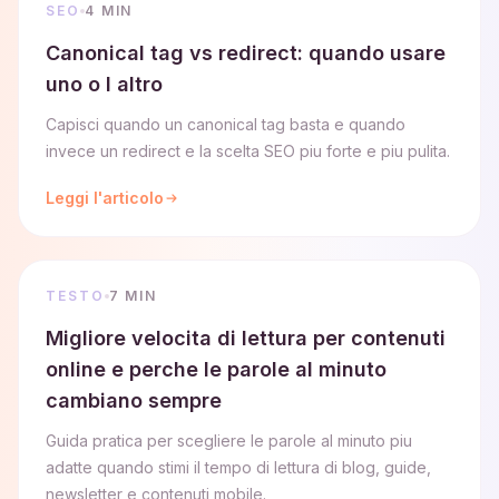
SEO
4 MIN
Canonical tag vs redirect: quando usare
uno o l altro
Capisci quando un canonical tag basta e quando
invece un redirect e la scelta SEO piu forte e piu pulita.
Leggi l'articolo
TESTO
7 MIN
Migliore velocita di lettura per contenuti
online e perche le parole al minuto
cambiano sempre
Guida pratica per scegliere le parole al minuto piu
adatte quando stimi il tempo di lettura di blog, guide,
newsletter e contenuti mobile.