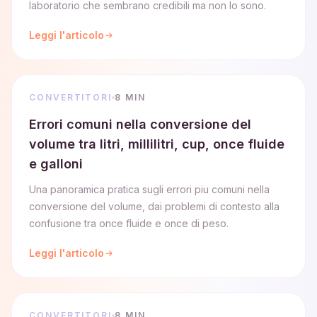
laboratorio che sembrano credibili ma non lo sono.
Leggi l'articolo
CONVERTITORI
8 MIN
Errori comuni nella conversione del
volume tra litri, millilitri, cup, once fluide
e galloni
Una panoramica pratica sugli errori piu comuni nella
conversione del volume, dai problemi di contesto alla
confusione tra once fluide e once di peso.
Leggi l'articolo
CONVERTITORI
8 MIN