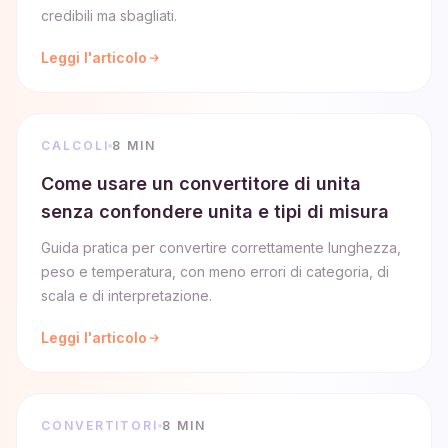
credibili ma sbagliati.
Leggi l'articolo
CALCOLI
8 MIN
Come usare un convertitore di unita
senza confondere unita e tipi di misura
Guida pratica per convertire correttamente lunghezza,
peso e temperatura, con meno errori di categoria, di
scala e di interpretazione.
Leggi l'articolo
CONVERTITORI
8 MIN