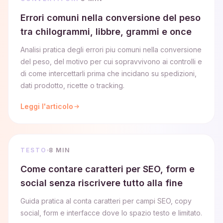
Errori comuni nella conversione del peso
tra chilogrammi, libbre, grammi e once
Analisi pratica degli errori piu comuni nella conversione
del peso, del motivo per cui sopravvivono ai controlli e
di come intercettarli prima che incidano su spedizioni,
dati prodotto, ricette o tracking.
Leggi l'articolo
TESTO
8 MIN
Come contare caratteri per SEO, form e
social senza riscrivere tutto alla fine
Guida pratica al conta caratteri per campi SEO, copy
social, form e interfacce dove lo spazio testo e limitato.