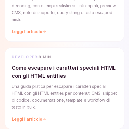
decoding, con esempi realistici su link copiati, preview
CMS, note di supporto, query string e testo escaped
misto.
Leggi l'articolo
DEVELOPER
8 MIN
Come escapare i caratteri speciali HTML
con gli HTML entities
Una guida pratica per escapare i caratteri speciali
HTML con gli HTML entities per contenuti CMS, snippet
di codice, documentazione, template e workflow di
testo in bulk.
Leggi l'articolo