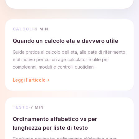
CALCOLI
3 MIN
Quando un calcolo eta e davvero utile
Guida pratica al calcolo dell eta, alle date di riferimento
e al motivo per cui un age calculator e utile per
compleanni, moduli e controlli quotidiani.
Leggi l'articolo
TESTO
7 MIN
Ordinamento alfabetico vs per
lunghezza per liste di testo
Confronto pratico tra ordinamento alfabetico e per