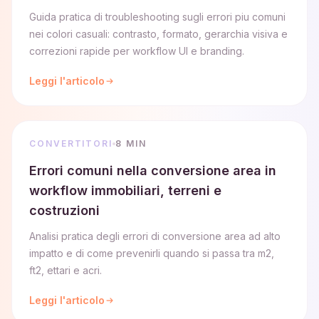
Guida pratica di troubleshooting sugli errori piu comuni
nei colori casuali: contrasto, formato, gerarchia visiva e
correzioni rapide per workflow UI e branding.
Leggi l'articolo
CONVERTITORI
8 MIN
Errori comuni nella conversione area in
workflow immobiliari, terreni e
costruzioni
Analisi pratica degli errori di conversione area ad alto
impatto e di come prevenirli quando si passa tra m2,
ft2, ettari e acri.
Leggi l'articolo