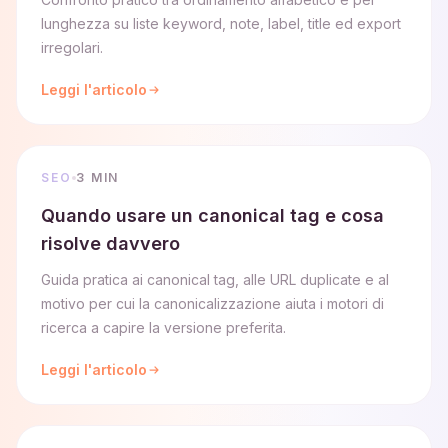
lunghezza su liste keyword, note, label, title ed export
irregolari.
Leggi l'articolo
SEO
3 MIN
Quando usare un canonical tag e cosa
risolve davvero
Guida pratica ai canonical tag, alle URL duplicate e al
motivo per cui la canonicalizzazione aiuta i motori di
ricerca a capire la versione preferita.
Leggi l'articolo