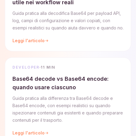
utile nei workflow reali
Guida pratica alla decodifica Base64 per payload API,
log, campi di configurazione e valori copiati, con
esempi realistici su quando aiuta davvero e quando no.
Leggi l'articolo
DEVELOPER
11 MIN
Base64 decode vs Base64 encode:
quando usare ciascuno
Guida pratica alla differenza tra Base64 decode e
Base64 encode, con esempi realistici su quando
ispezionare contenuti gia esistenti e quando preparare
contenuti per il trasporto.
Leggi l'articolo