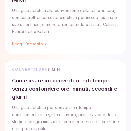
Una guida pratica alla conversione della temperatura,
con controlli di contesto più chiari per meteo, cucina e
uso scientifico, e meno errori quando passi tra Celsius,
Fahrenheit e Kelvin.
Leggi l'articolo
CONVERTITORI
8 MIN
Come usare un convertitore di tempo
senza confondere ore, minuti, secondi e
giorni
Una guida pratica per convertire il tempo
correttamente in registri di lavoro, pianificazione dello
studio e programmazione, con meno errori di direzione
e output piu puliti.