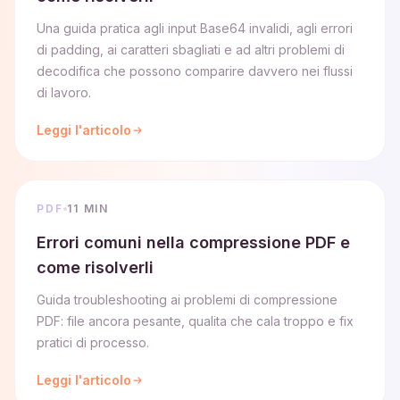
Una guida pratica agli input Base64 invalidi, agli errori
di padding, ai caratteri sbagliati e ad altri problemi di
decodifica che possono comparire davvero nei flussi
di lavoro.
Leggi l'articolo
PDF
11 MIN
Errori comuni nella compressione PDF e
come risolverli
Guida troubleshooting ai problemi di compressione
PDF: file ancora pesante, qualita che cala troppo e fix
pratici di processo.
Leggi l'articolo