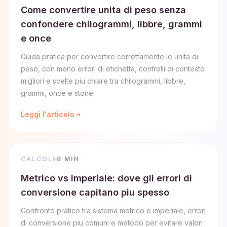
Come convertire unita di peso senza
confondere chilogrammi, libbre, grammi
e once
Guida pratica per convertire correttamente le unita di
peso, con meno errori di etichetta, controlli di contesto
migliori e scelte piu chiare tra chilogrammi, libbre,
grammi, once e stone.
Leggi l'articolo
CALCOLI
8 MIN
Metrico vs imperiale: dove gli errori di
conversione capitano piu spesso
Confronto pratico tra sistema metrico e imperiale, errori
di conversione piu comuni e metodo per evitare valori