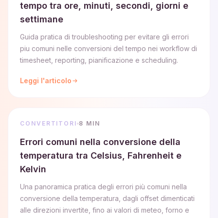
tempo tra ore, minuti, secondi, giorni e
settimane
Guida pratica di troubleshooting per evitare gli errori
piu comuni nelle conversioni del tempo nei workflow di
timesheet, reporting, pianificazione e scheduling.
Leggi l'articolo
CONVERTITORI
8 MIN
Errori comuni nella conversione della
temperatura tra Celsius, Fahrenheit e
Kelvin
Una panoramica pratica degli errori più comuni nella
conversione della temperatura, dagli offset dimenticati
alle direzioni invertite, fino ai valori di meteo, forno e