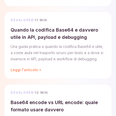
DEVELOPER
11 MIN
Quando la codifica Base64 e davvero
utile in API, payload e debugging
Una guida pratica a quando la codifica Base64 e utile,
a come aiuta nel trasporto sicuro per testo e a dove si
inserisce in API, payload e workflow di debugging.
Leggi l'articolo
DEVELOPER
12 MIN
Base64 encode vs URL encode: quale
formato usare davvero