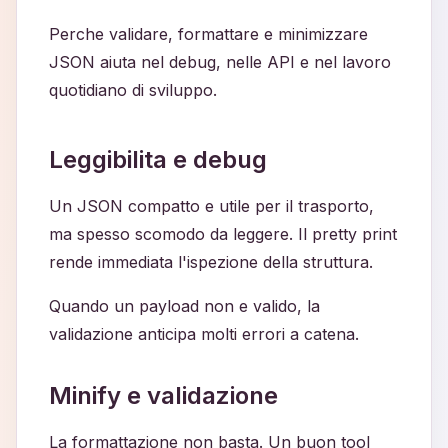
Perche validare, formattare e minimizzare
JSON aiuta nel debug, nelle API e nel lavoro
quotidiano di sviluppo.
Leggibilita e debug
Un JSON compatto e utile per il trasporto,
ma spesso scomodo da leggere. Il pretty print
rende immediata l'ispezione della struttura.
Quando un payload non e valido, la
validazione anticipa molti errori a catena.
Minify e validazione
La formattazione non basta. Un buon tool