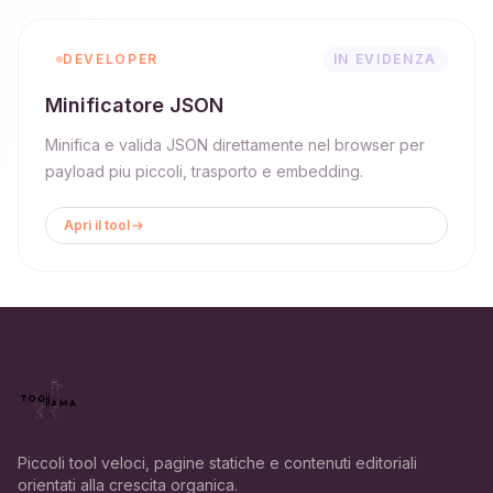
DEVELOPER
IN EVIDENZA
Minificatore JSON
Minifica e valida JSON direttamente nel browser per
payload piu piccoli, trasporto e embedding.
Apri il tool
Piccoli tool veloci, pagine statiche e contenuti editoriali
orientati alla crescita organica.