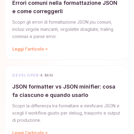
Errori comuni nella formattazione JSON
e come correggerli
Scopri gli errori di formattazione JSON piu comuni,
inclusi virgole mancanti, virgolette sbagliate, trailing
commas e parse error.
Leggi l'articolo
DEVELOPER
4 MIN
JSON formatter vs JSON minifier: cosa
fa ciascuno e quando usarlo
Scopri la differenza tra formattare e minificare JSON e
scegli il workflow giusto per debug, trasporto e output
di produzione.
Leggi l'articolo