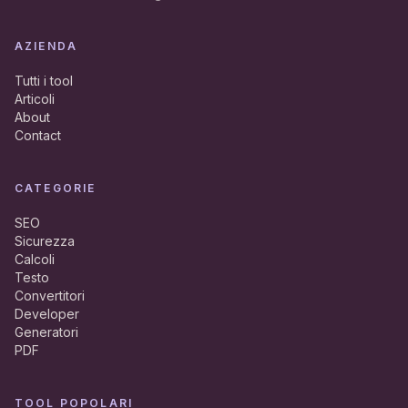
AZIENDA
Tutti i tool
Articoli
About
Contact
CATEGORIE
SEO
Sicurezza
Calcoli
Testo
Convertitori
Developer
Generatori
PDF
TOOL POPOLARI