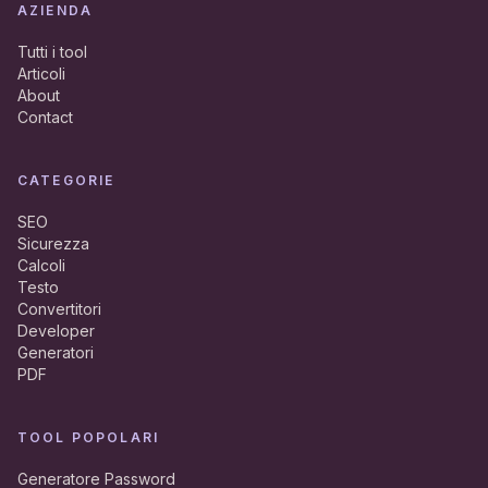
AZIENDA
Tutti i tool
Articoli
About
Contact
CATEGORIE
SEO
Sicurezza
Calcoli
Testo
Convertitori
Developer
Generatori
PDF
TOOL POPOLARI
Generatore Password