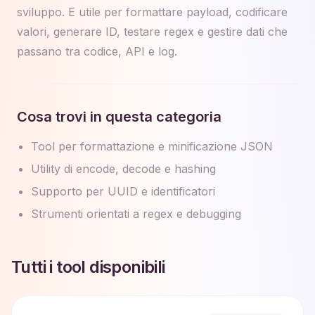
sviluppo. E utile per formattare payload, codificare
valori, generare ID, testare regex e gestire dati che
passano tra codice, API e log.
Cosa trovi in questa categoria
Tool per formattazione e minificazione JSON
Utility di encode, decode e hashing
Supporto per UUID e identificatori
Strumenti orientati a regex e debugging
Tutti i tool disponibili