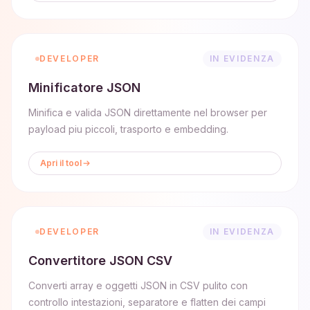
DEVELOPER
IN EVIDENZA
Minificatore JSON
Minifica e valida JSON direttamente nel browser per
payload piu piccoli, trasporto e embedding.
Apri il tool
DEVELOPER
IN EVIDENZA
Convertitore JSON CSV
Converti array e oggetti JSON in CSV pulito con
controllo intestazioni, separatore e flatten dei campi