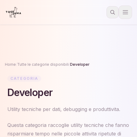
Home
/
Tutte le categorie disponibili
/
Developer
CATEGORIA
Developer
Utility tecniche per dati, debugging e produttivita.
Questa categoria raccoglie utility tecniche che fanno
risparmiare tempo nelle piccole attivita ripetute di