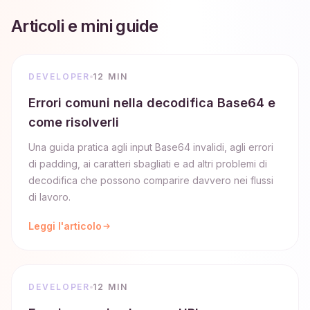
Articoli e mini guide
DEVELOPER
12 MIN
Errori comuni nella decodifica Base64 e
come risolverli
Una guida pratica agli input Base64 invalidi, agli errori
di padding, ai caratteri sbagliati e ad altri problemi di
decodifica che possono comparire davvero nei flussi
di lavoro.
Leggi l'articolo
DEVELOPER
12 MIN