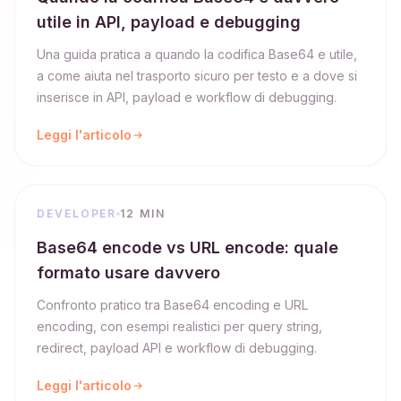
utile in API, payload e debugging
Una guida pratica a quando la codifica Base64 e utile,
a come aiuta nel trasporto sicuro per testo e a dove si
inserisce in API, payload e workflow di debugging.
Leggi l'articolo
DEVELOPER
12 MIN
Base64 encode vs URL encode: quale
formato usare davvero
Confronto pratico tra Base64 encoding e URL
encoding, con esempi realistici per query string,
redirect, payload API e workflow di debugging.
Leggi l'articolo