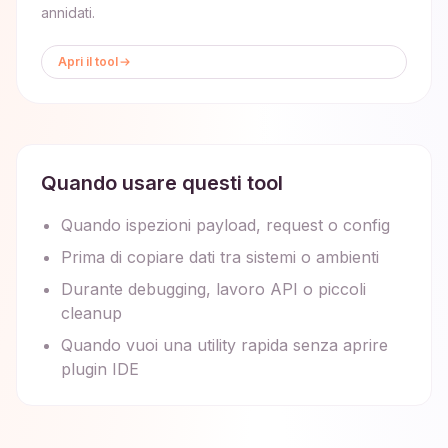
annidati.
Apri il tool
Quando usare questi tool
Quando ispezioni payload, request o config
Prima di copiare dati tra sistemi o ambienti
Durante debugging, lavoro API o piccoli
cleanup
Quando vuoi una utility rapida senza aprire
plugin IDE