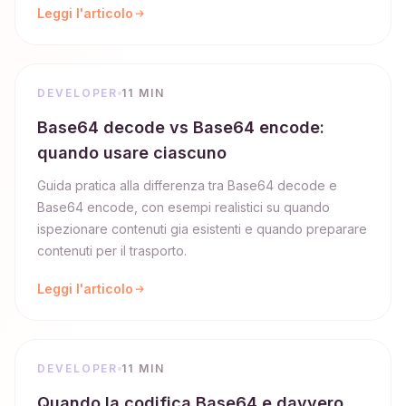
Leggi l'articolo
DEVELOPER
11 MIN
Base64 decode vs Base64 encode:
quando usare ciascuno
Guida pratica alla differenza tra Base64 decode e
Base64 encode, con esempi realistici su quando
ispezionare contenuti gia esistenti e quando preparare
contenuti per il trasporto.
Leggi l'articolo
DEVELOPER
11 MIN
Quando la codifica Base64 e davvero