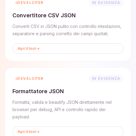
DEVELOPER
IN EVIDENZA
Convertitore CSV JSON
Converti CSV in JSON pulito con controllo intestazioni,
separatore e parsing corretto dei campi quotati.
Apri il tool
DEVELOPER
IN EVIDENZA
Formattatore JSON
Formatta, valida e beautify JSON direttamente nel
browser per debug, API e controllo rapido dei
payload.
Apri il tool