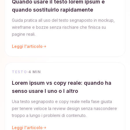
Quando usare il testo lorem ipsum e
quando sostituirlo rapidamente
Guida pratica all uso del testo segnaposto in mockup,
wireframe e bozze senza rischiare che finisca su
pagine reali.
Leggi l'articolo
TESTO
4 MIN
Lorem ipsum vs copy reale: quando ha
senso usare l uno o l altro
Usa testo segnaposto e copy reale nella fase giusta
per tenere veloce la review design senza nascondere
troppo a lungo i problemi di contenuto.
Leggi l'articolo