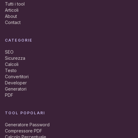
Tutti i tool
Articoli
About
Contact
CATEGORIE
SEO
Sicurezza
Calcoli
Testo
Convertitori
Developer
Generatori
PDF
TOOL POPOLARI
Generatore Password
Compressore PDF
Calcolo Percentuale