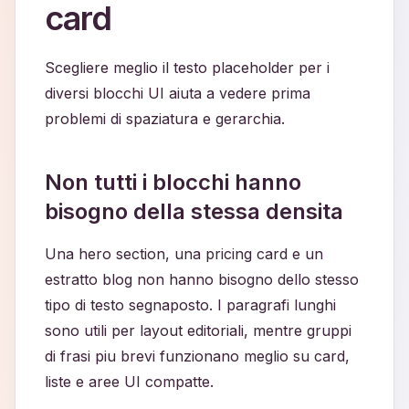
card
Scegliere meglio il testo placeholder per i
diversi blocchi UI aiuta a vedere prima
problemi di spaziatura e gerarchia.
Non tutti i blocchi hanno
bisogno della stessa densita
Una hero section, una pricing card e un
estratto blog non hanno bisogno dello stesso
tipo di testo segnaposto. I paragrafi lunghi
sono utili per layout editoriali, mentre gruppi
di frasi piu brevi funzionano meglio su card,
liste e aree UI compatte.