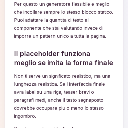
Per questo un generatore flessibile e meglio
che incollare sempre lo stesso blocco statico.
Puoi adattare la quantita di testo al
componente che stai valutando invece di
imporre un pattern unico a tutta la pagina.
Il placeholder funziona
meglio se imita la forma finale
Non ti serve un significato realistico, ma una
lunghezza realistica. Se l interfaccia finale
avra label su una riga, teaser brevi o
paragrafi medi, anche il testo segnaposto
dovrebbe occupare piu o meno lo stesso
ingombro.