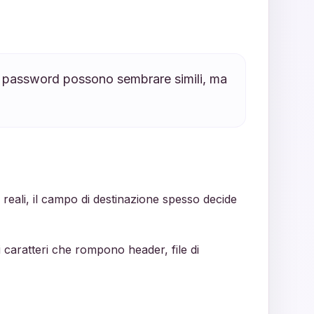
na password possono sembrare simili, ma
reali, il campo di destinazione spesso decide
 i caratteri che rompono header, file di