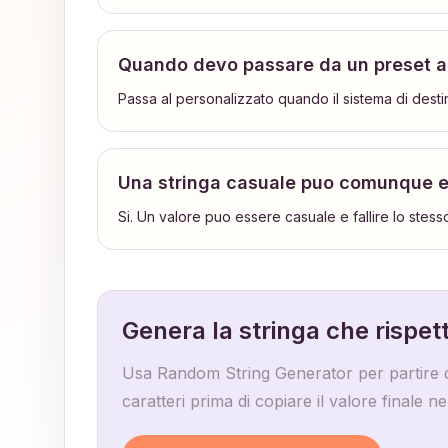
Quando devo passare da un preset al
Passa al personalizzato quando il sistema di destin
Una stringa casuale puo comunque e
Si. Un valore puo essere casuale e fallire lo stess
Genera la stringa che rispett
Usa Random String Generator per partire da
caratteri prima di copiare il valore finale ne