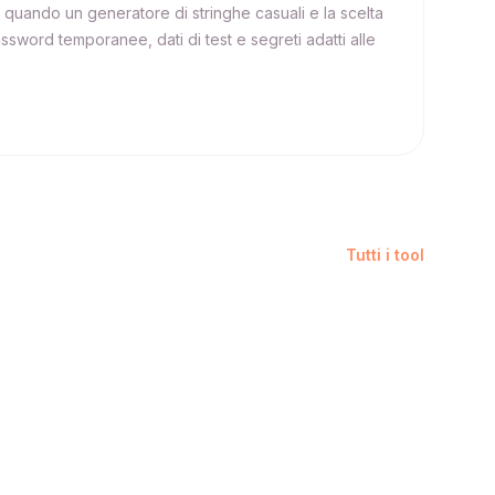
 quando un generatore di stringhe casuali e la scelta
ssword temporanee, dati di test e segreti adatti alle
Tutti i tool