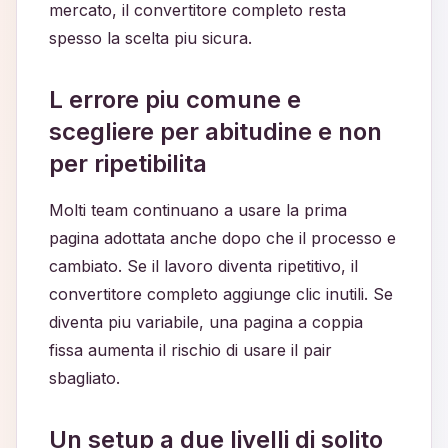
mercato, il convertitore completo resta
spesso la scelta piu sicura.
L errore piu comune e
scegliere per abitudine e non
per ripetibilita
Molti team continuano a usare la prima
pagina adottata anche dopo che il processo e
cambiato. Se il lavoro diventa ripetitivo, il
convertitore completo aggiunge clic inutili. Se
diventa piu variabile, una pagina a coppia
fissa aumenta il rischio di usare il pair
sbagliato.
Un setup a due livelli di solito