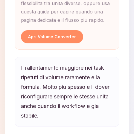
flessibilita tra unita diverse, oppure usa
questa guida per capire quando una
pagina dedicata e il flusso piu rapido.
Apri Volume Converter
Il rallentamento maggiore nei task
ripetuti di volume raramente e la
formula. Molto piu spesso e il dover
riconfigurare sempre le stesse unita
anche quando il workflow e gia
stabile.