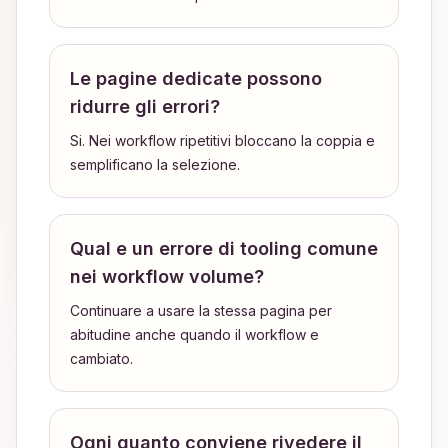
Le pagine dedicate possono
ridurre gli errori?
Si. Nei workflow ripetitivi bloccano la coppia e
semplificano la selezione.
Qual e un errore di tooling comune
nei workflow volume?
Continuare a usare la stessa pagina per
abitudine anche quando il workflow e
cambiato.
Ogni quanto conviene rivedere il