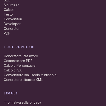
SEO
Sicurezza
Calcoli
Testo
Convertitori
Developer
Generatori
PDF
TOOL POPOLARI
Generatore Password
Compressore PDF
Calcolo Percentuale
Calcolo IVA
Convertitore maiuscolo minuscolo
Generatore sitemap XML
LEGALE
Informativa sulla privacy