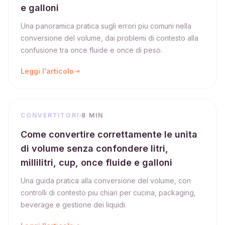
e galloni
Una panoramica pratica sugli errori piu comuni nella
conversione del volume, dai problemi di contesto alla
confusione tra once fluide e once di peso.
Leggi l'articolo
CONVERTITORI
8 MIN
Come convertire correttamente le unita
di volume senza confondere litri,
millilitri, cup, once fluide e galloni
Una guida pratica alla conversione del volume, con
controlli di contesto piu chiari per cucina, packaging,
beverage e gestione dei liquidi.