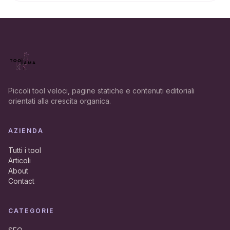
Piccoli tool veloci, pagine statiche e contenuti editoriali
orientati alla crescita organica.
AZIENDA
Tutti i tool
Articoli
About
Contact
CATEGORIE