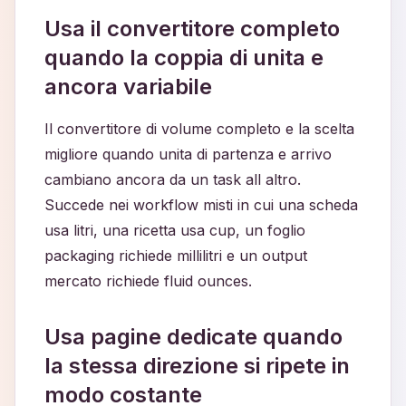
Usa il convertitore completo
quando la coppia di unita e
ancora variabile
Il convertitore di volume completo e la scelta
migliore quando unita di partenza e arrivo
cambiano ancora da un task all altro.
Succede nei workflow misti in cui una scheda
usa litri, una ricetta usa cup, un foglio
packaging richiede millilitri e un output
mercato richiede fluid ounces.
Usa pagine dedicate quando
la stessa direzione si ripete in
modo costante