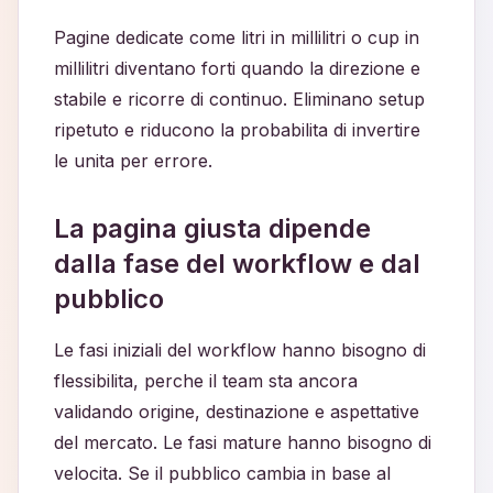
Pagine dedicate come litri in millilitri o cup in
millilitri diventano forti quando la direzione e
stabile e ricorre di continuo. Eliminano setup
ripetuto e riducono la probabilita di invertire
le unita per errore.
La pagina giusta dipende
dalla fase del workflow e dal
pubblico
Le fasi iniziali del workflow hanno bisogno di
flessibilita, perche il team sta ancora
validando origine, destinazione e aspettative
del mercato. Le fasi mature hanno bisogno di
velocita. Se il pubblico cambia in base al