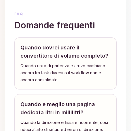
FAQ
Domande frequenti
Quando dovrei usare il
convertitore di volume completo?
Quando unita di partenza e arrivo cambiano
ancora tra task diversi o il workflow non e
ancora consolidato.
Quando e meglio una pagina
dedicata litri in millilitri?
Quando la direzione e fissa e ricorrente, cosi
riduci attrito di setup ed errori di direzione.