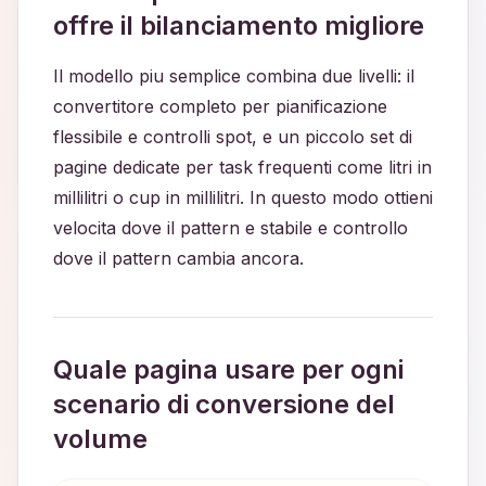
offre il bilanciamento migliore
Il modello piu semplice combina due livelli: il
convertitore completo per pianificazione
flessibile e controlli spot, e un piccolo set di
pagine dedicate per task frequenti come litri in
millilitri o cup in millilitri. In questo modo ottieni
velocita dove il pattern e stabile e controllo
dove il pattern cambia ancora.
Quale pagina usare per ogni
scenario di conversione del
volume