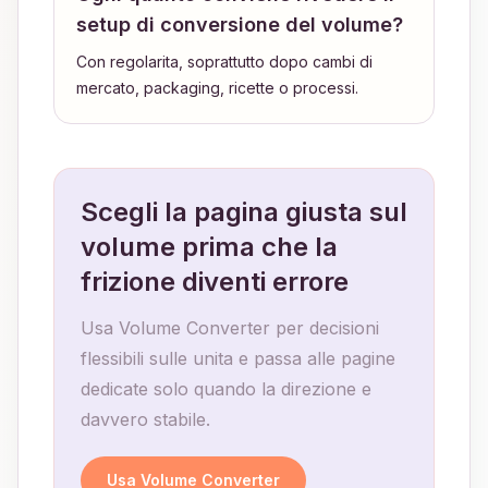
setup di conversione del volume?
Con regolarita, soprattutto dopo cambi di
mercato, packaging, ricette o processi.
Scegli la pagina giusta sul
volume prima che la
frizione diventi errore
Usa Volume Converter per decisioni
flessibili sulle unita e passa alle pagine
dedicate solo quando la direzione e
davvero stabile.
Usa Volume Converter