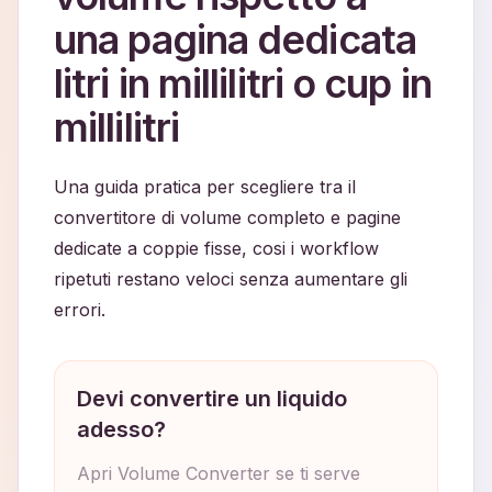
una pagina dedicata
litri in millilitri o cup in
millilitri
Una guida pratica per scegliere tra il
convertitore di volume completo e pagine
dedicate a coppie fisse, cosi i workflow
ripetuti restano veloci senza aumentare gli
errori.
Devi convertire un liquido
adesso?
Apri Volume Converter se ti serve