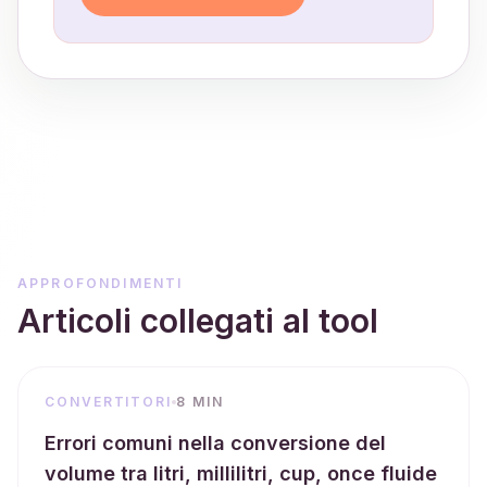
APPROFONDIMENTI
Articoli collegati al tool
CONVERTITORI
8 MIN
Errori comuni nella conversione del
volume tra litri, millilitri, cup, once fluide