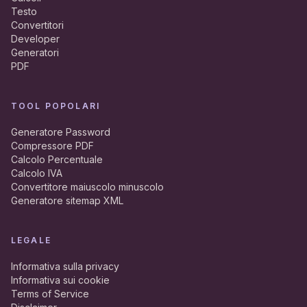
Testo
Convertitori
Developer
Generatori
PDF
TOOL POPOLARI
Generatore Password
Compressore PDF
Calcolo Percentuale
Calcolo IVA
Convertitore maiuscolo minuscolo
Generatore sitemap XML
LEGALE
Informativa sulla privacy
Informativa sui cookie
Terms of Service