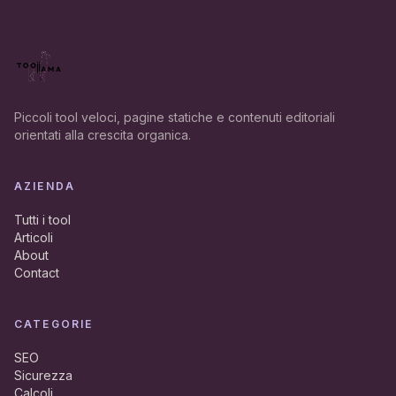
Piccoli tool veloci, pagine statiche e contenuti editoriali
orientati alla crescita organica.
AZIENDA
Tutti i tool
Articoli
About
Contact
CATEGORIE
SEO
Sicurezza
Calcoli