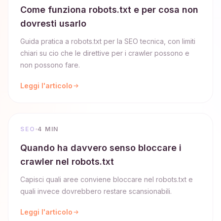
Come funziona robots.txt e per cosa non
dovresti usarlo
Guida pratica a robots.txt per la SEO tecnica, con limiti
chiari su cio che le direttive per i crawler possono e
non possono fare.
Leggi l'articolo
SEO
4 MIN
Quando ha davvero senso bloccare i
crawler nel robots.txt
Capisci quali aree conviene bloccare nel robots.txt e
quali invece dovrebbero restare scansionabili.
Leggi l'articolo