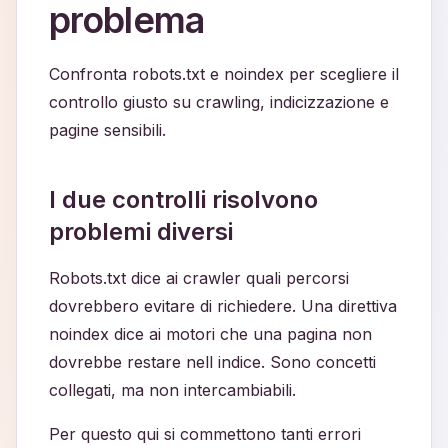
problema
Confronta robots.txt e noindex per scegliere il
controllo giusto su crawling, indicizzazione e
pagine sensibili.
I due controlli risolvono
problemi diversi
Robots.txt dice ai crawler quali percorsi
dovrebbero evitare di richiedere. Una direttiva
noindex dice ai motori che una pagina non
dovrebbe restare nell indice. Sono concetti
collegati, ma non intercambiabili.
Per questo qui si commettono tanti errori