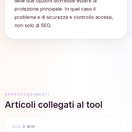
delle due opzioni dovrebbe essere la
protezione principale. In quel caso il
problema e di sicurezza e controllo accessi,
non solo di SEO.
APPROFONDIMENTI
Articoli collegati al tool
SEO
3 MIN