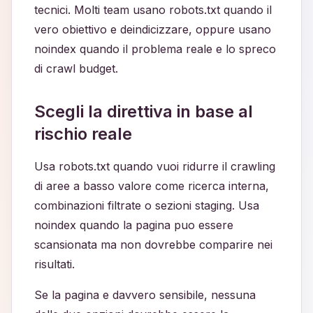
tecnici. Molti team usano robots.txt quando il
vero obiettivo e deindicizzare, oppure usano
noindex quando il problema reale e lo spreco
di crawl budget.
Scegli la direttiva in base al
rischio reale
Usa robots.txt quando vuoi ridurre il crawling
di aree a basso valore come ricerca interna,
combinazioni filtrate o sezioni staging. Usa
noindex quando la pagina puo essere
scansionata ma non dovrebbe comparire nei
risultati.
Se la pagina e davvero sensibile, nessuna