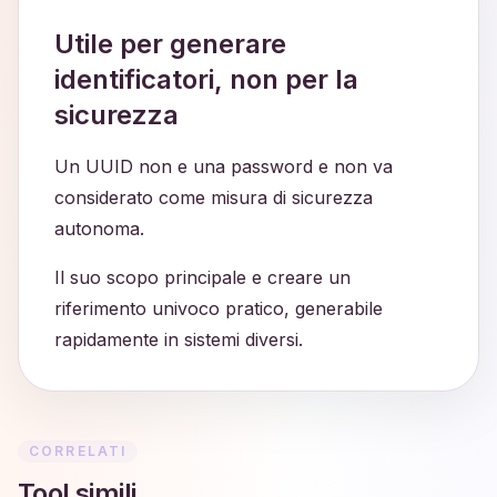
Utile per generare
identificatori, non per la
sicurezza
Un UUID non e una password e non va
considerato come misura di sicurezza
autonoma.
Il suo scopo principale e creare un
riferimento univoco pratico, generabile
rapidamente in sistemi diversi.
CORRELATI
Tool simili