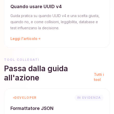
Quando usare UUID v4
Guida pratica su quando UUID v4 e una scelta giusta,
quando no, e come collisioni, leggibilita, database e
test influenzano la decisione.
Leggi l'articolo
TOOL COLLEGATI
Passa dalla guida
Tutti i
all'azione
tool
DEVELOPER
IN EVIDENZA
Formattatore JSON