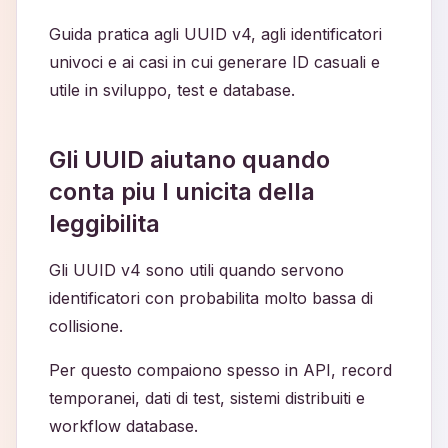
Guida pratica agli UUID v4, agli identificatori
univoci e ai casi in cui generare ID casuali e
utile in sviluppo, test e database.
Gli UUID aiutano quando
conta piu l unicita della
leggibilita
Gli UUID v4 sono utili quando servono
identificatori con probabilita molto bassa di
collisione.
Per questo compaiono spesso in API, record
temporanei, dati di test, sistemi distribuiti e
workflow database.