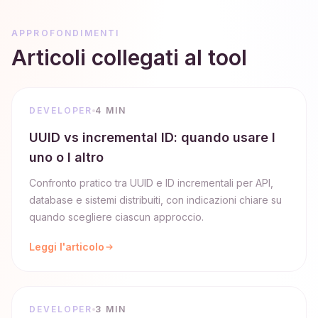
APPROFONDIMENTI
Articoli collegati al tool
DEVELOPER
4 MIN
UUID vs incremental ID: quando usare l
uno o l altro
Confronto pratico tra UUID e ID incrementali per API,
database e sistemi distribuiti, con indicazioni chiare su
quando scegliere ciascun approccio.
Leggi l'articolo
DEVELOPER
3 MIN