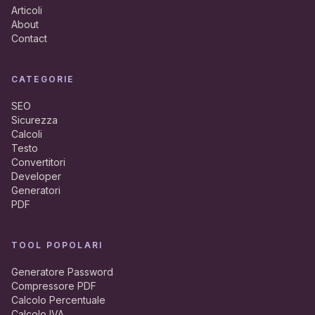
Articoli
About
Contact
CATEGORIE
SEO
Sicurezza
Calcoli
Testo
Convertitori
Developer
Generatori
PDF
TOOL POPOLARI
Generatore Password
Compressore PDF
Calcolo Percentuale
Calcolo IVA