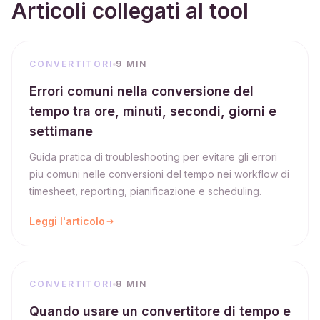
Articoli collegati al tool
CONVERTITORI
9 MIN
Errori comuni nella conversione del
tempo tra ore, minuti, secondi, giorni e
settimane
Guida pratica di troubleshooting per evitare gli errori
piu comuni nelle conversioni del tempo nei workflow di
timesheet, reporting, pianificazione e scheduling.
Leggi l'articolo
CONVERTITORI
8 MIN
Quando usare un convertitore di tempo e