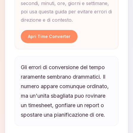
secondi, minuti, ore, giorni e settimane,
poi usa questa guida per evitare errori di
direzione e di contesto.
Apri Time Converter
Gli errori di conversione del tempo
raramente sembrano drammatici. Il
numero appare comunque ordinato,
ma un'unita sbagliata puo rovinare
un timesheet, gonfiare un report o
spostare una pianificazione di ore.