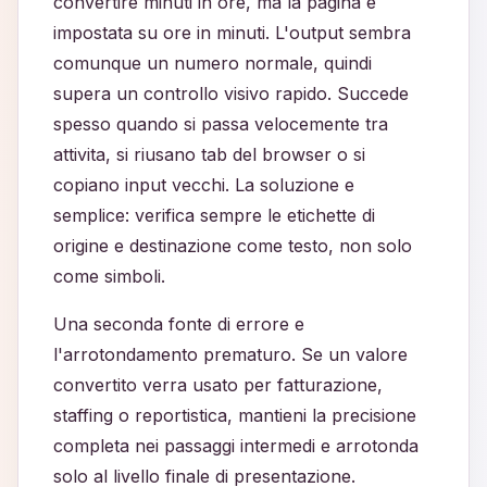
convertire minuti in ore, ma la pagina e
impostata su ore in minuti. L'output sembra
comunque un numero normale, quindi
supera un controllo visivo rapido. Succede
spesso quando si passa velocemente tra
attivita, si riusano tab del browser o si
copiano input vecchi. La soluzione e
semplice: verifica sempre le etichette di
origine e destinazione come testo, non solo
come simboli.
Una seconda fonte di errore e
l'arrotondamento prematuro. Se un valore
convertito verra usato per fatturazione,
staffing o reportistica, mantieni la precisione
completa nei passaggi intermedi e arrotonda
solo al livello finale di presentazione.