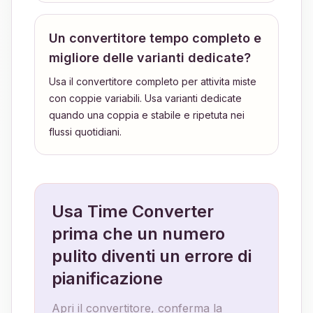
Un convertitore tempo completo e
migliore delle varianti dedicate?
Usa il convertitore completo per attivita miste
con coppie variabili. Usa varianti dedicate
quando una coppia e stabile e ripetuta nei
flussi quotidiani.
Usa Time Converter
prima che un numero
pulito diventi un errore di
pianificazione
Apri il convertitore, conferma la