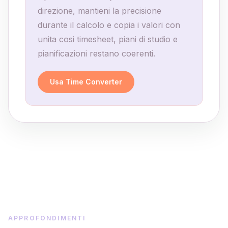
direzione, mantieni la precisione
durante il calcolo e copia i valori con
unita cosi timesheet, piani di studio e
pianificazioni restano coerenti.
Usa Time Converter
APPROFONDIMENTI