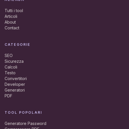
Tutti i tool
Articoli
About
Contact
CATEGORIE
SEO
Sicurezza
Calcoli
Testo
Convertitori
Developer
Generatori
PDF
TOOL POPOLARI
Generatore Password