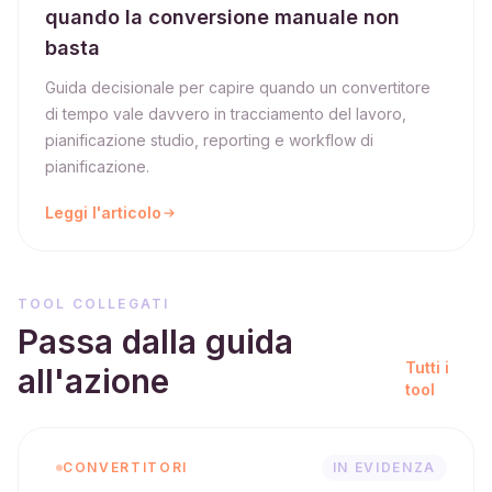
quando la conversione manuale non
basta
Guida decisionale per capire quando un convertitore
di tempo vale davvero in tracciamento del lavoro,
pianificazione studio, reporting e workflow di
pianificazione.
Leggi l'articolo
TOOL COLLEGATI
Passa dalla guida
Tutti i
all'azione
tool
CONVERTITORI
IN EVIDENZA