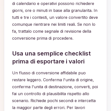
di calendario e operativi possono richiedere
giorni, ore o minuti in base alla granularita. In
tutti e tre i contesti, un valore convertito deve
comunque rientrare nei limiti reali. Se non lo
fa, trattalo come segnale di revisione della
conversione prima di procedere.
Usa una semplice checklist
prima di esportare i valori
Un flusso di conversione affidabile puo
restare leggero. Conferma l'unita di origine,
conferma l'unita di destinazione, converti, poi
fai un controllo di plausibilita rispetto allo
scenario. Richiede pochi secondi e intercetta
la maggior parte degli errori. Per lavori