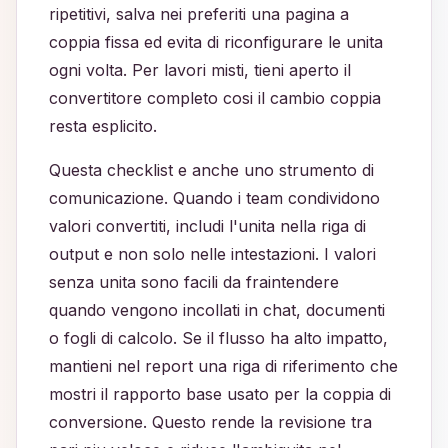
ripetitivi, salva nei preferiti una pagina a
coppia fissa ed evita di riconfigurare le unita
ogni volta. Per lavori misti, tieni aperto il
convertitore completo cosi il cambio coppia
resta esplicito.
Questa checklist e anche uno strumento di
comunicazione. Quando i team condividono
valori convertiti, includi l'unita nella riga di
output e non solo nelle intestazioni. I valori
senza unita sono facili da fraintendere
quando vengono incollati in chat, documenti
o fogli di calcolo. Se il flusso ha alto impatto,
mantieni nel report una riga di riferimento che
mostri il rapporto base usato per la coppia di
conversione. Questo rende la revisione tra