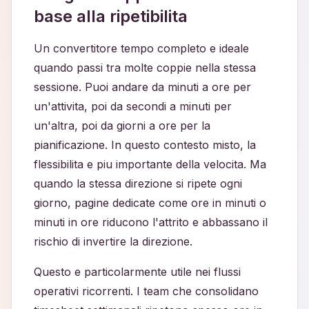
base alla ripetibilita
Un convertitore tempo completo e ideale
quando passi tra molte coppie nella stessa
sessione. Puoi andare da minuti a ore per
un'attivita, poi da secondi a minuti per
un'altra, poi da giorni a ore per la
pianificazione. In questo contesto misto, la
flessibilita e piu importante della velocita. Ma
quando la stessa direzione si ripete ogni
giorno, pagine dedicate come ore in minuti o
minuti in ore riducono l'attrito e abbassano il
rischio di invertire la direzione.
Questo e particolarmente utile nei flussi
operativi ricorrenti. I team che consolidano