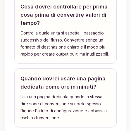
Cosa dovrei controllare per prima
cosa prima di convertire valori di
tempo?
Controlla quale unita si aspetta il passaggio
successivo del flusso. Convertire senza un
formato di destinazione chiaro e il modo piu
rapido per creare output puliti ma inutilizzabili.
Quando dovrei usare una pagina
dedicata come ore in minuti?
Usa una pagina dedicata quando la stessa
direzione di conversione si ripete spesso.
Riduce l'attrito di configurazione e abbassa il
rischio di inversione.