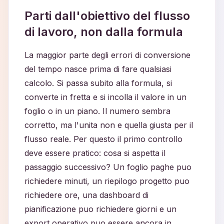
Parti dall'obiettivo del flusso
di lavoro, non dalla formula
La maggior parte degli errori di conversione
del tempo nasce prima di fare qualsiasi
calcolo. Si passa subito alla formula, si
converte in fretta e si incolla il valore in un
foglio o in un piano. Il numero sembra
corretto, ma l'unita non e quella giusta per il
flusso reale. Per questo il primo controllo
deve essere pratico: cosa si aspetta il
passaggio successivo? Un foglio paghe puo
richiedere minuti, un riepilogo progetto puo
richiedere ore, una dashboard di
pianificazione puo richiedere giorni e un
export operativo puo essere ancora in