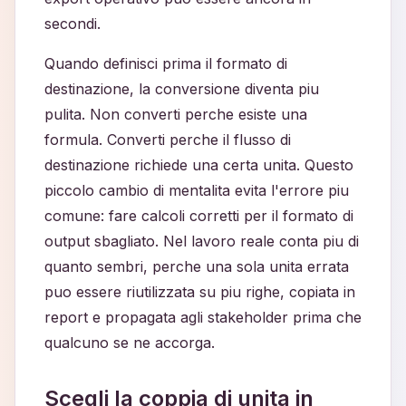
secondi.
Quando definisci prima il formato di
destinazione, la conversione diventa piu
pulita. Non converti perche esiste una
formula. Converti perche il flusso di
destinazione richiede una certa unita. Questo
piccolo cambio di mentalita evita l'errore piu
comune: fare calcoli corretti per il formato di
output sbagliato. Nel lavoro reale conta piu di
quanto sembri, perche una sola unita errata
puo essere riutilizzata su piu righe, copiata in
report e propagata agli stakeholder prima che
qualcuno se ne accorga.
Scegli la coppia di unita in