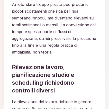
Arrotondare troppo presto puo produrre
piccoli scostamenti che riga per riga
sembrano innocui, ma diventano rilevanti sui
totali settimanali o mensili. La conversione del
tempo e spesso parte di flussi di
aggregazione, quindi preservare la precisione
fino alla fine e una regola pratica di
affidabilita, non teoria.
Rilevazione lavoro,
pianificazione studio e
scheduling richiedono
controlli diversi
La rilevazione del lavoro richiede in genere
coerenza. Se una persona registra in ore e