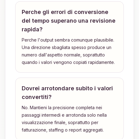
Perche gli errori di conversione
del tempo superano una revisione
rapida?
Perche l'output sembra comunque plausibile.
Una direzione sbagliata spesso produce un
numero dall'aspetto normale, soprattutto
quando i valori vengono copiati rapidamente.
Dovrei arrotondare subito i valori
convertiti?
No. Mantieni la precisione completa nei
passaggi intermedi e arrotonda solo nella
visualizzazione finale, soprattutto per
fatturazione, staffing o report aggregati.