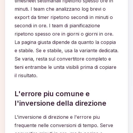
timesheet settimanali ripetono spesso ore in
minuti. I team che analizzano log brevi o
export da timer ripetono secondi in minuti o
secondi in ore. I team di pianificazione
ripetono spesso ore in giorni o giorni in ore.
La pagina giusta dipende da quanto la coppia
e stabile. Se e stabile, usa la variante dedicata.
Se varia, resta sul convertitore completo e
tieni entrambe le unita visibili prima di copiare
il risultato.
L'errore piu comune e
l'inversione della direzione
L'inversione di direzione e l'errore piu
frequente nelle conversioni di tempo. Serve