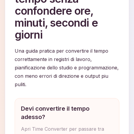
confondere ore,
minuti, secondi e
giorni
Una guida pratica per convertire il tempo
correttamente in registri di lavoro,
pianificazione dello studio e programmazione,
con meno errori di direzione e output piu
puliti.
Devi convertire il tempo
adesso?
Apri Time Converter per passare tra