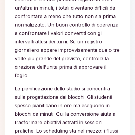
un'altra in minuti, i totali diventano difficili da
confrontare a meno che tutto non sia prima
normalizzato. Un buon controllo di coerenza
e confrontare i valori convertiti con gli
intervalli attesi dei turni. Se un registro
giornaliero appare improvvisamente due o tre
volte piu grande del previsto, controlla la
direzione dell'unita prima di approvare il
foglio.
La pianificazione dello studio si concentra
sulla progettazione dei blocchi. Gli studenti
spesso pianificano in ore ma eseguono in
blocchi da minuti. Qui la conversione aiuta a
trasformare obiettivi astratti in sessioni
pratiche. Lo scheduling sta nel mezzo: i flussi