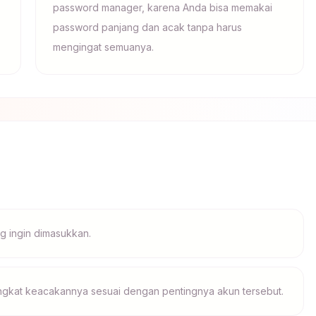
password manager, karena Anda bisa memakai
password panjang dan acak tanpa harus
mengingat semuanya.
ng ingin dimasukkan.
tingkat keacakannya sesuai dengan pentingnya akun tersebut.