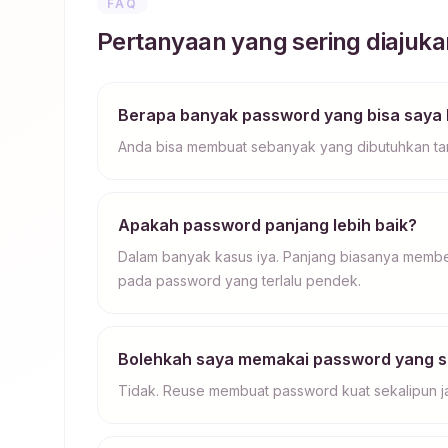
FAQ
Pertanyaan yang sering diajuka
Berapa banyak password yang bisa saya 
Anda bisa membuat sebanyak yang dibutuhkan tanp
Apakah password panjang lebih baik?
Dalam banyak kasus iya. Panjang biasanya membe
pada password yang terlalu pendek.
Bolehkah saya memakai password yang s
Tidak. Reuse membuat password kuat sekalipun jau