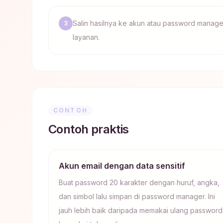
Salin hasilnya ke akun atau password manag
3
layanan.
CONTOH
Contoh praktis
Akun email dengan data sensitif
Buat password 20 karakter dengan huruf, angka,
dan simbol lalu simpan di password manager. Ini
jauh lebih baik daripada memakai ulang password