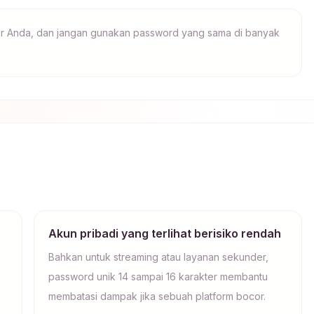
er Anda, dan jangan gunakan password yang sama di banyak
Akun pribadi yang terlihat berisiko rendah
Bahkan untuk streaming atau layanan sekunder,
password unik 14 sampai 16 karakter membantu
membatasi dampak jika sebuah platform bocor.