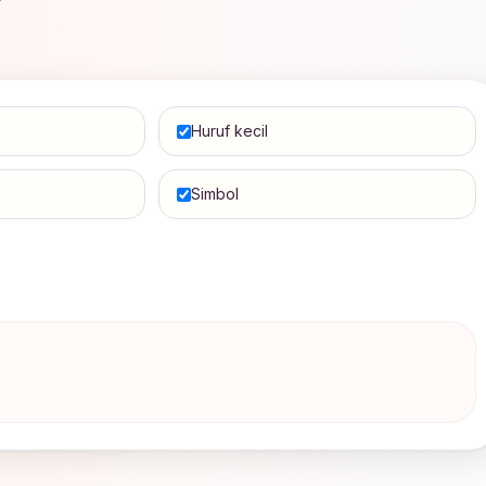
Huruf kecil
Simbol