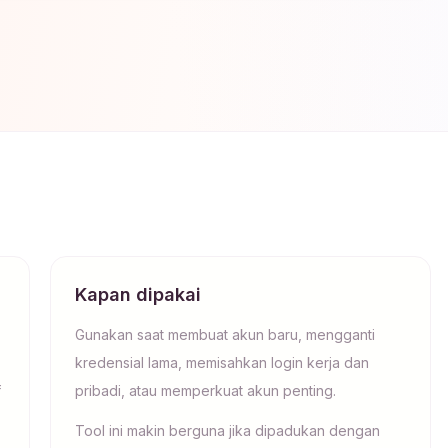
Kapan dipakai
Gunakan saat membuat akun baru, mengganti
kredensial lama, memisahkan login kerja dan
f
pribadi, atau memperkuat akun penting.
Tool ini makin berguna jika dipadukan dengan