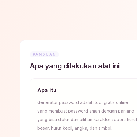
PANDUAN
Apa yang dilakukan alat ini
Apa itu
Generator password adalah tool gratis online
yang membuat password aman dengan panjang
yang bisa diatur dan pilihan karakter seperti huru
besar, huruf kecil, angka, dan simbol.