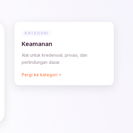
KATEGORI
Keamanan
Alat untuk kredensial, privasi, dan
perlindungan dasar.
Pergi ke kategori