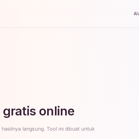
Al
gratis online
 hasilnya langsung. Tool ini dibuat untuk
.