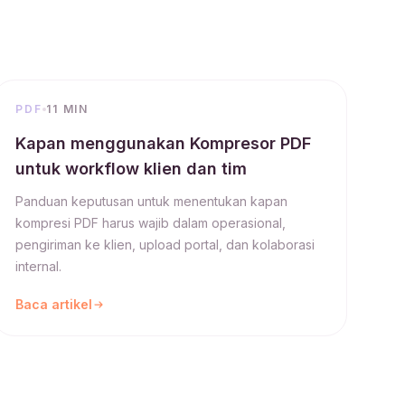
PDF
11 MIN
Kapan menggunakan Kompresor PDF
untuk workflow klien dan tim
Panduan keputusan untuk menentukan kapan
kompresi PDF harus wajib dalam operasional,
pengiriman ke klien, upload portal, dan kolaborasi
internal.
Baca artikel