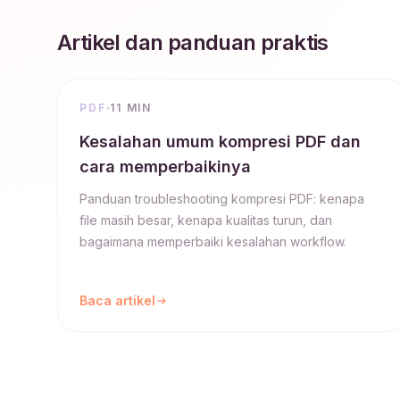
Artikel dan panduan praktis
PDF
11 MIN
Kesalahan umum kompresi PDF dan
cara memperbaikinya
Panduan troubleshooting kompresi PDF: kenapa
file masih besar, kenapa kualitas turun, dan
bagaimana memperbaiki kesalahan workflow.
Baca artikel