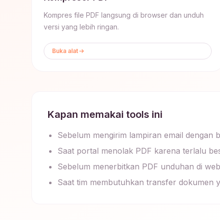
Kompres file PDF langsung di browser dan unduh
versi yang lebih ringan.
Buka alat
Kapan memakai tools ini
Sebelum mengirim lampiran email dengan 
Saat portal menolak PDF karena terlalu be
Sebelum menerbitkan PDF unduhan di web
Saat tim membutuhkan transfer dokumen y