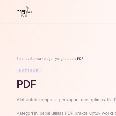
Beranda
/
Semua kategori yang tersedia
/
PDF
KATEGORI
PDF
Alat untuk kompresi, persiapan, dan optimasi file 
Kategori ini berisi utilitas PDF praktis untuk w