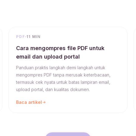
PDF
11 MIN
Cara mengompres file PDF untuk
email dan upload portal
Panduan praktis langkah demi langkah untuk
mengompres PDF tanpa merusak keterbacaan,
termasuk cek nyata untuk batas lampiran email,
upload portal, dan kualitas dokumen.
Baca artikel