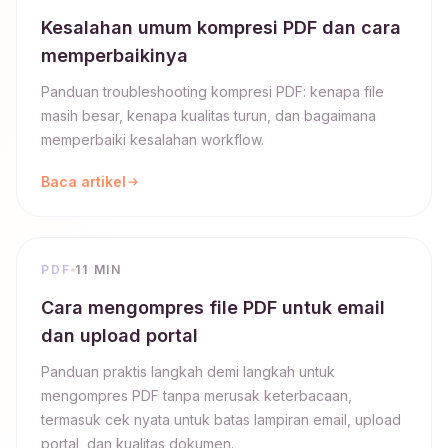
Kesalahan umum kompresi PDF dan cara
memperbaikinya
Panduan troubleshooting kompresi PDF: kenapa file
masih besar, kenapa kualitas turun, dan bagaimana
memperbaiki kesalahan workflow.
Baca artikel
PDF
11 MIN
Cara mengompres file PDF untuk email
dan upload portal
Panduan praktis langkah demi langkah untuk
mengompres PDF tanpa merusak keterbacaan,
termasuk cek nyata untuk batas lampiran email, upload
portal, dan kualitas dokumen.