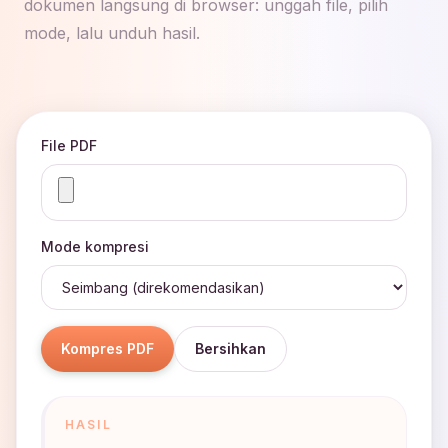
dokumen langsung di browser: unggah file, pilih
mode, lalu unduh hasil.
File PDF
Mode kompresi
Kompres PDF
Bersihkan
HASIL