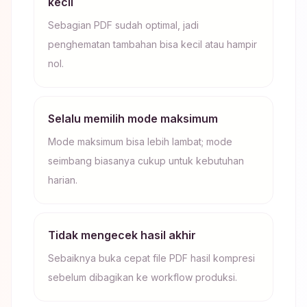
kecil
Sebagian PDF sudah optimal, jadi
penghematan tambahan bisa kecil atau hampir
nol.
Selalu memilih mode maksimum
Mode maksimum bisa lebih lambat; mode
seimbang biasanya cukup untuk kebutuhan
harian.
Tidak mengecek hasil akhir
Sebaiknya buka cepat file PDF hasil kompresi
sebelum dibagikan ke workflow produksi.