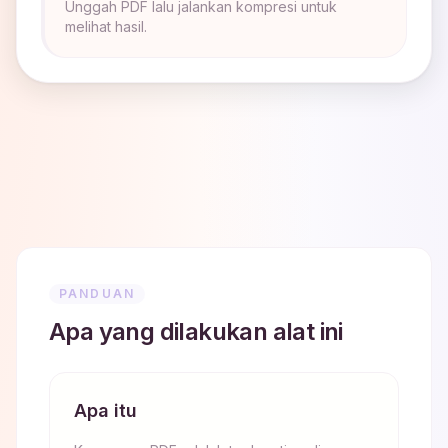
Unggah PDF lalu jalankan kompresi untuk
melihat hasil.
PANDUAN
Apa yang dilakukan alat ini
Apa itu