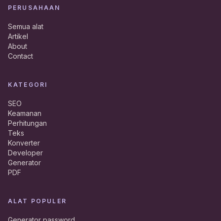
PERUSAHAAN
Semua alat
Artikel
About
Contact
KATEGORI
SEO
Keamanan
Perhitungan
Teks
Konverter
Developer
Generator
PDF
ALAT POPULER
Generator password