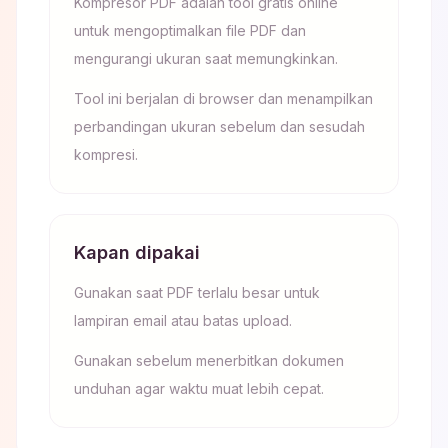
Kompresor PDF adalah tool gratis online
untuk mengoptimalkan file PDF dan
mengurangi ukuran saat memungkinkan.
Tool ini berjalan di browser dan menampilkan
perbandingan ukuran sebelum dan sesudah
kompresi.
Kapan dipakai
Gunakan saat PDF terlalu besar untuk
lampiran email atau batas upload.
Gunakan sebelum menerbitkan dokumen
unduhan agar waktu muat lebih cepat.