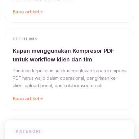
Baca artikel
PDF
11 MIN
Kapan menggunakan Kompresor PDF
untuk workflow klien dan tim
Panduan keputusan untuk menentukan kapan kompresi
PDF harus wajib dalam operasional, pengiriman ke
klien, upload portal, dan kolaborasi internal.
Baca artikel
KATEGORI