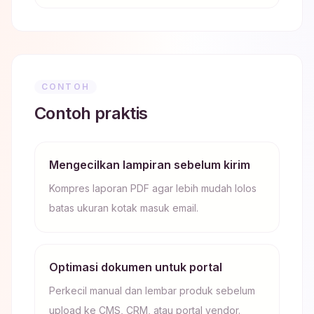
CONTOH
Contoh praktis
Mengecilkan lampiran sebelum kirim
Kompres laporan PDF agar lebih mudah lolos
batas ukuran kotak masuk email.
Optimasi dokumen untuk portal
Perkecil manual dan lembar produk sebelum
upload ke CMS, CRM, atau portal vendor.