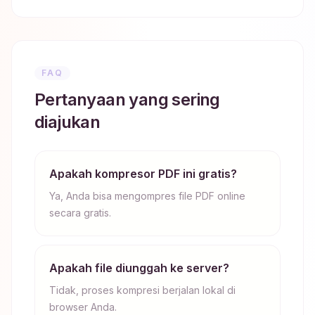
FAQ
Pertanyaan yang sering
diajukan
Apakah kompresor PDF ini gratis?
Ya, Anda bisa mengompres file PDF online
secara gratis.
Apakah file diunggah ke server?
Tidak, proses kompresi berjalan lokal di
browser Anda.