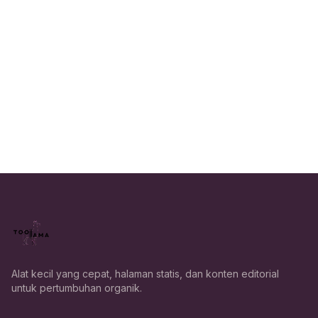
Alat kecil yang cepat, halaman statis, dan konten editorial
untuk pertumbuhan organik.