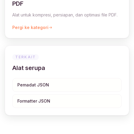
PDF
Alat untuk kompresi, persiapan, dan optimasi file PDF.
Pergi ke kategori
TERKAIT
Alat serupa
Pemadat JSON
Formatter JSON