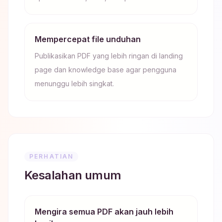
Mempercepat file unduhan
Publikasikan PDF yang lebih ringan di landing
page dan knowledge base agar pengguna
menunggu lebih singkat.
PERHATIAN
Kesalahan umum
Mengira semua PDF akan jauh lebih