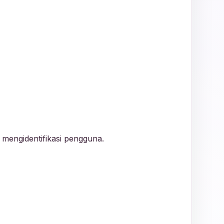
k mengidentifikasi pengguna.