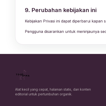
9. Perubahan kebijakan ini
Kebijakan Privasi ini dapat diperbarui kapan s
Pengguna disarankan untuk meninjaunya sec
Alat kecil yang cepat, halaman statis, dan konten
editorial untuk pertumbuhan organik.