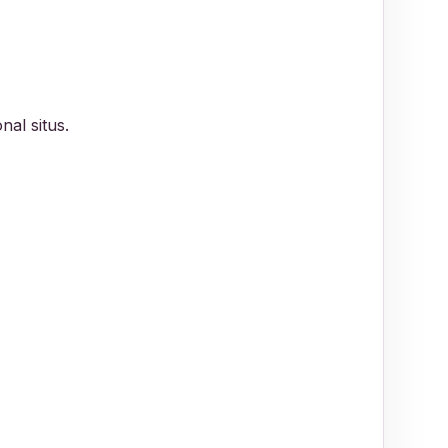
al situs.