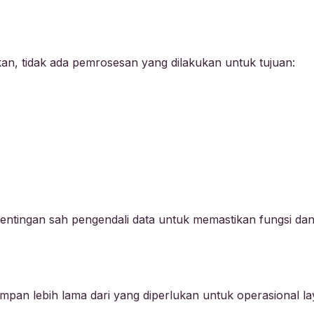
kan, tidak ada pemrosesan yang dilakukan untuk tujuan:
entingan sah pengendali data untuk memastikan fungsi dan
simpan lebih lama dari yang diperlukan untuk operasional l