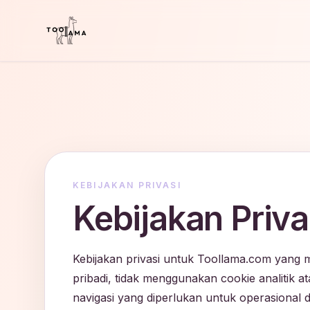
KEBIJAKAN PRIVASI
Kebijakan Priva
Kebijakan privasi untuk Toollama.com yang 
pribadi, tidak menggunakan cookie analitik 
navigasi yang diperlukan untuk operasional