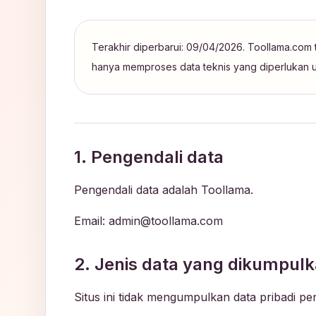
Terakhir diperbarui: 09/04/2026. Toollama.com 
hanya memproses data teknis yang diperlukan u
1. Pengendali data
Pengendali data adalah Toollama.
Email: admin@toollama.com
2. Jenis data yang dikumpul
Situs ini tidak mengumpulkan data pribadi p