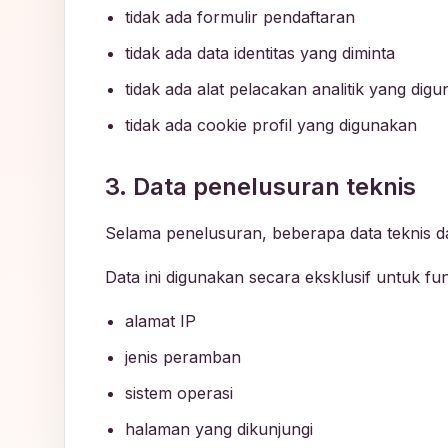
tidak ada formulir pendaftaran
tidak ada data identitas yang diminta
tidak ada alat pelacakan analitik yang dig
tidak ada cookie profil yang digunakan
3. Data penelusuran teknis
Selama penelusuran, beberapa data teknis da
Data ini digunakan secara eksklusif untuk fu
alamat IP
jenis peramban
sistem operasi
halaman yang dikunjungi