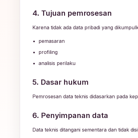
4. Tujuan pemrosesan
Karena tidak ada data pribadi yang dikumpul
pemasaran
profiling
analisis perilaku
5. Dasar hukum
Pemrosesan data teknis didasarkan pada kep
6. Penyimpanan data
Data teknis ditangani sementara dan tidak di