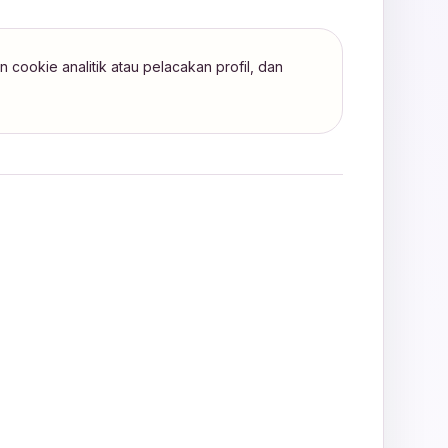
cookie analitik atau pelacakan profil, dan