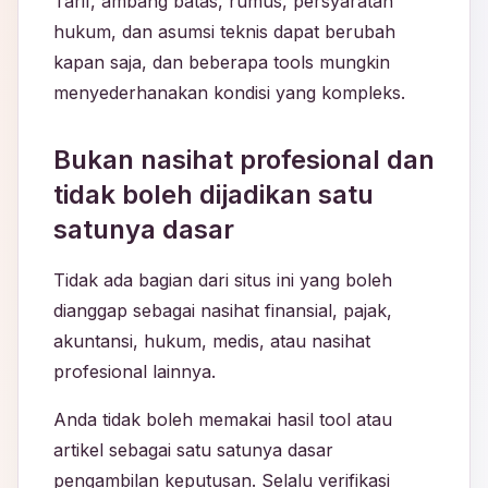
Tarif, ambang batas, rumus, persyaratan
hukum, dan asumsi teknis dapat berubah
kapan saja, dan beberapa tools mungkin
menyederhanakan kondisi yang kompleks.
Bukan nasihat profesional dan
tidak boleh dijadikan satu
satunya dasar
Tidak ada bagian dari situs ini yang boleh
dianggap sebagai nasihat finansial, pajak,
akuntansi, hukum, medis, atau nasihat
profesional lainnya.
Anda tidak boleh memakai hasil tool atau
artikel sebagai satu satunya dasar
pengambilan keputusan. Selalu verifikasi