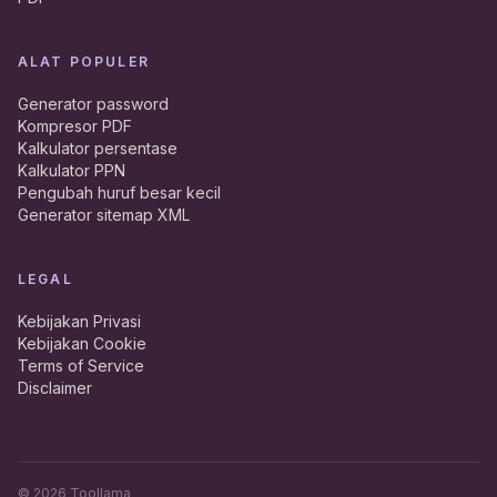
ALAT POPULER
Generator password
Kompresor PDF
Kalkulator persentase
Kalkulator PPN
Pengubah huruf besar kecil
Generator sitemap XML
LEGAL
Kebijakan Privasi
Kebijakan Cookie
Terms of Service
Disclaimer
©
2026
Toollama