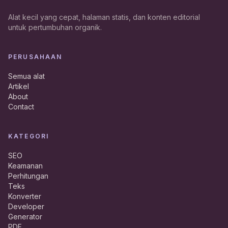
Alat kecil yang cepat, halaman statis, dan konten editorial
untuk pertumbuhan organik.
PERUSAHAAN
Semua alat
Artikel
About
Contact
KATEGORI
SEO
Keamanan
Perhitungan
Teks
Konverter
Developer
Generator
PDF