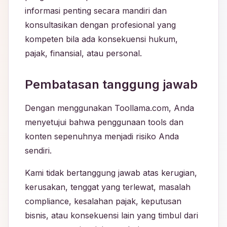
informasi penting secara mandiri dan
konsultasikan dengan profesional yang
kompeten bila ada konsekuensi hukum,
pajak, finansial, atau personal.
Pembatasan tanggung jawab
Dengan menggunakan Toollama.com, Anda
menyetujui bahwa penggunaan tools dan
konten sepenuhnya menjadi risiko Anda
sendiri.
Kami tidak bertanggung jawab atas kerugian,
kerusakan, tenggat yang terlewat, masalah
compliance, kesalahan pajak, keputusan
bisnis, atau konsekuensi lain yang timbul dari