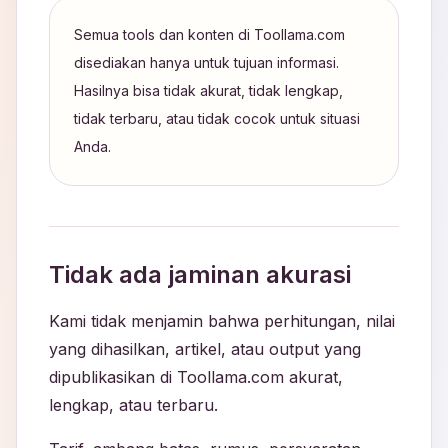
Semua tools dan konten di Toollama.com
disediakan hanya untuk tujuan informasi.
Hasilnya bisa tidak akurat, tidak lengkap,
tidak terbaru, atau tidak cocok untuk situasi
Anda.
Tidak ada jaminan akurasi
Kami tidak menjamin bahwa perhitungan, nilai
yang dihasilkan, artikel, atau output yang
dipublikasikan di Toollama.com akurat,
lengkap, atau terbaru.