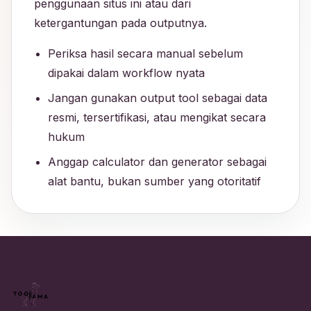
penggunaan situs ini atau dari
ketergantungan pada outputnya.
Periksa hasil secara manual sebelum
dipakai dalam workflow nyata
Jangan gunakan output tool sebagai data
resmi, tersertifikasi, atau mengikat secara
hukum
Anggap calculator dan generator sebagai
alat bantu, bukan sumber yang otoritatif