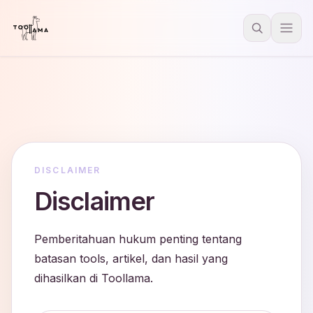
DISCLAIMER
Disclaimer
Pemberitahuan hukum penting tentang
batasan tools, artikel, dan hasil yang
dihasilkan di Toollama.