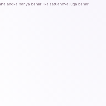
 mana angka hanya benar jika satuannya juga benar.