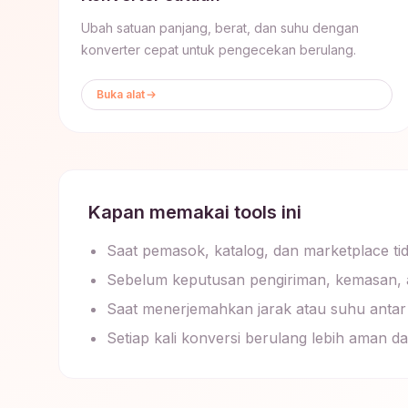
Ubah satuan panjang, berat, dan suhu dengan
konverter cepat untuk pengecekan berulang.
Buka alat
Kapan memakai tools ini
Saat pemasok, katalog, dan marketplace t
Sebelum keputusan pengiriman, kemasan, 
Saat menerjemahkan jarak atau suhu antar
Setiap kali konversi berulang lebih aman d