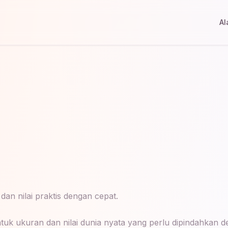
Al
an nilai praktis dengan cepat.
tuk ukuran dan nilai dunia nyata yang perlu dipindahkan d