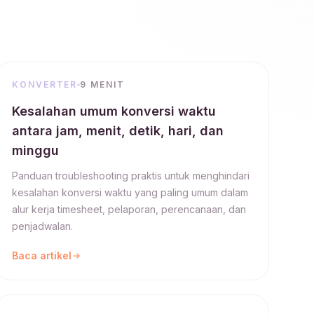
KONVERTER
9 MENIT
Kesalahan umum konversi waktu
antara jam, menit, detik, hari, dan
minggu
Panduan troubleshooting praktis untuk menghindari
kesalahan konversi waktu yang paling umum dalam
alur kerja timesheet, pelaporan, perencanaan, dan
penjadwalan.
Baca artikel