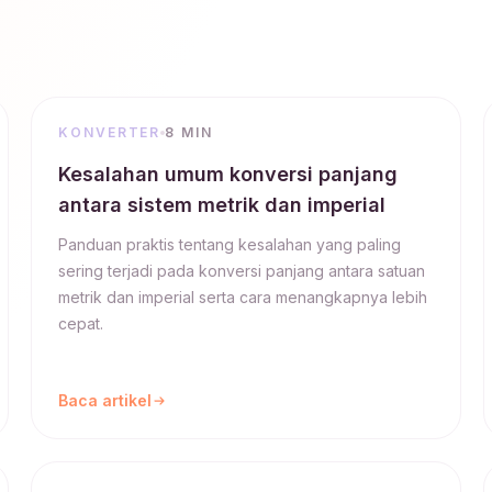
KONVERTER
8 MIN
Kesalahan umum konversi panjang
antara sistem metrik dan imperial
Panduan praktis tentang kesalahan yang paling
sering terjadi pada konversi panjang antara satuan
metrik dan imperial serta cara menangkapnya lebih
cepat.
Baca artikel