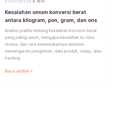
KONVERTER
8 MIN
Kesalahan umum konversi berat
antara kilogram, pon, gram, dan ons
Analisis praktis tentang kesalahan konversi berat
yang paling umum, mengapa kesalahan itu lolos
review, dan cara menemukannya sebelum
memengaruhi pengiriman, data produk, resep, atau
tracking.
Baca artikel