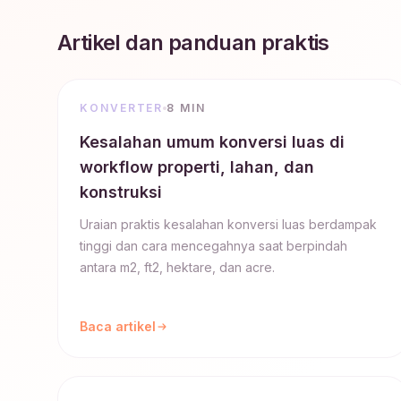
Artikel dan panduan praktis
KONVERTER
8 MIN
Kesalahan umum konversi luas di
workflow properti, lahan, dan
konstruksi
Uraian praktis kesalahan konversi luas berdampak
tinggi dan cara mencegahnya saat berpindah
antara m2, ft2, hektare, dan acre.
Baca artikel