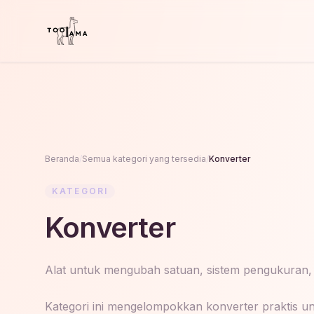
Beranda
/
Semua kategori yang tersedia
/
Konverter
KATEGORI
Konverter
Alat untuk mengubah satuan, sistem pengukuran, d
Kategori ini mengelompokkan konverter praktis un