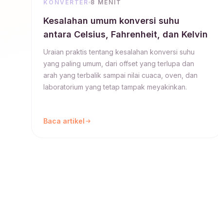
KONVERTER
8 MENIT
Kesalahan umum konversi suhu
antara Celsius, Fahrenheit, dan Kelvin
Uraian praktis tentang kesalahan konversi suhu
yang paling umum, dari offset yang terlupa dan
arah yang terbalik sampai nilai cuaca, oven, dan
laboratorium yang tetap tampak meyakinkan.
Baca artikel