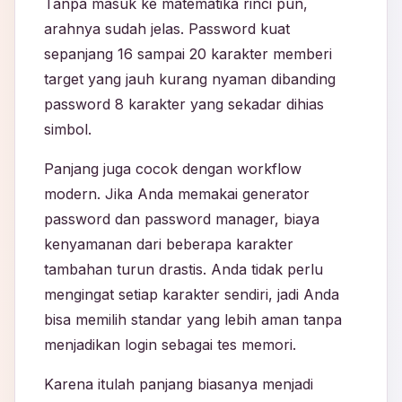
Tanpa masuk ke matematika rinci pun,
arahnya sudah jelas. Password kuat
sepanjang 16 sampai 20 karakter memberi
target yang jauh kurang nyaman dibanding
password 8 karakter yang sekadar dihias
simbol.
Panjang juga cocok dengan workflow
modern. Jika Anda memakai generator
password dan password manager, biaya
kenyamanan dari beberapa karakter
tambahan turun drastis. Anda tidak perlu
mengingat setiap karakter sendiri, jadi Anda
bisa memilih standar yang lebih aman tanpa
menjadikan login sebagai tes memori.
Karena itulah panjang biasanya menjadi