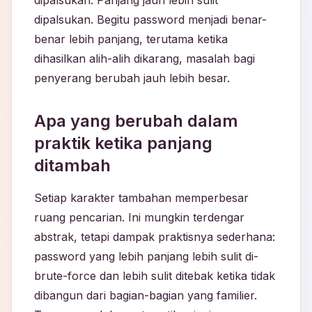
dipalsukan. Panjang jauh lebih sulit
dipalsukan. Begitu password menjadi benar-
benar lebih panjang, terutama ketika
dihasilkan alih-alih dikarang, masalah bagi
penyerang berubah jauh lebih besar.
Apa yang berubah dalam
praktik ketika panjang
ditambah
Setiap karakter tambahan memperbesar
ruang pencarian. Ini mungkin terdengar
abstrak, tetapi dampak praktisnya sederhana:
password yang lebih panjang lebih sulit di-
brute-force dan lebih sulit ditebak ketika tidak
dibangun dari bagian-bagian yang familier.