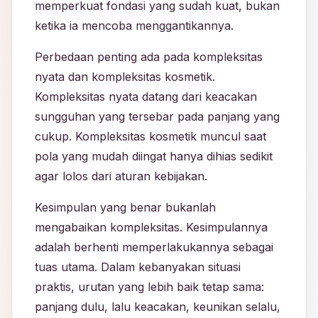
memperkuat fondasi yang sudah kuat, bukan
ketika ia mencoba menggantikannya.
Perbedaan penting ada pada kompleksitas
nyata dan kompleksitas kosmetik.
Kompleksitas nyata datang dari keacakan
sungguhan yang tersebar pada panjang yang
cukup. Kompleksitas kosmetik muncul saat
pola yang mudah diingat hanya dihias sedikit
agar lolos dari aturan kebijakan.
Kesimpulan yang benar bukanlah
mengabaikan kompleksitas. Kesimpulannya
adalah berhenti memperlakukannya sebagai
tuas utama. Dalam kebanyakan situasi
praktis, urutan yang lebih baik tetap sama:
panjang dulu, lalu keacakan, keunikan selalu,