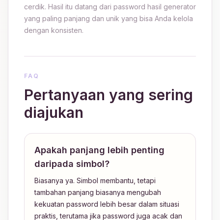
cerdik. Hasil itu datang dari password hasil generator
yang paling panjang dan unik yang bisa Anda kelola
dengan konsisten.
FAQ
Pertanyaan yang sering
diajukan
Apakah panjang lebih penting
daripada simbol?
Biasanya ya. Simbol membantu, tetapi
tambahan panjang biasanya mengubah
kekuatan password lebih besar dalam situasi
praktis, terutama jika password juga acak dan