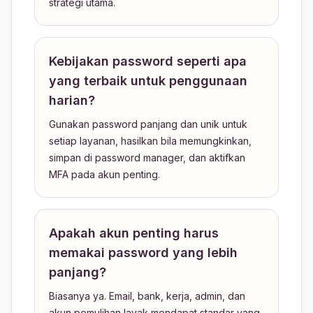
strategi utama.
Kebijakan password seperti apa
yang terbaik untuk penggunaan
harian?
Gunakan password panjang dan unik untuk
setiap layanan, hasilkan bila memungkinkan,
simpan di password manager, dan aktifkan
MFA pada akun penting.
Apakah akun penting harus
memakai password yang lebih
panjang?
Biasanya ya. Email, bank, kerja, admin, dan
akun pemulihan layak mendapat standar yang