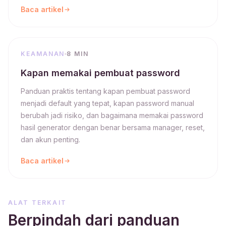
Baca artikel
KEAMANAN
8 MIN
Kapan memakai pembuat password
Panduan praktis tentang kapan pembuat password
menjadi default yang tepat, kapan password manual
berubah jadi risiko, dan bagaimana memakai password
hasil generator dengan benar bersama manager, reset,
dan akun penting.
Baca artikel
ALAT TERKAIT
Berpindah dari panduan