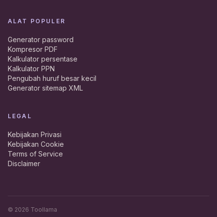
ALAT POPULER
Generator password
Kompresor PDF
Kalkulator persentase
Kalkulator PPN
Pengubah huruf besar kecil
Generator sitemap XML
LEGAL
Kebijakan Privasi
Kebijakan Cookie
Terms of Service
Disclaimer
©
2026
Toollama