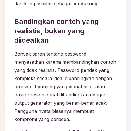
dan kompleksitas sebagai pendukung.
Bandingkan contoh yang
realistis, bukan yang
diidealkan
Banyak saran tentang password
menyesatkan karena membandingkan contoh
yang tidak realistis. Password pendek yang
kompleks secara ideal dibandingkan dengan
password panjang yang dibuat asal, atau
passphrase manual dibandingkan dengan
output generator yang benar-benar acak.
Pengguna nyata biasanya membuat
kompromi yang berbeda.