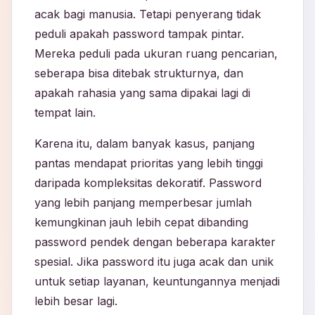
acak bagi manusia. Tetapi penyerang tidak
peduli apakah password tampak pintar.
Mereka peduli pada ukuran ruang pencarian,
seberapa bisa ditebak strukturnya, dan
apakah rahasia yang sama dipakai lagi di
tempat lain.
Karena itu, dalam banyak kasus, panjang
pantas mendapat prioritas yang lebih tinggi
daripada kompleksitas dekoratif. Password
yang lebih panjang memperbesar jumlah
kemungkinan jauh lebih cepat dibanding
password pendek dengan beberapa karakter
spesial. Jika password itu juga acak dan unik
untuk setiap layanan, keuntungannya menjadi
lebih besar lagi.