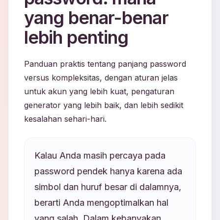
yang benar-benar
lebih penting
Panduan praktis tentang panjang password
versus kompleksitas, dengan aturan jelas
untuk akun yang lebih kuat, pengaturan
generator yang lebih baik, dan lebih sedikit
kesalahan sehari-hari.
Kalau Anda masih percaya pada
password pendek hanya karena ada
simbol dan huruf besar di dalamnya,
berarti Anda mengoptimalkan hal
yang salah. Dalam kebanyakan