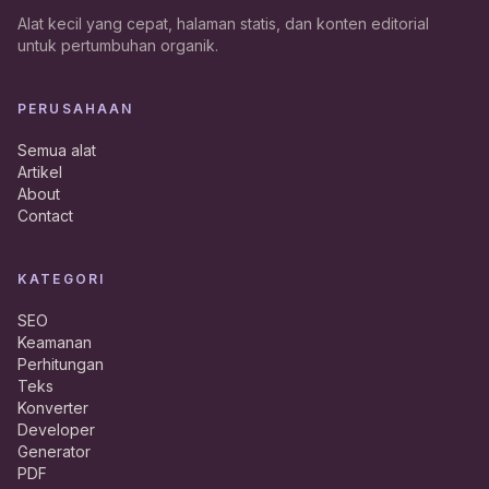
Alat kecil yang cepat, halaman statis, dan konten editorial
untuk pertumbuhan organik.
PERUSAHAAN
Semua alat
Artikel
About
Contact
KATEGORI
SEO
Keamanan
Perhitungan
Teks
Konverter
Developer
Generator
PDF