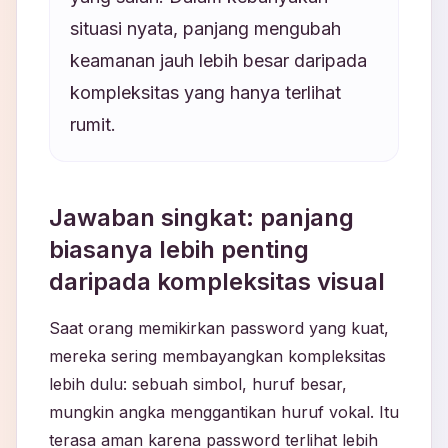
situasi nyata, panjang mengubah
keamanan jauh lebih besar daripada
kompleksitas yang hanya terlihat
rumit.
Jawaban singkat: panjang
biasanya lebih penting
daripada kompleksitas visual
Saat orang memikirkan password yang kuat,
mereka sering membayangkan kompleksitas
lebih dulu: sebuah simbol, huruf besar,
mungkin angka menggantikan huruf vokal. Itu
terasa aman karena password terlihat lebih