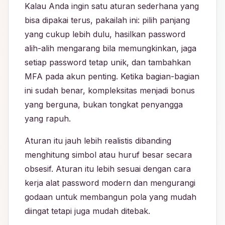
Kalau Anda ingin satu aturan sederhana yang
bisa dipakai terus, pakailah ini: pilih panjang
yang cukup lebih dulu, hasilkan password
alih-alih mengarang bila memungkinkan, jaga
setiap password tetap unik, dan tambahkan
MFA pada akun penting. Ketika bagian-bagian
ini sudah benar, kompleksitas menjadi bonus
yang berguna, bukan tongkat penyangga
yang rapuh.
Aturan itu jauh lebih realistis dibanding
menghitung simbol atau huruf besar secara
obsesif. Aturan itu lebih sesuai dengan cara
kerja alat password modern dan mengurangi
godaan untuk membangun pola yang mudah
diingat tetapi juga mudah ditebak.