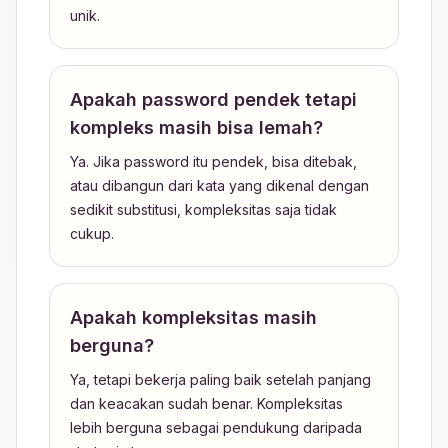
unik.
Apakah password pendek tetapi
kompleks masih bisa lemah?
Ya. Jika password itu pendek, bisa ditebak,
atau dibangun dari kata yang dikenal dengan
sedikit substitusi, kompleksitas saja tidak
cukup.
Apakah kompleksitas masih
berguna?
Ya, tetapi bekerja paling baik setelah panjang
dan keacakan sudah benar. Kompleksitas
lebih berguna sebagai pendukung daripada