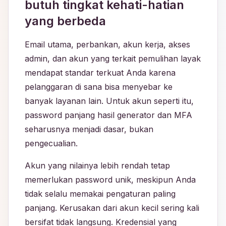
butuh tingkat kehati-hatian
yang berbeda
Email utama, perbankan, akun kerja, akses
admin, dan akun yang terkait pemulihan layak
mendapat standar terkuat Anda karena
pelanggaran di sana bisa menyebar ke
banyak layanan lain. Untuk akun seperti itu,
password panjang hasil generator dan MFA
seharusnya menjadi dasar, bukan
pengecualian.
Akun yang nilainya lebih rendah tetap
memerlukan password unik, meskipun Anda
tidak selalu memakai pengaturan paling
panjang. Kerusakan dari akun kecil sering kali
bersifat tidak langsung. Kredensial yang