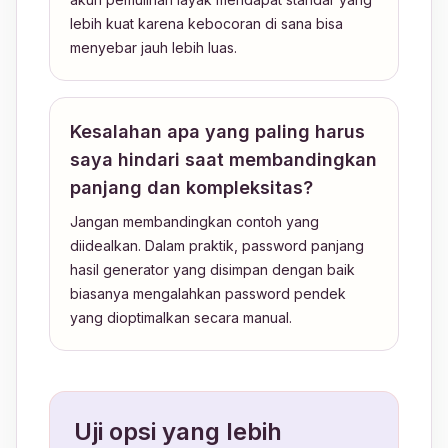
lebih kuat karena kebocoran di sana bisa
menyebar jauh lebih luas.
Kesalahan apa yang paling harus
saya hindari saat membandingkan
panjang dan kompleksitas?
Jangan membandingkan contoh yang
diidealkan. Dalam praktik, password panjang
hasil generator yang disimpan dengan baik
biasanya mengalahkan password pendek
yang dioptimalkan secara manual.
Uji opsi yang lebih