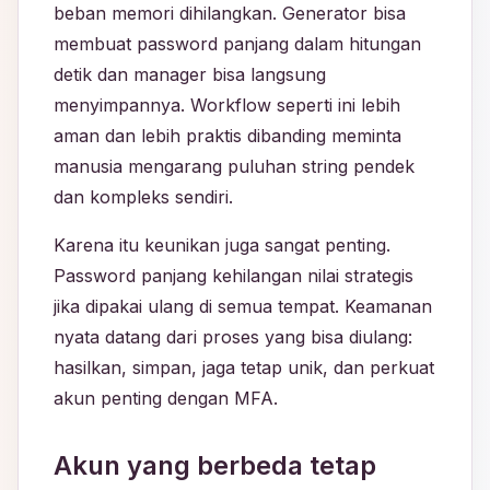
beban memori dihilangkan. Generator bisa
membuat password panjang dalam hitungan
detik dan manager bisa langsung
menyimpannya. Workflow seperti ini lebih
aman dan lebih praktis dibanding meminta
manusia mengarang puluhan string pendek
dan kompleks sendiri.
Karena itu keunikan juga sangat penting.
Password panjang kehilangan nilai strategis
jika dipakai ulang di semua tempat. Keamanan
nyata datang dari proses yang bisa diulang:
hasilkan, simpan, jaga tetap unik, dan perkuat
akun penting dengan MFA.
Akun yang berbeda tetap