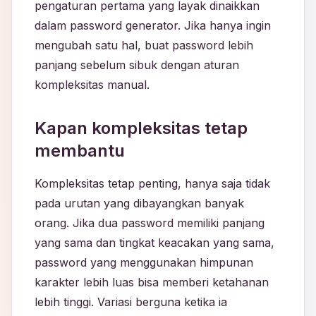
pengaturan pertama yang layak dinaikkan
dalam password generator. Jika hanya ingin
mengubah satu hal, buat password lebih
panjang sebelum sibuk dengan aturan
kompleksitas manual.
Kapan kompleksitas tetap
membantu
Kompleksitas tetap penting, hanya saja tidak
pada urutan yang dibayangkan banyak
orang. Jika dua password memiliki panjang
yang sama dan tingkat keacakan yang sama,
password yang menggunakan himpunan
karakter lebih luas bisa memberi ketahanan
lebih tinggi. Variasi berguna ketika ia