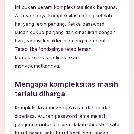
Ini bukan berarti kompleksitas tidak berguna.
Artinya hanya kompleksitas datang setelah
hal yang lebih penting. Ketika password
sudah cukup panjang dan dihasilkan dengan
baik, variasi karakter memang membantu.
Tetapi jika fondasinya tetap lemah,
kompleksitas saja tidak akan
menyelamatkannya.
Mengapa kompleksitas masih
terlalu dihargai
Kompleksitas mudah dijelaskan dan mudah
diperiksa. Aturan password lama melatih
pengguna untuk berpikir dalam checklist: satu
huruf besar, satu huruf kecil, satu angka,