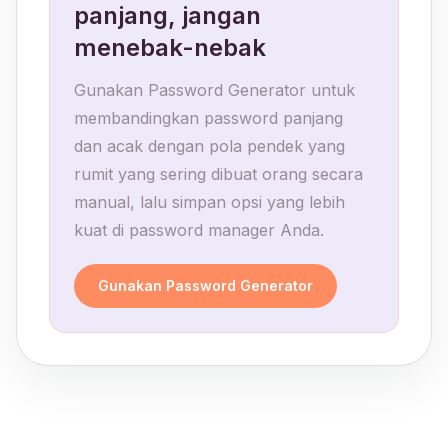
panjang, jangan
menebak-nebak
Gunakan Password Generator untuk
membandingkan password panjang
dan acak dengan pola pendek yang
rumit yang sering dibuat orang secara
manual, lalu simpan opsi yang lebih
kuat di password manager Anda.
Gunakan Password Generator