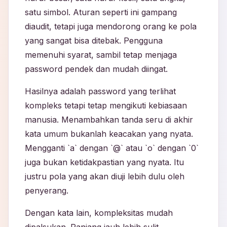
satu simbol. Aturan seperti ini gampang
diaudit, tetapi juga mendorong orang ke pola
yang sangat bisa ditebak. Pengguna
memenuhi syarat, sambil tetap menjaga
password pendek dan mudah diingat.
Hasilnya adalah password yang terlihat
kompleks tetapi tetap mengikuti kebiasaan
manusia. Menambahkan tanda seru di akhir
kata umum bukanlah keacakan yang nyata.
Mengganti `a` dengan `@` atau `o` dengan `0`
juga bukan ketidakpastian yang nyata. Itu
justru pola yang akan diuji lebih dulu oleh
penyerang.
Dengan kata lain, kompleksitas mudah