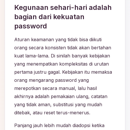
Kegunaan sehari-hari adalah
bagian dari kekuatan
password
Aturan keamanan yang tidak bisa diikuti
orang secara konsisten tidak akan bertahan
kuat lama-lama. Di sinilah banyak kebijakan
yang menempatkan kompleksitas di urutan
pertama justru gagal. Kebijakan itu memaksa
orang mengarang password yang
merepotkan secara manual, lalu hasil
akhirnya adalah pemakaian ulang, catatan
yang tidak aman, substitusi yang mudah
ditebak, atau reset terus-menerus.
Panjang jauh lebih mudah diadopsi ketika