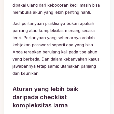
dipakai ulang dari kebocoran kecil masih bisa
membuka akun yang lebih penting nanti.
Jadi pertanyaan praktisnya bukan apakah
panjang atau kompleksitas menang secara
teori. Pertanyaan yang sebenarnya adalah
kebijakan password seperti apa yang bisa
Anda terapkan berulang kali pada tipe akun
yang berbeda. Dan dalam kebanyakan kasus,
jawabannya tetap sama: utamakan panjang
dan keunikan.
Aturan yang lebih baik
daripada checklist
kompleksitas lama