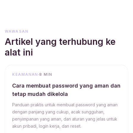
WAWASAN
Artikel yang terhubung ke
alat ini
KEAMANAN
8 MIN
Cara membuat password yang aman dan
tetap mudah dikelola
Panduan praktis untuk membuat password yang aman
dengan panjang yang cukup, acak sungguhan,
penyimpanan yang aman, dan aturan yang jelas untuk
akun pribadi, login kerja, dan reset.