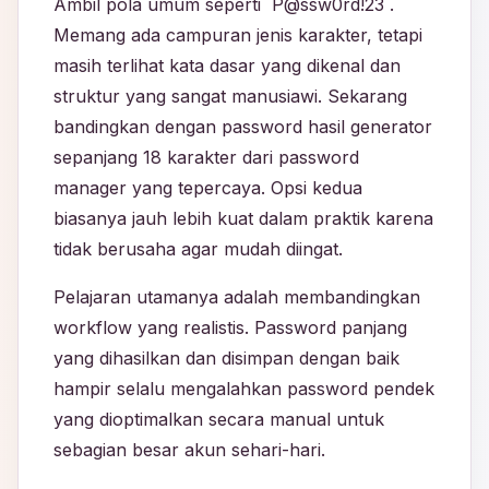
Ambil pola umum seperti `P@ssw0rd!23`.
Memang ada campuran jenis karakter, tetapi
masih terlihat kata dasar yang dikenal dan
struktur yang sangat manusiawi. Sekarang
bandingkan dengan password hasil generator
sepanjang 18 karakter dari password
manager yang tepercaya. Opsi kedua
biasanya jauh lebih kuat dalam praktik karena
tidak berusaha agar mudah diingat.
Pelajaran utamanya adalah membandingkan
workflow yang realistis. Password panjang
yang dihasilkan dan disimpan dengan baik
hampir selalu mengalahkan password pendek
yang dioptimalkan secara manual untuk
sebagian besar akun sehari-hari.