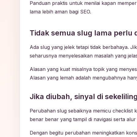
Panduan praktis untuk menilai kapan memper
lama lebih aman bagi SEO.
Tidak semua slug lama perlu d
Ada slug yang jelek tetapi tidak berbahaya. J
seharusnya menyelesaikan masalah yang jelas,
Alasan yang kuat misalnya topik yang menyesa
Alasan yang lemah adalah mengubahnya hanya 
Jika diubah, sinyal di sekelili
Perubahan slug sebaiknya memicu checklist k
benar benar yang tampil di navigasi serta alur
Dengan begitu perubahan meningkatkan konsis