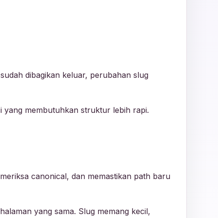
n sudah dibagikan keluar, perubahan slug
i yang membutuhkan struktur lebih rapi.
emeriksa canonical, dan memastikan path baru
 halaman yang sama. Slug memang kecil,