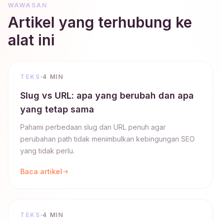
WAWASAN
Artikel yang terhubung ke
alat ini
TEKS
4 MIN
Slug vs URL: apa yang berubah dan apa
yang tetap sama
Pahami perbedaan slug dan URL penuh agar
perubahan path tidak menimbulkan kebingungan SEO
yang tidak perlu.
Baca artikel
TEKS
4 MIN