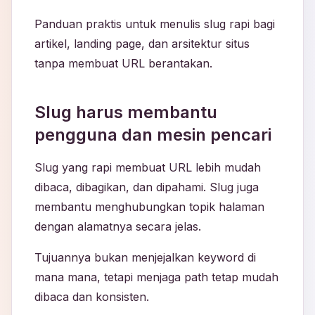
Panduan praktis untuk menulis slug rapi bagi
artikel, landing page, dan arsitektur situs
tanpa membuat URL berantakan.
Slug harus membantu
pengguna dan mesin pencari
Slug yang rapi membuat URL lebih mudah
dibaca, dibagikan, dan dipahami. Slug juga
membantu menghubungkan topik halaman
dengan alamatnya secara jelas.
Tujuannya bukan menjejalkan keyword di
mana mana, tetapi menjaga path tetap mudah
dibaca dan konsisten.