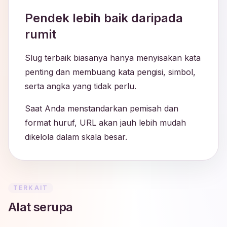
Pendek lebih baik daripada
rumit
Slug terbaik biasanya hanya menyisakan kata
penting dan membuang kata pengisi, simbol,
serta angka yang tidak perlu.
Saat Anda menstandarkan pemisah dan
format huruf, URL akan jauh lebih mudah
dikelola dalam skala besar.
TERKAIT
Alat serupa