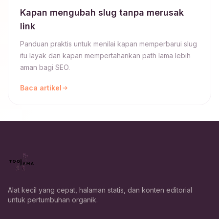
Kapan mengubah slug tanpa merusak
link
Panduan praktis untuk menilai kapan memperbarui slug
itu layak dan kapan mempertahankan path lama lebih
aman bagi SEO.
Baca artikel
Alat kecil yang cepat, halaman statis, dan konten editorial
untuk pertumbuhan organik.