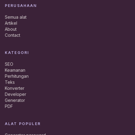
PERUSAHAAN
Semua alat
Artikel
About
Contact
KATEGORI
SEO
Keamanan
Perhitungan
Teks
Konverter
Developer
Generator
PDF
ALAT POPULER