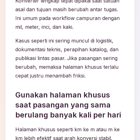
Konverter lengkap tepat dipakai saat satuan
asal dan tujuan masih berubah antar tugas.
Ini umum pada workflow campuran dengan
mil, meter, inci, dan kaki.
Kasus seperti ini sering muncul di logistik,
dokumentasi teknis, perapihan katalog, dan
publikasi lintas pasar. Jika pasangan sering
berubah, memaksa halaman khusus terlalu
cepat justru menambah friksi.
Gunakan halaman khusus
saat pasangan yang sama
berulang banyak kali per hari
Halaman khusus seperti km ke m atau m ke
km lebih efektif saat arah konversi stabil.