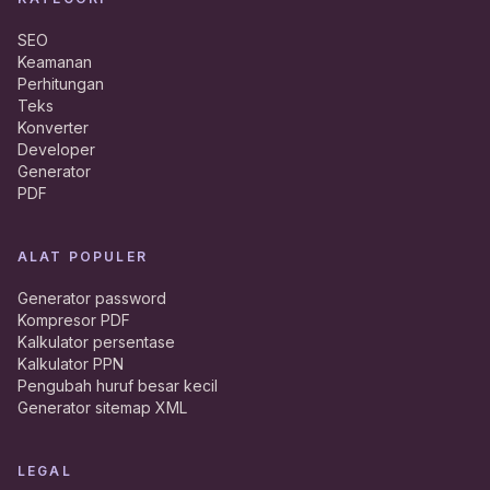
SEO
Keamanan
Perhitungan
Teks
Konverter
Developer
Generator
PDF
ALAT POPULER
Generator password
Kompresor PDF
Kalkulator persentase
Kalkulator PPN
Pengubah huruf besar kecil
Generator sitemap XML
LEGAL