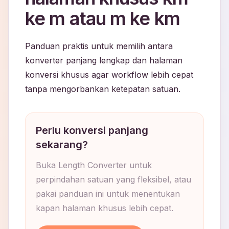
ke m atau m ke km
Panduan praktis untuk memilih antara
konverter panjang lengkap dan halaman
konversi khusus agar workflow lebih cepat
tanpa mengorbankan ketepatan satuan.
Perlu konversi panjang
sekarang?
Buka Length Converter untuk
perpindahan satuan yang fleksibel, atau
pakai panduan ini untuk menentukan
kapan halaman khusus lebih cepat.