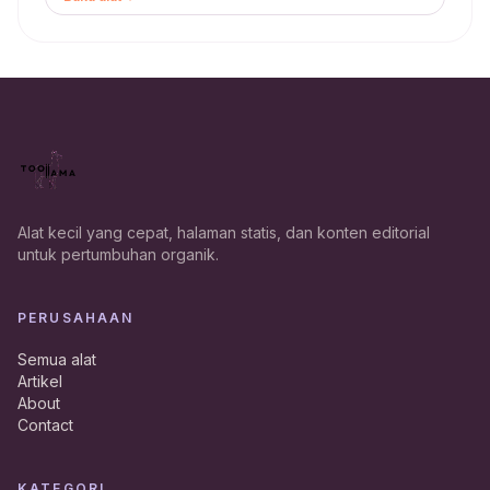
Alat kecil yang cepat, halaman statis, dan konten editorial
untuk pertumbuhan organik.
PERUSAHAAN
Semua alat
Artikel
About
Contact
KATEGORI