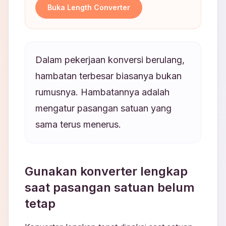
Buka Length Converter
Dalam pekerjaan konversi berulang,
hambatan terbesar biasanya bukan
rumusnya. Hambatannya adalah
mengatur pasangan satuan yang
sama terus menerus.
Gunakan konverter lengkap
saat pasangan satuan belum
tetap