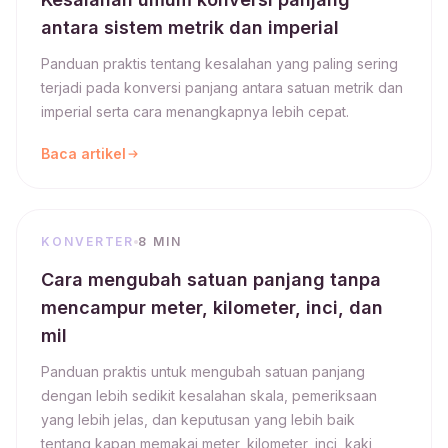
antara sistem metrik dan imperial
Panduan praktis tentang kesalahan yang paling sering
terjadi pada konversi panjang antara satuan metrik dan
imperial serta cara menangkapnya lebih cepat.
Baca artikel
KONVERTER
8 MIN
Cara mengubah satuan panjang tanpa
mencampur meter, kilometer, inci, dan
mil
Panduan praktis untuk mengubah satuan panjang
dengan lebih sedikit kesalahan skala, pemeriksaan
yang lebih jelas, dan keputusan yang lebih baik
tentang kapan memakai meter, kilometer, inci, kaki,