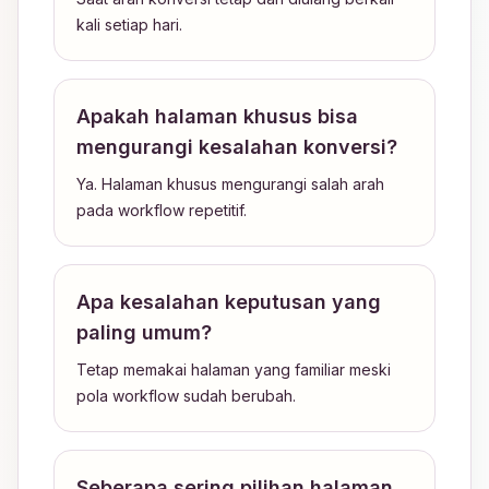
kali setiap hari.
Apakah halaman khusus bisa
mengurangi kesalahan konversi?
Ya. Halaman khusus mengurangi salah arah
pada workflow repetitif.
Apa kesalahan keputusan yang
paling umum?
Tetap memakai halaman yang familiar meski
pola workflow sudah berubah.
Seberapa sering pilihan halaman