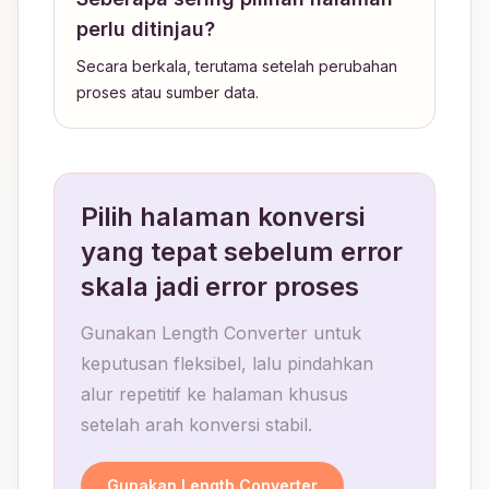
perlu ditinjau?
Secara berkala, terutama setelah perubahan
proses atau sumber data.
Pilih halaman konversi
yang tepat sebelum error
skala jadi error proses
Gunakan Length Converter untuk
keputusan fleksibel, lalu pindahkan
alur repetitif ke halaman khusus
setelah arah konversi stabil.
Gunakan Length Converter