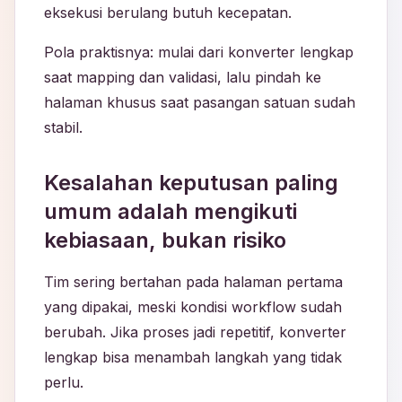
eksekusi berulang butuh kecepatan.
Pola praktisnya: mulai dari konverter lengkap
saat mapping dan validasi, lalu pindah ke
halaman khusus saat pasangan satuan sudah
stabil.
Kesalahan keputusan paling
umum adalah mengikuti
kebiasaan, bukan risiko
Tim sering bertahan pada halaman pertama
yang dipakai, meski kondisi workflow sudah
berubah. Jika proses jadi repetitif, konverter
lengkap bisa menambah langkah yang tidak
perlu.