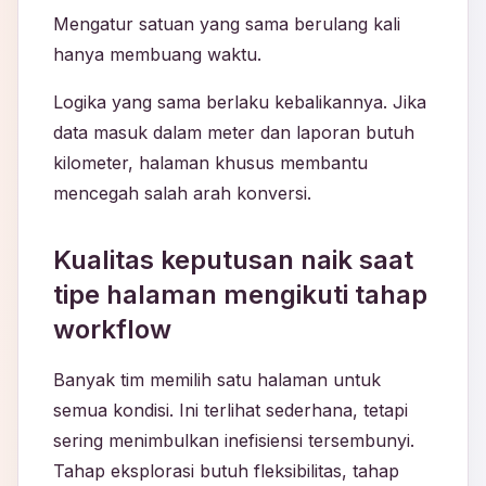
Mengatur satuan yang sama berulang kali
hanya membuang waktu.
Logika yang sama berlaku kebalikannya. Jika
data masuk dalam meter dan laporan butuh
kilometer, halaman khusus membantu
mencegah salah arah konversi.
Kualitas keputusan naik saat
tipe halaman mengikuti tahap
workflow
Banyak tim memilih satu halaman untuk
semua kondisi. Ini terlihat sederhana, tetapi
sering menimbulkan inefisiensi tersembunyi.
Tahap eksplorasi butuh fleksibilitas, tahap