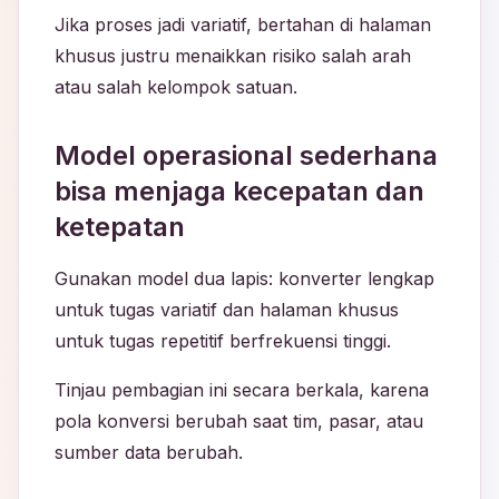
Jika proses jadi variatif, bertahan di halaman
khusus justru menaikkan risiko salah arah
atau salah kelompok satuan.
Model operasional sederhana
bisa menjaga kecepatan dan
ketepatan
Gunakan model dua lapis: konverter lengkap
untuk tugas variatif dan halaman khusus
untuk tugas repetitif berfrekuensi tinggi.
Tinjau pembagian ini secara berkala, karena
pola konversi berubah saat tim, pasar, atau
sumber data berubah.