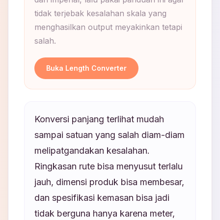
tidak terjebak kesalahan skala yang
menghasilkan output meyakinkan tetapi
salah.
Buka Length Converter
Konversi panjang terlihat mudah
sampai satuan yang salah diam-diam
melipatgandakan kesalahan.
Ringkasan rute bisa menyusut terlalu
jauh, dimensi produk bisa membesar,
dan spesifikasi kemasan bisa jadi
tidak berguna hanya karena meter,