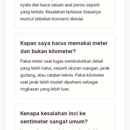
nyata dan baca satuan asal persis seperti
yang tertulis. Kesalahan terbesar biasanya
muncul sebelum konversi dimulai.
Kapan saya harus memakai meter
dan bukan kilometer?
Pakai meter saat tugas membutuhkan detail
yang lebih halus, seperti ukuran ruangan, jarak
gudang, atau catatan teknis. Pakai kilometer
saat jarak lebih mudah dipahami sebagai
ringkasan yang lebih luas.
Kenapa kesalahan inci ke
sentimeter sangat umum?