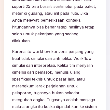
seperti 25 bisa berarti sentimeter pada paket,
meter di gudang, atau mil pada rute. Jika
Anda melewati pemeriksaan konteks,
hitungannya bisa benar tetapi hasilnya tetap
salah untuk pekerjaan yang sedang
dilakukan.
Karena itu workflow konversi panjang yang
kuat tidak dimulai dari aritmetika. Workflow
dimulai dari interpretasi. Ketika tim menyalin
dimensi dari pemasok, menulis ulang
spesifikasi teknis untuk pasar lain, atau
merangkum jarak perjalanan untuk
pelaporan, tugasnya bukan sekadar
mengubah angka. Tugasnya adalah menjaga
makna angka itu ketika dipindahkan ke sistem