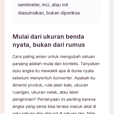
sentimeter, inci, atau mil
diasumsikan, bukan diperiksa.
Mulai dari ukuran benda
nyata, bukan dari rumus
Cara paling aman untuk mengubah satuan
panjang adalah mulai dari konteks. Tanyakan
dulu angka itu mewakili apa di dunia nyata
sebelum menyentuh konverter. Apakah itu
dimensi produk, rute jalan kaki, ukuran
ruangan, ukuran cetak, atau label
pengiriman? Pertanyaan ini penting karena
angka yang sama bisa terasa masuk akal di
satu satuan dan absurd di satuan lain. Nilai