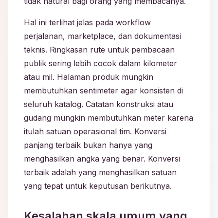
tidak natural bagi orang yang membacanya.
Hal ini terlihat jelas pada workflow
perjalanan, marketplace, dan dokumentasi
teknis. Ringkasan rute untuk pembacaan
publik sering lebih cocok dalam kilometer
atau mil. Halaman produk mungkin
membutuhkan sentimeter agar konsisten di
seluruh katalog. Catatan konstruksi atau
gudang mungkin membutuhkan meter karena
itulah satuan operasional tim. Konversi
panjang terbaik bukan hanya yang
menghasilkan angka yang benar. Konversi
terbaik adalah yang menghasilkan satuan
yang tepat untuk keputusan berikutnya.
Kesalahan skala umum yang