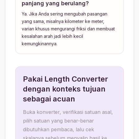
panjang yang berulang?
Ya. Jika Anda sering mengubah pasangan
yang sama, misalnya kilometer ke meter,
varian khusus mengurangi friksi dan membuat
kesalahan arah jadi lebih kecil
kemungkinannya.
Pakai Length Converter
dengan konteks tujuan
sebagai acuan
Buka konverter, verifikasi satuan asal,
pilih satuan yang benar-benar
dibutuhkan pembaca, lalu cek
skalanya sebelum menyalin hasil ke