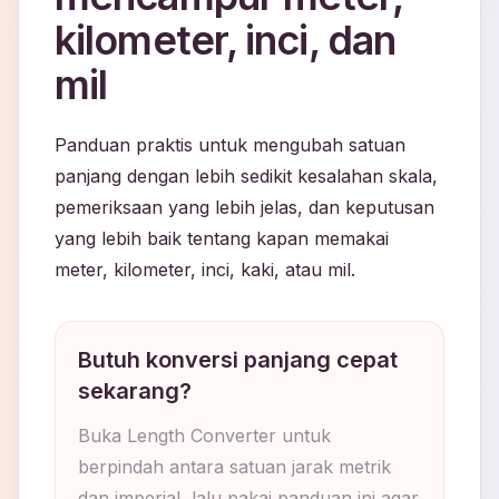
kilometer, inci, dan
mil
Panduan praktis untuk mengubah satuan
panjang dengan lebih sedikit kesalahan skala,
pemeriksaan yang lebih jelas, dan keputusan
yang lebih baik tentang kapan memakai
meter, kilometer, inci, kaki, atau mil.
Butuh konversi panjang cepat
sekarang?
Buka Length Converter untuk
berpindah antara satuan jarak metrik
dan imperial, lalu pakai panduan ini agar