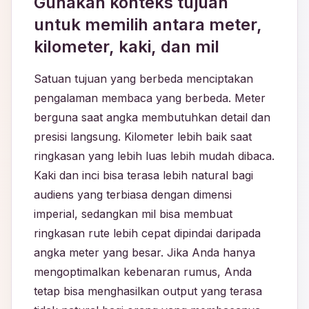
Gunakan konteks tujuan
untuk memilih antara meter,
kilometer, kaki, dan mil
Satuan tujuan yang berbeda menciptakan
pengalaman membaca yang berbeda. Meter
berguna saat angka membutuhkan detail dan
presisi langsung. Kilometer lebih baik saat
ringkasan yang lebih luas lebih mudah dibaca.
Kaki dan inci bisa terasa lebih natural bagi
audiens yang terbiasa dengan dimensi
imperial, sedangkan mil bisa membuat
ringkasan rute lebih cepat dipindai daripada
angka meter yang besar. Jika Anda hanya
mengoptimalkan kebenaran rumus, Anda
tetap bisa menghasilkan output yang terasa