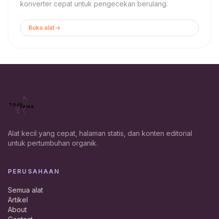
konverter cepat untuk pengecekan berulang.
Buka alat
Alat kecil yang cepat, halaman statis, dan konten editorial
untuk pertumbuhan organik.
PERUSAHAAN
Semua alat
Artikel
About