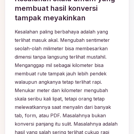
membuat hasil konversi
tampak meyakinkan
Kesalahan paling berbahaya adalah yang
terlihat masuk akal. Mengubah sentimeter
seolah-olah milimeter bisa membesarkan
dimensi tanpa langsung terlihat mustahil.
Menganggap mil sebagai kilometer bisa
membuat rute tampak jauh lebih pendek
walaupun angkanya tetap terlihat rapi.
Menukar meter dan kilometer mengubah
skala seribu kali lipat, tetapi orang tetap
melewatkannya saat menyalin dari banyak
tab, form, atau PDF. Masalahnya bukan
konversi panjang itu sulit. Masalahnya adalah
hasil yang salah sering terlihat cukup rapi