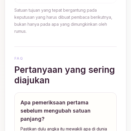
Satuan tujuan yang tepat bergantung pada
keputusan yang harus dibuat pembaca berikutnya,
bukan hanya pada apa yang dimungkinkan oleh
rumus.
FAQ
Pertanyaan yang sering
diajukan
Apa pemeriksaan pertama
sebelum mengubah satuan
panjang?
Pastikan dulu angka itu mewakili apa di dunia