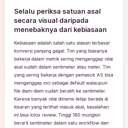
Selalu periksa satuan asal
secara visual daripada
menebaknya dari kebiasaan
Kebiasaan adalah salah satu alasan terbesar
konversi panjang gagal. Tim yang biasanya
bekerja dalam metrik sering menganggap nilai
asal sudah dalam sentimeter atau meter. Tim
yang sering bekerja dengan pemasok AS bisa
menganggap inci sebagai default walaupun
file diam-diam sudah beralih ke sentimeter.
Karena banyak nilai dimensi tetap berada di
kisaran yang terlihat masuk akal, kesalahan
ini bisa lolos review. Tinggi 180 mungkin
berarti sentimeter dalam satu workflow dan