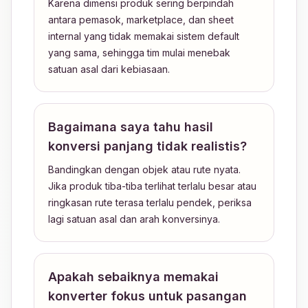
Karena dimensi produk sering berpindah
antara pemasok, marketplace, dan sheet
internal yang tidak memakai sistem default
yang sama, sehingga tim mulai menebak
satuan asal dari kebiasaan.
Bagaimana saya tahu hasil
konversi panjang tidak realistis?
Bandingkan dengan objek atau rute nyata.
Jika produk tiba-tiba terlihat terlalu besar atau
ringkasan rute terasa terlalu pendek, periksa
lagi satuan asal dan arah konversinya.
Apakah sebaiknya memakai
konverter fokus untuk pasangan