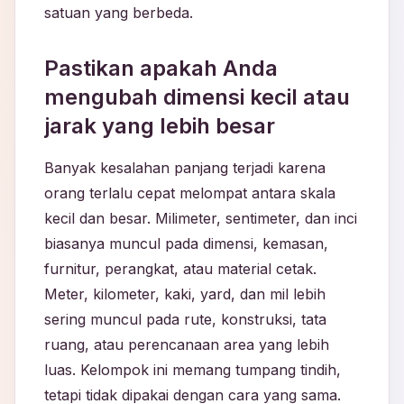
satuan yang berbeda.
Pastikan apakah Anda
mengubah dimensi kecil atau
jarak yang lebih besar
Banyak kesalahan panjang terjadi karena
orang terlalu cepat melompat antara skala
kecil dan besar. Milimeter, sentimeter, dan inci
biasanya muncul pada dimensi, kemasan,
furnitur, perangkat, atau material cetak.
Meter, kilometer, kaki, yard, dan mil lebih
sering muncul pada rute, konstruksi, tata
ruang, atau perencanaan area yang lebih
luas. Kelompok ini memang tumpang tindih,
tetapi tidak dipakai dengan cara yang sama.