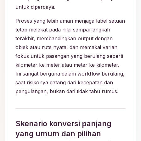
untuk dipercaya.
Proses yang lebih aman menjaga label satuan
tetap melekat pada nilai sampai langkah
terakhir, membandingkan output dengan
objek atau rute nyata, dan memakai varian
fokus untuk pasangan yang berulang seperti
kilometer ke meter atau meter ke kilometer.
Ini sangat berguna dalam workflow berulang,
saat risikonya datang dari kecepatan dan
pengulangan, bukan dari tidak tahu rumus.
Skenario konversi panjang
yang umum dan pilihan