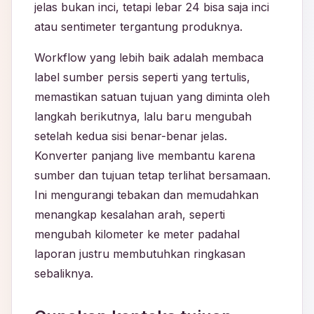
jelas bukan inci, tetapi lebar 24 bisa saja inci
atau sentimeter tergantung produknya.
Workflow yang lebih baik adalah membaca
label sumber persis seperti yang tertulis,
memastikan satuan tujuan yang diminta oleh
langkah berikutnya, lalu baru mengubah
setelah kedua sisi benar-benar jelas.
Konverter panjang live membantu karena
sumber dan tujuan tetap terlihat bersamaan.
Ini mengurangi tebakan dan memudahkan
menangkap kesalahan arah, seperti
mengubah kilometer ke meter padahal
laporan justru membutuhkan ringkasan
sebaliknya.