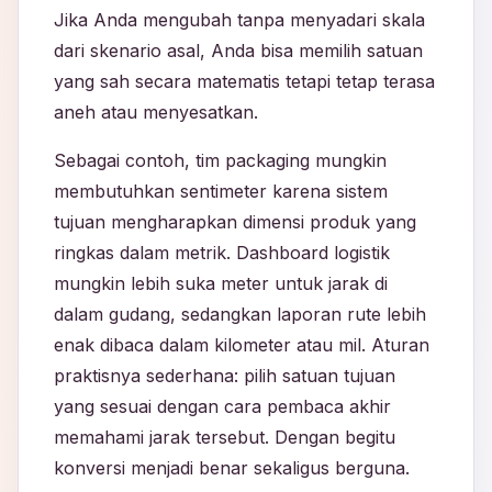
Jika Anda mengubah tanpa menyadari skala
dari skenario asal, Anda bisa memilih satuan
yang sah secara matematis tetapi tetap terasa
aneh atau menyesatkan.
Sebagai contoh, tim packaging mungkin
membutuhkan sentimeter karena sistem
tujuan mengharapkan dimensi produk yang
ringkas dalam metrik. Dashboard logistik
mungkin lebih suka meter untuk jarak di
dalam gudang, sedangkan laporan rute lebih
enak dibaca dalam kilometer atau mil. Aturan
praktisnya sederhana: pilih satuan tujuan
yang sesuai dengan cara pembaca akhir
memahami jarak tersebut. Dengan begitu
konversi menjadi benar sekaligus berguna.