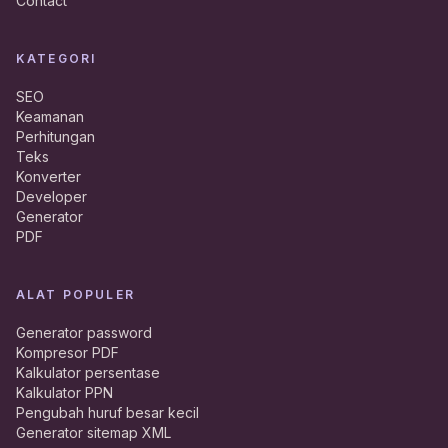
Contact
KATEGORI
SEO
Keamanan
Perhitungan
Teks
Konverter
Developer
Generator
PDF
ALAT POPULER
Generator password
Kompresor PDF
Kalkulator persentase
Kalkulator PPN
Pengubah huruf besar kecil
Generator sitemap XML