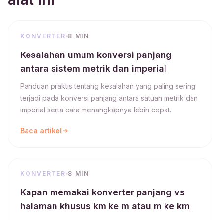
KONVERTER
8 MIN
Kesalahan umum konversi panjang
antara sistem metrik dan imperial
Panduan praktis tentang kesalahan yang paling sering
terjadi pada konversi panjang antara satuan metrik dan
imperial serta cara menangkapnya lebih cepat.
Baca artikel
KONVERTER
8 MIN
Kapan memakai konverter panjang vs
halaman khusus km ke m atau m ke km