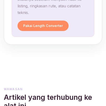
listing, ringkasan rute, atau catatan
teknis.
Pakai Length Converter
WAWASAN
Artikel yang terhubung ke
alat ini