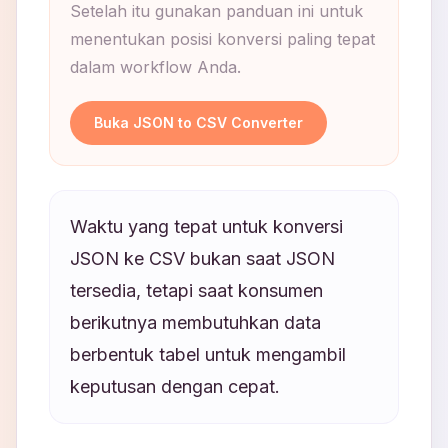
Setelah itu gunakan panduan ini untuk
menentukan posisi konversi paling tepat
dalam workflow Anda.
Buka JSON to CSV Converter
Waktu yang tepat untuk konversi
JSON ke CSV bukan saat JSON
tersedia, tetapi saat konsumen
berikutnya membutuhkan data
berbentuk tabel untuk mengambil
keputusan dengan cepat.