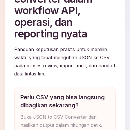
workflow API,
operasi, dan
reporting nyata
Panduan keputusan praktis untuk memilih
waktu yang tepat mengubah JSON ke CSV
pada proses review, impor, audit, dan handoff
data lintas tim.
Perlu CSV yang bisa langsung
dibagikan sekarang?
Buka JSON to CSV Converter dan
hasilkan output dalam hitungan detik.