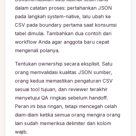
dalam catatan proses: pertahankan JSON
pada langkah system-native, lalu ubah ke
CSV pada boundary pertama saat konsumsi
tabel dimulai. Tambahkan dua contoh dari
workflow Anda agar anggota baru cepat
mengenali polanya.
Tentukan ownership secara eksplisit. Satu
orang memvalidasi kualitas JSON sumber,
orang kedua memastikan pengaturan CSV
sesuai tool tujuan, dan reviewer terakhir
menyetujui QA ringkas sebelum handoff.
Peran ini bisa ringan, tetapi mencegah celah
diam-diam ketika semua orang mengira orang
lain sudah memeriksa delimiter dan kolom
wajib.