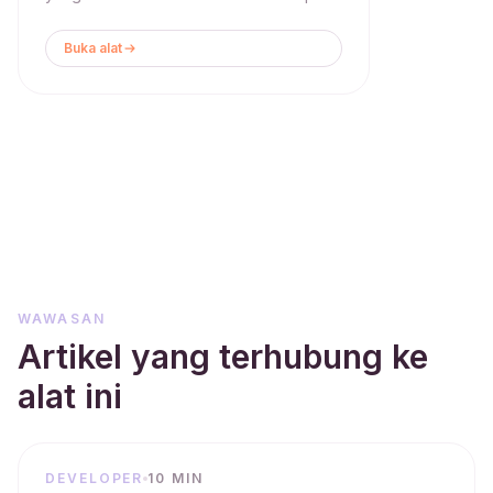
Buka alat
WAWASAN
Artikel yang terhubung ke
alat ini
DEVELOPER
10 MIN