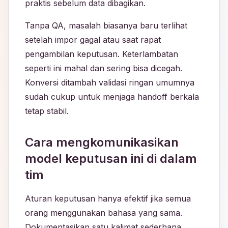
praktis sebelum data dibagikan.
Tanpa QA, masalah biasanya baru terlihat
setelah impor gagal atau saat rapat
pengambilan keputusan. Keterlambatan
seperti ini mahal dan sering bisa dicegah.
Konversi ditambah validasi ringan umumnya
sudah cukup untuk menjaga handoff berkala
tetap stabil.
Cara mengkomunikasikan
model keputusan ini di dalam
tim
Aturan keputusan hanya efektif jika semua
orang menggunakan bahasa yang sama.
Dokumentasikan satu kalimat sederhana