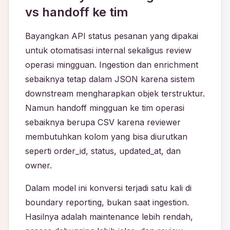
vs handoff ke tim
Bayangkan API status pesanan yang dipakai
untuk otomatisasi internal sekaligus review
operasi mingguan. Ingestion dan enrichment
sebaiknya tetap dalam JSON karena sistem
downstream mengharapkan objek terstruktur.
Namun handoff mingguan ke tim operasi
sebaiknya berupa CSV karena reviewer
membutuhkan kolom yang bisa diurutkan
seperti order_id, status, updated_at, dan
owner.
Dalam model ini konversi terjadi satu kali di
boundary reporting, bukan saat ingestion.
Hasilnya adalah maintenance lebih rendah,