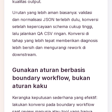
kualitas output.
Urutan yang lebih aman biasanya: validasi
dan normalisasi JSON terlebih dulu, konversi
setelah kepercayaan schema cukup tinggi,
lalu jalankan QA CSV ringan. Konversi di
tahap yang lebih tepat memberikan diagnosis
lebih bersih dan mengurangi rework di
downstream.
Gunakan aturan berbasis
boundary workflow, bukan
aturan kaku
Kerangka keputusan sederhana yang efektif:
lakukan konversi pada boundary workflow
saat review manusia atau tool yang hanya