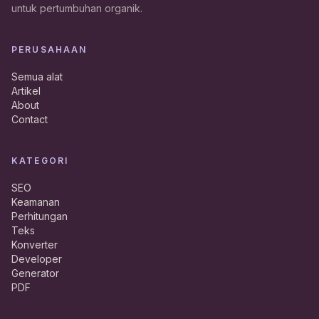
untuk pertumbuhan organik.
PERUSAHAAN
Semua alat
Artikel
About
Contact
KATEGORI
SEO
Keamanan
Perhitungan
Teks
Konverter
Developer
Generator
PDF