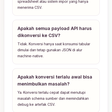
spreadsheet atau sistem impor yang hanya
menerima CSV.
Apakah semua payload API harus
dikonversi ke CSV?
Tidak. Konversi hanya saat konsumsi tabular
dimulai dan tetap gunakan JSON di alur
machine-native.
Apakah konversi terlalu awal bisa
menimbulkan masalah?
Ya. Konversi terlalu cepat dapat menutupi
masalah schema sumber dan memindahkan
debug ke artefak CSV.