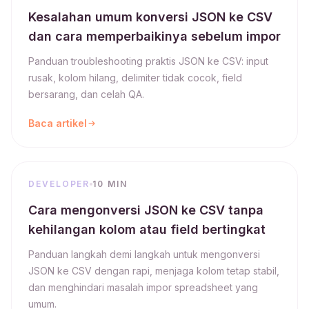
Kesalahan umum konversi JSON ke CSV
dan cara memperbaikinya sebelum impor
Panduan troubleshooting praktis JSON ke CSV: input
rusak, kolom hilang, delimiter tidak cocok, field
bersarang, dan celah QA.
Baca artikel
DEVELOPER
10 MIN
Cara mengonversi JSON ke CSV tanpa
kehilangan kolom atau field bertingkat
Panduan langkah demi langkah untuk mengonversi
JSON ke CSV dengan rapi, menjaga kolom tetap stabil,
dan menghindari masalah impor spreadsheet yang
umum.