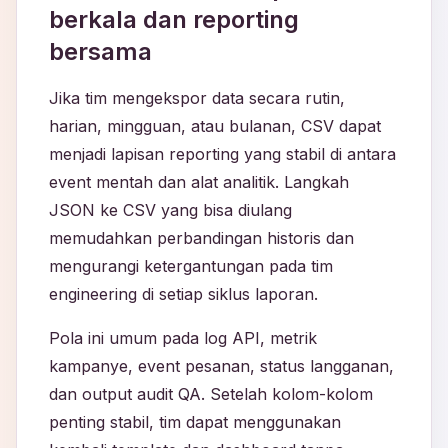
berkala dan reporting
bersama
Jika tim mengekspor data secara rutin,
harian, mingguan, atau bulanan, CSV dapat
menjadi lapisan reporting yang stabil di antara
event mentah dan alat analitik. Langkah
JSON ke CSV yang bisa diulang
memudahkan perbandingan historis dan
mengurangi ketergantungan pada tim
engineering di setiap siklus laporan.
Pola ini umum pada log API, metrik
kampanye, event pesanan, status langganan,
dan output audit QA. Setelah kolom-kolom
penting stabil, tim dapat menggunakan