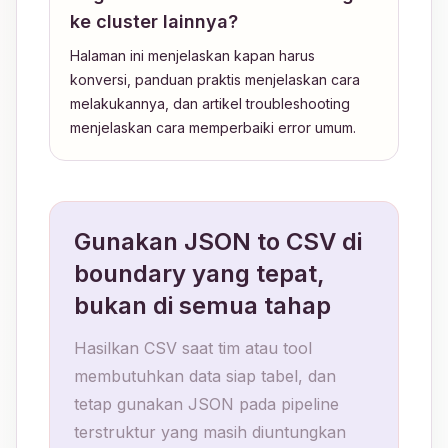
ke cluster lainnya?
Halaman ini menjelaskan kapan harus
konversi, panduan praktis menjelaskan cara
melakukannya, dan artikel troubleshooting
menjelaskan cara memperbaiki error umum.
Gunakan JSON to CSV di
boundary yang tepat,
bukan di semua tahap
Hasilkan CSV saat tim atau tool
membutuhkan data siap tabel, dan
tetap gunakan JSON pada pipeline
terstruktur yang masih diuntungkan