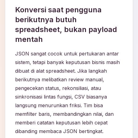
Konversi saat pengguna
berikutnya butuh
spreadsheet, bukan payload
mentah
JSON sangat cocok untuk pertukaran antar
sistem, tetapi banyak keputusan bisnis masih
dibuat di alat spreadsheet. Jika langkah
berikutnya melibatkan review manual,
pengecekan status, rekonsiliasi, atau
sinkronisasi lintas fungsi, CSV biasanya
langsung menurunkan friksi. Tim bisa
memfilter baris, membandingkan nilai, dan
memberi catatan keputusan lebih cepat
dibanding membaca JSON bertingkat.