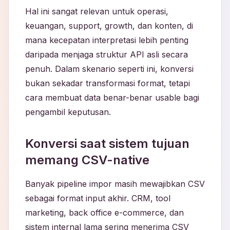
Hal ini sangat relevan untuk operasi,
keuangan, support, growth, dan konten, di
mana kecepatan interpretasi lebih penting
daripada menjaga struktur API asli secara
penuh. Dalam skenario seperti ini, konversi
bukan sekadar transformasi format, tetapi
cara membuat data benar-benar usable bagi
pengambil keputusan.
Konversi saat sistem tujuan
memang CSV-native
Banyak pipeline impor masih mewajibkan CSV
sebagai format input akhir. CRM, tool
marketing, back office e-commerce, dan
sistem internal lama sering menerima CSV