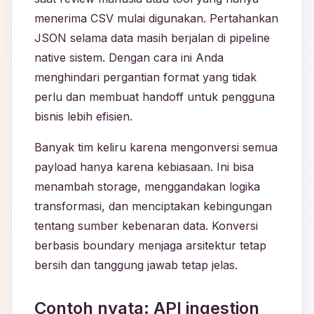
menerima CSV mulai digunakan. Pertahankan
JSON selama data masih berjalan di pipeline
native sistem. Dengan cara ini Anda
menghindari pergantian format yang tidak
perlu dan membuat handoff untuk pengguna
bisnis lebih efisien.
Banyak tim keliru karena mengonversi semua
payload hanya karena kebiasaan. Ini bisa
menambah storage, menggandakan logika
transformasi, dan menciptakan kebingungan
tentang sumber kebenaran data. Konversi
berbasis boundary menjaga arsitektur tetap
bersih dan tanggung jawab tetap jelas.
Contoh nyata: API ingestion