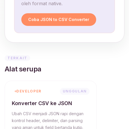
oleh format native.
Coba JSON to CSV Converter
TERKAIT
Alat serupa
DEVELOPER
UNGGULAN
Konverter CSV ke JSON
Ubah CSV menjadi JSON rapi dengan
kontrol header, delimiter, dan parsing
yang aman untuk field bertanda kutip.