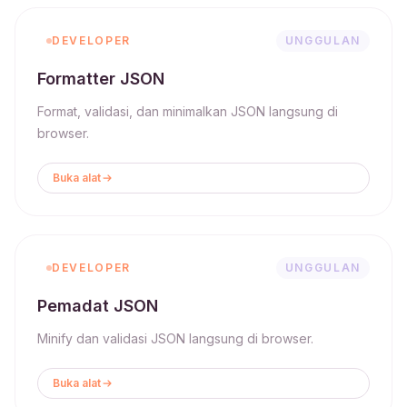
DEVELOPER
UNGGULAN
Formatter JSON
Format, validasi, dan minimalkan JSON langsung di
browser.
Buka alat
DEVELOPER
UNGGULAN
Pemadat JSON
Minify dan validasi JSON langsung di browser.
Buka alat