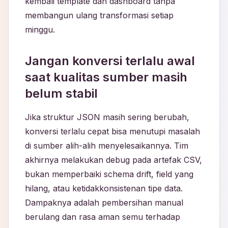
kembali template dan dashboard tanpa
membangun ulang transformasi setiap
minggu.
Jangan konversi terlalu awal
saat kualitas sumber masih
belum stabil
Jika struktur JSON masih sering berubah,
konversi terlalu cepat bisa menutupi masalah
di sumber alih-alih menyelesaikannya. Tim
akhirnya melakukan debug pada artefak CSV,
bukan memperbaiki schema drift, field yang
hilang, atau ketidakkonsistenan tipe data.
Dampaknya adalah pembersihan manual
berulang dan rasa aman semu terhadap