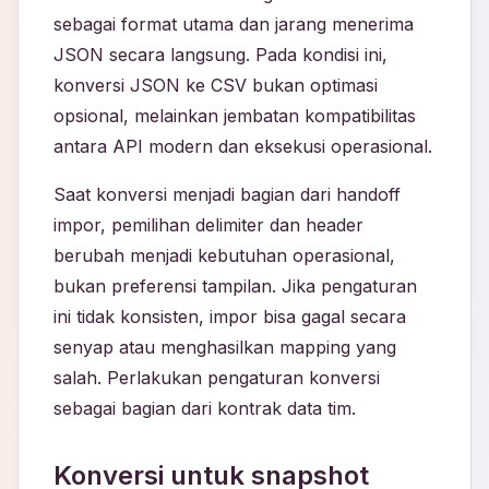
sebagai format utama dan jarang menerima
JSON secara langsung. Pada kondisi ini,
konversi JSON ke CSV bukan optimasi
opsional, melainkan jembatan kompatibilitas
antara API modern dan eksekusi operasional.
Saat konversi menjadi bagian dari handoff
impor, pemilihan delimiter dan header
berubah menjadi kebutuhan operasional,
bukan preferensi tampilan. Jika pengaturan
ini tidak konsisten, impor bisa gagal secara
senyap atau menghasilkan mapping yang
salah. Perlakukan pengaturan konversi
sebagai bagian dari kontrak data tim.
Konversi untuk snapshot