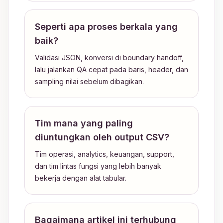
Seperti apa proses berkala yang
baik?
Validasi JSON, konversi di boundary handoff,
lalu jalankan QA cepat pada baris, header, dan
sampling nilai sebelum dibagikan.
Tim mana yang paling
diuntungkan oleh output CSV?
Tim operasi, analytics, keuangan, support,
dan tim lintas fungsi yang lebih banyak
bekerja dengan alat tabular.
Bagaimana artikel ini terhubung