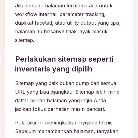
Jika sebuah halaman terutama ada untuk
workflow internal, parameter tracking,
duplikat faceted, atau utility output yang tipis,
halaman itu biasanya tidak layak masuk
sitemap.
Perlakukan sitemap seperti
inventaris yang dipilih
Sitemap yang baik bukan dump dari semua
URL yang bisa dijangkau. Sitemap lebih mirip
daftar pilihan halaman yang ingin Anda
jadikan fokus perhatian mesin pencari.
Pola pikir ini meningkatkan hygiene teknis.
Sebelum menambahkan halaman, tanyakan