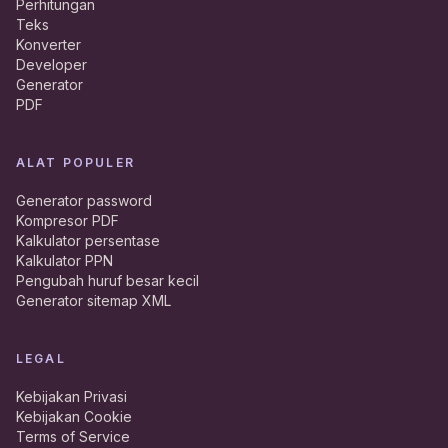
Perhitungan
Teks
Konverter
Developer
Generator
PDF
ALAT POPULER
Generator password
Kompresor PDF
Kalkulator persentase
Kalkulator PPN
Pengubah huruf besar kecil
Generator sitemap XML
LEGAL
Kebijakan Privasi
Kebijakan Cookie
Terms of Service