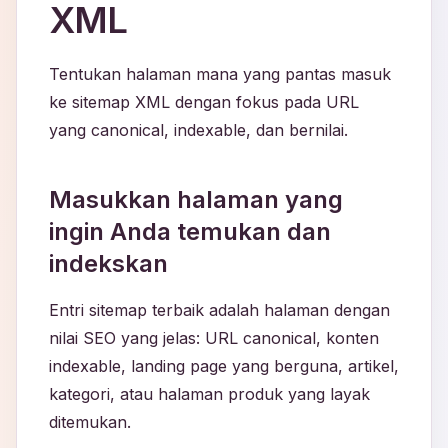
XML
Tentukan halaman mana yang pantas masuk
ke sitemap XML dengan fokus pada URL
yang canonical, indexable, dan bernilai.
Masukkan halaman yang
ingin Anda temukan dan
indekskan
Entri sitemap terbaik adalah halaman dengan
nilai SEO yang jelas: URL canonical, konten
indexable, landing page yang berguna, artikel,
kategori, atau halaman produk yang layak
ditemukan.