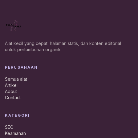
Alat kecil yang cepat, halaman statis, dan konten editorial
untuk pertumbuhan organik.
PERUSAHAAN
Semua alat
Artikel
About
Contact
KATEGORI
SEO
Keamanan