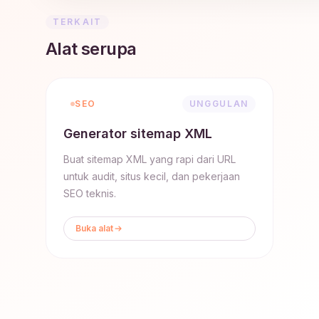
TERKAIT
Alat serupa
SEO
UNGGULAN
Generator sitemap XML
Buat sitemap XML yang rapi dari URL
untuk audit, situs kecil, dan pekerjaan
SEO teknis.
Buka alat