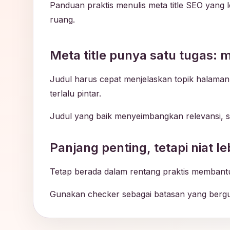
Panduan praktis menulis meta title SEO yang
ruang.
Meta title punya satu tugas:
Judul harus cepat menjelaskan topik halaman 
terlalu pintar.
Judul yang baik menyeimbangkan relevansi, spe
Panjang penting, tetapi niat le
Tetap berada dalam rentang praktis membantu
Gunakan checker sebagai batasan yang bergun