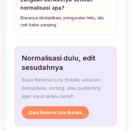
normalisasi apa?
Biasanya deduplikasi, pengurutan teks, lalu
cek batas panjang.
Normalisasi dulu, edit
sesudahnya
Buka Remove Line Breaks sebelum
deduplikasi, sorting, atau publishing
agar input selalu bersih.
Buka Remove Line Breaks