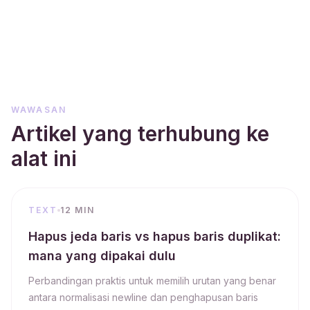
WAWASAN
Artikel yang terhubung ke
alat ini
TEXT
12 MIN
Hapus jeda baris vs hapus baris duplikat:
mana yang dipakai dulu
Perbandingan praktis untuk memilih urutan yang benar
antara normalisasi newline dan penghapusan baris