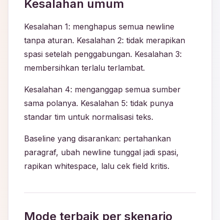
Kesalahan umum
Kesalahan 1: menghapus semua newline
tanpa aturan. Kesalahan 2: tidak merapikan
spasi setelah penggabungan. Kesalahan 3:
membersihkan terlalu terlambat.
Kesalahan 4: menganggap semua sumber
sama polanya. Kesalahan 5: tidak punya
standar tim untuk normalisasi teks.
Baseline yang disarankan: pertahankan
paragraf, ubah newline tunggal jadi spasi,
rapikan whitespace, lalu cek field kritis.
Mode terbaik per skenario