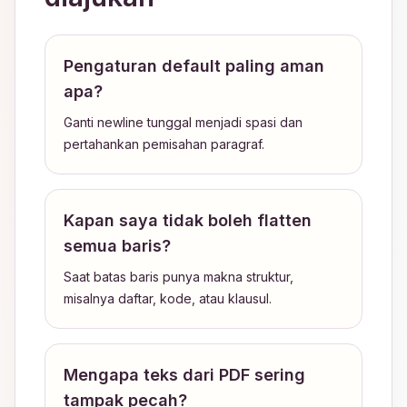
Pengaturan default paling aman
apa?
Ganti newline tunggal menjadi spasi dan
pertahankan pemisahan paragraf.
Kapan saya tidak boleh flatten
semua baris?
Saat batas baris punya makna struktur,
misalnya daftar, kode, atau klausul.
Mengapa teks dari PDF sering
tampak pecah?