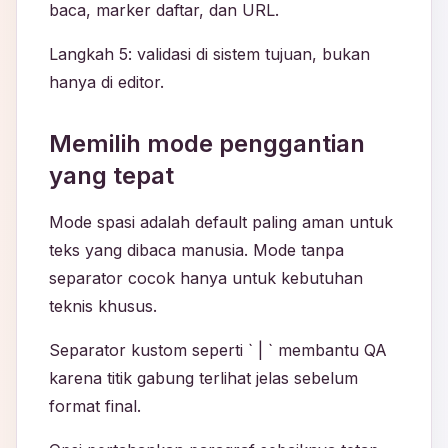
baca, marker daftar, dan URL.
Langkah 5: validasi di sistem tujuan, bukan
hanya di editor.
Memilih mode penggantian
yang tepat
Mode spasi adalah default paling aman untuk
teks yang dibaca manusia. Mode tanpa
separator cocok hanya untuk kebutuhan
teknis khusus.
Separator kustom seperti ` | ` membantu QA
karena titik gabung terlihat jelas sebelum
format final.