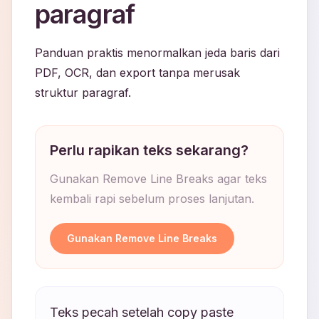
paragraf
Panduan praktis menormalkan jeda baris dari
PDF, OCR, dan export tanpa merusak
struktur paragraf.
Perlu rapikan teks sekarang?
Gunakan Remove Line Breaks agar teks
kembali rapi sebelum proses lanjutan.
Gunakan Remove Line Breaks
Teks pecah setelah copy paste