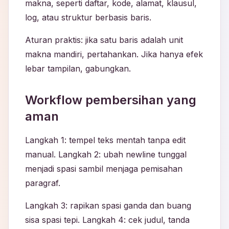
makna, seperti daftar, kode, alamat, klausul,
log, atau struktur berbasis baris.
Aturan praktis: jika satu baris adalah unit
makna mandiri, pertahankan. Jika hanya efek
lebar tampilan, gabungkan.
Workflow pembersihan yang
aman
Langkah 1: tempel teks mentah tanpa edit
manual. Langkah 2: ubah newline tunggal
menjadi spasi sambil menjaga pemisahan
paragraf.
Langkah 3: rapikan spasi ganda dan buang
sisa spasi tepi. Langkah 4: cek judul, tanda