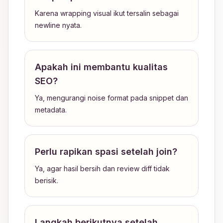
Karena wrapping visual ikut tersalin sebagai
newline nyata.
Apakah ini membantu kualitas
SEO?
Ya, mengurangi noise format pada snippet dan
metadata.
Perlu rapikan spasi setelah join?
Ya, agar hasil bersih dan review diff tidak
berisik.
Langkah berikutnya setelah