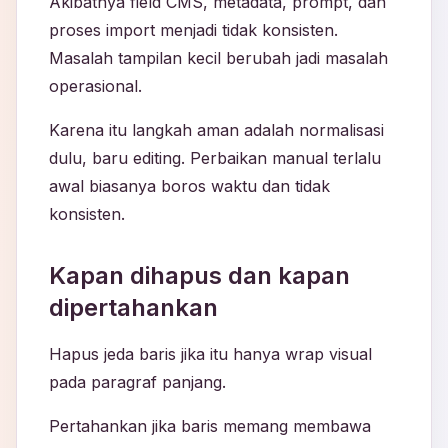
Akibatnya field CMS, metadata, prompt, dan
proses import menjadi tidak konsisten.
Masalah tampilan kecil berubah jadi masalah
operasional.
Karena itu langkah aman adalah normalisasi
dulu, baru editing. Perbaikan manual terlalu
awal biasanya boros waktu dan tidak
konsisten.
Kapan dihapus dan kapan
dipertahankan
Hapus jeda baris jika itu hanya wrap visual
pada paragraf panjang.
Pertahankan jika baris memang membawa