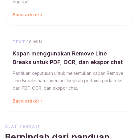
duplikat.
Baca artikel
TEXT
10 MIN
Kapan menggunakan Remove Line
Breaks untuk PDF, OCR, dan ekspor chat
Panduan keputusan untuk menentukan kapan Remove
Line Breaks harus menjadi langkah pertama pada teks
dari PDF, OCR, dan ekspor chat.
Baca artikel
ALAT TERKAIT
Berpindah dari panduan