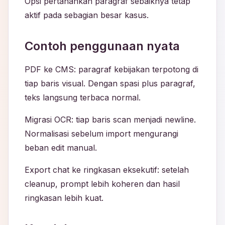
Opsi pertahankan paragraf sebaiknya tetap
aktif pada sebagian besar kasus.
Contoh penggunaan nyata
PDF ke CMS: paragraf kebijakan terpotong di
tiap baris visual. Dengan spasi plus paragraf,
teks langsung terbaca normal.
Migrasi OCR: tiap baris scan menjadi newline.
Normalisasi sebelum import mengurangi
beban edit manual.
Export chat ke ringkasan eksekutif: setelah
cleanup, prompt lebih koheren dan hasil
ringkasan lebih kuat.