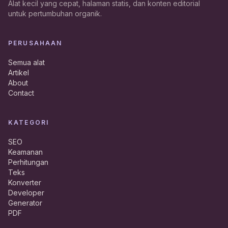
Alat kecil yang cepat, halaman statis, dan konten editorial
untuk pertumbuhan organik.
PERUSAHAAN
Semua alat
Artikel
About
Contact
KATEGORI
SEO
Keamanan
Perhitungan
Teks
Konverter
Developer
Generator
PDF