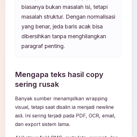
biasanya bukan masalah isi, tetapi
masalah struktur. Dengan normalisasi
yang benar, jeda baris acak bisa
dibersihkan tanpa menghilangkan
paragraf penting.
Mengapa teks hasil copy
sering rusak
Banyak sumber menampilkan wrapping
visual, tetapi saat disalin ia menjadi newline
asli. Ini sering terjadi pada PDF, OCR, email,
dan export sistem lama.