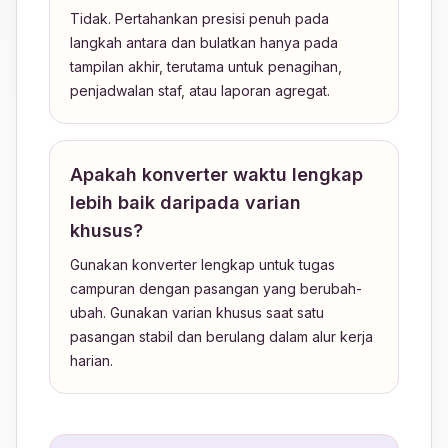
Tidak. Pertahankan presisi penuh pada
langkah antara dan bulatkan hanya pada
tampilan akhir, terutama untuk penagihan,
penjadwalan staf, atau laporan agregat.
Apakah konverter waktu lengkap
lebih baik daripada varian
khusus?
Gunakan konverter lengkap untuk tugas
campuran dengan pasangan yang berubah-
ubah. Gunakan varian khusus saat satu
pasangan stabil dan berulang dalam alur kerja
harian.