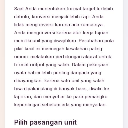
Saat Anda menentukan format target terlebih
dahulu, konversi menjadi lebih rapi. Anda
tidak mengonversi karena ada rumusnya.
Anda mengonversi karena alur kerja tujuan
memiliki unit yang diwajibkan. Perubahan pola
pikir kecil ini mencegah kesalahan paling
umum: melakukan perhitungan akurat untuk
format output yang salah. Dalam pekerjaan
nyata hal ini lebih penting daripada yang
dibayangkan, karena satu unit yang salah
bisa dipakai ulang di banyak baris, disalin ke
laporan, dan menyebar ke para pemangku
kepentingan sebelum ada yang menyadari.
Pilih pasangan unit