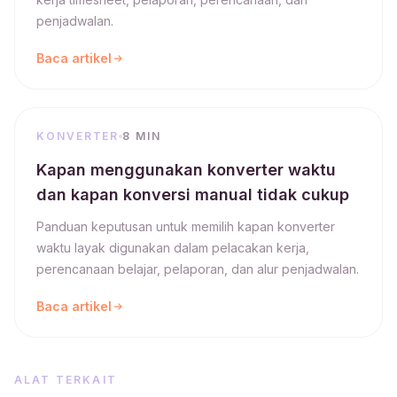
penjadwalan.
Baca artikel
KONVERTER
8 MIN
Kapan menggunakan konverter waktu
dan kapan konversi manual tidak cukup
Panduan keputusan untuk memilih kapan konverter
waktu layak digunakan dalam pelacakan kerja,
perencanaan belajar, pelaporan, dan alur penjadwalan.
Baca artikel
ALAT TERKAIT