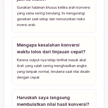
Gunakan halaman khusus ketika arah konversi
yang sama sering berulang. Ini mengurangi
gesekan saat setup dan menurunkan risiko
inversi arah.
Mengapa kesalahan konversi
waktu lolos dari tinjauan cepat?
Karena output-nya tetap terlihat masuk akal.
Arah yang salah sering menghasilkan angka
yang tampak normal, terutama saat nilai disalin
dengan cepat.
Haruskah saya langsung
membulatkan nilai hasil konversi?