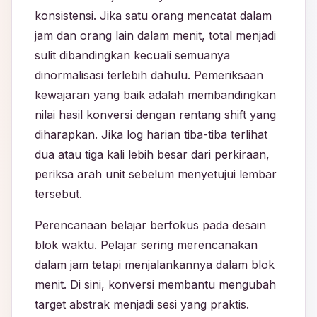
konsistensi. Jika satu orang mencatat dalam
jam dan orang lain dalam menit, total menjadi
sulit dibandingkan kecuali semuanya
dinormalisasi terlebih dahulu. Pemeriksaan
kewajaran yang baik adalah membandingkan
nilai hasil konversi dengan rentang shift yang
diharapkan. Jika log harian tiba-tiba terlihat
dua atau tiga kali lebih besar dari perkiraan,
periksa arah unit sebelum menyetujui lembar
tersebut.
Perencanaan belajar berfokus pada desain
blok waktu. Pelajar sering merencanakan
dalam jam tetapi menjalankannya dalam blok
menit. Di sini, konversi membantu mengubah
target abstrak menjadi sesi yang praktis.