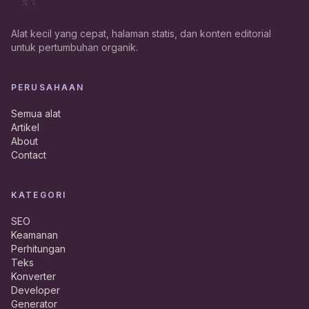
Alat kecil yang cepat, halaman statis, dan konten editorial
untuk pertumbuhan organik.
PERUSAHAAN
Semua alat
Artikel
About
Contact
KATEGORI
SEO
Keamanan
Perhitungan
Teks
Konverter
Developer
Generator