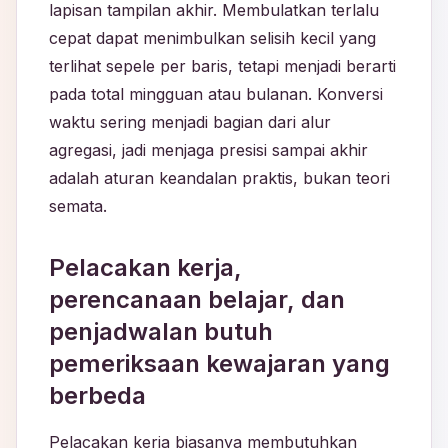
lapisan tampilan akhir. Membulatkan terlalu
cepat dapat menimbulkan selisih kecil yang
terlihat sepele per baris, tetapi menjadi berarti
pada total mingguan atau bulanan. Konversi
waktu sering menjadi bagian dari alur
agregasi, jadi menjaga presisi sampai akhir
adalah aturan keandalan praktis, bukan teori
semata.
Pelacakan kerja,
perencanaan belajar, dan
penjadwalan butuh
pemeriksaan kewajaran yang
berbeda
Pelacakan kerja biasanya membutuhkan