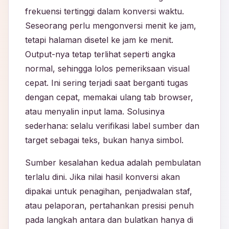
frekuensi tertinggi dalam konversi waktu.
Seseorang perlu mengonversi menit ke jam,
tetapi halaman disetel ke jam ke menit.
Output-nya tetap terlihat seperti angka
normal, sehingga lolos pemeriksaan visual
cepat. Ini sering terjadi saat berganti tugas
dengan cepat, memakai ulang tab browser,
atau menyalin input lama. Solusinya
sederhana: selalu verifikasi label sumber dan
target sebagai teks, bukan hanya simbol.
Sumber kesalahan kedua adalah pembulatan
terlalu dini. Jika nilai hasil konversi akan
dipakai untuk penagihan, penjadwalan staf,
atau pelaporan, pertahankan presisi penuh
pada langkah antara dan bulatkan hanya di