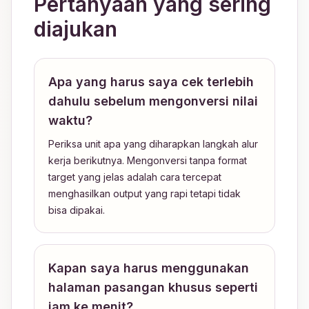
Pertanyaan yang sering
diajukan
Apa yang harus saya cek terlebih
dahulu sebelum mengonversi nilai
waktu?
Periksa unit apa yang diharapkan langkah alur
kerja berikutnya. Mengonversi tanpa format
target yang jelas adalah cara tercepat
menghasilkan output yang rapi tetapi tidak
bisa dipakai.
Kapan saya harus menggunakan
halaman pasangan khusus seperti
jam ke menit?