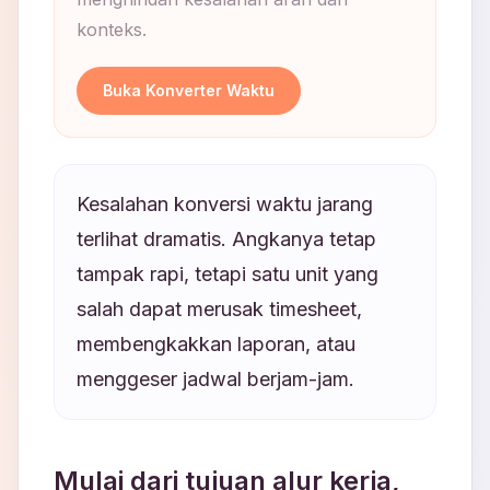
konteks.
Buka Konverter Waktu
Kesalahan konversi waktu jarang
terlihat dramatis. Angkanya tetap
tampak rapi, tetapi satu unit yang
salah dapat merusak timesheet,
membengkakkan laporan, atau
menggeser jadwal berjam-jam.
Mulai dari tujuan alur kerja,