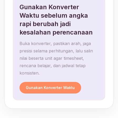
Gunakan Konverter
Waktu sebelum angka
rapi berubah jadi
kesalahan perencanaan
Buka konverter, pastikan arah, jaga
presisi selama perhitungan, lalu salin
nilai beserta unit agar timesheet,
rencana belajar, dan jadwal tetap
konsisten.
Gunakan Konverter Waktu