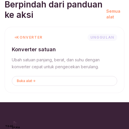
Berpindah dari panduan
Semua
ke aksi
alat
KONVERTER
UNGGULAN
Konverter satuan
Ubah satuan panjang, berat, dan suhu dengan
konverter cepat untuk pengecekan berulang.
Buka alat