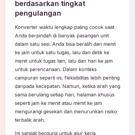
berdasarkan tingkat
pengulangan
Konverter waktu lengkap paling cocok saat
Anda berpindah di banyak pasangan unit
dalam satu sesi. Anda bisa beralih dari menit
ke jam untuk satu tugas, lalu dari detik ke
menit untuk tugas lain, lalu dari hari ke jam
untuk perencanaan. Dalam konteks
campuran seperti ini, fleksibilitas lebih penting
daripada kecepatan. Namun, ketika arah yang
sama berulang setiap hari, halaman khusus
seperti jam ke menit atau menit ke jam
mengurangi gesekan dan menurunkan risiko
terbalik arah.
Ini sangat berguna untuk alur kerja