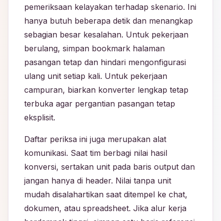
pemeriksaan kelayakan terhadap skenario. Ini
hanya butuh beberapa detik dan menangkap
sebagian besar kesalahan. Untuk pekerjaan
berulang, simpan bookmark halaman
pasangan tetap dan hindari mengonfigurasi
ulang unit setiap kali. Untuk pekerjaan
campuran, biarkan konverter lengkap tetap
terbuka agar pergantian pasangan tetap
eksplisit.
Daftar periksa ini juga merupakan alat
komunikasi. Saat tim berbagi nilai hasil
konversi, sertakan unit pada baris output dan
jangan hanya di header. Nilai tanpa unit
mudah disalahartikan saat ditempel ke chat,
dokumen, atau spreadsheet. Jika alur kerja