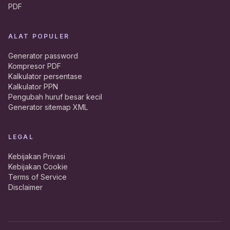
PDF
ALAT POPULER
Generator password
Kompresor PDF
Kalkulator persentase
Kalkulator PPN
Pengubah huruf besar kecil
Generator sitemap XML
LEGAL
Kebijakan Privasi
Kebijakan Cookie
Terms of Service
Disclaimer