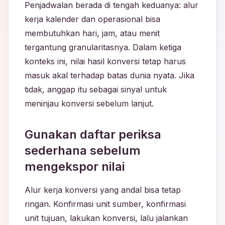
Penjadwalan berada di tengah keduanya: alur
kerja kalender dan operasional bisa
membutuhkan hari, jam, atau menit
tergantung granularitasnya. Dalam ketiga
konteks ini, nilai hasil konversi tetap harus
masuk akal terhadap batas dunia nyata. Jika
tidak, anggap itu sebagai sinyal untuk
meninjau konversi sebelum lanjut.
Gunakan daftar periksa
sederhana sebelum
mengekspor nilai
Alur kerja konversi yang andal bisa tetap
ringan. Konfirmasi unit sumber, konfirmasi
unit tujuan, lakukan konversi, lalu jalankan