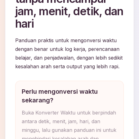
jam, menit, detik, dan
hari
Panduan praktis untuk mengonversi waktu
dengan benar untuk log kerja, perencanaan
belajar, dan penjadwalan, dengan lebih sedikit
kesalahan arah serta output yang lebih rapi.
Perlu mengonversi waktu
sekarang?
Buka Konverter Waktu untuk berpindah
antara detik, menit, jam, hari, dan
minggu, lalu gunakan panduan ini untuk
menghindari kesalahan arah dan