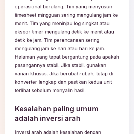
operasional berulang. Tim yang menyusun
timesheet mingguan sering mengulang jam ke
menit. Tim yang meninjau log singkat atau
ekspor timer mengulang detik ke menit atau
detik ke jam. Tim perencanaan sering
mengulang jam ke hari atau hari ke jam.
Halaman yang tepat bergantung pada apakah
pasangannya stabil. Jika stabil, gunakan
varian khusus. Jika berubah-ubah, tetap di
konverter lengkap dan pastikan kedua unit
terlihat sebelum menyalin hasil.
Kesalahan paling umum
adalah inversi arah
Inversi arah adalah kesalahan dengan