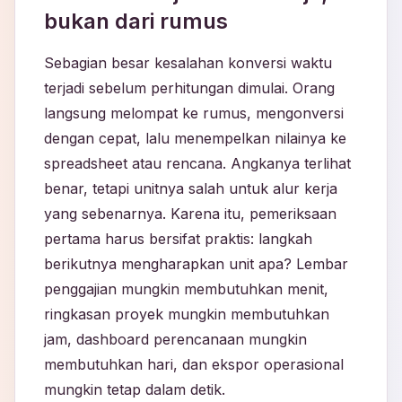
bukan dari rumus
Sebagian besar kesalahan konversi waktu
terjadi sebelum perhitungan dimulai. Orang
langsung melompat ke rumus, mengonversi
dengan cepat, lalu menempelkan nilainya ke
spreadsheet atau rencana. Angkanya terlihat
benar, tetapi unitnya salah untuk alur kerja
yang sebenarnya. Karena itu, pemeriksaan
pertama harus bersifat praktis: langkah
berikutnya mengharapkan unit apa? Lembar
penggajian mungkin membutuhkan menit,
ringkasan proyek mungkin membutuhkan
jam, dashboard perencanaan mungkin
membutuhkan hari, dan ekspor operasional
mungkin tetap dalam detik.