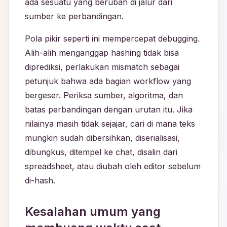
ada sesuatu yang berubah di jalur dari
sumber ke perbandingan.
Pola pikir seperti ini mempercepat debugging.
Alih-alih menganggap hashing tidak bisa
diprediksi, perlakukan mismatch sebagai
petunjuk bahwa ada bagian workflow yang
bergeser. Periksa sumber, algoritma, dan
batas perbandingan dengan urutan itu. Jika
nilainya masih tidak sejajar, cari di mana teks
mungkin sudah dibersihkan, diserialisasi,
dibungkus, ditempel ke chat, disalin dari
spreadsheet, atau diubah oleh editor sebelum
di-hash.
Kesalahan umum yang