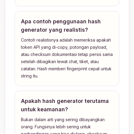
Apa contoh penggunaan hash
generator yang realistis?
Contoh realistisnya adalah memeriksa apakah
token API yang di-copy, potongan payload,
atau checksum dokumentasi tetap persis sama
setelah dibagikan lewat chat, tiket, atau
catatan. Hash memberi fingerprint cepat untuk
string itu.
Apakah hash generator terutama
untuk keamanan?
Bukan dalam arti yang sering dibayangkan
orang. Fungsinya lebih sering untuk
perbandingan yang bisa diulang, checksum,