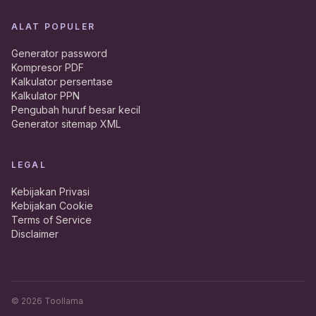
ALAT POPULER
Generator password
Kompresor PDF
Kalkulator persentase
Kalkulator PPN
Pengubah huruf besar kecil
Generator sitemap XML
LEGAL
Kebijakan Privasi
Kebijakan Cookie
Terms of Service
Disclaimer
©
2026
Toollama