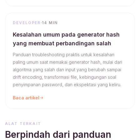
DEVELOPER
14 MIN
Kesalahan umum pada generator hash
yang membuat perbandingan salah
Panduan troubleshooting praktis untuk kesalahan
paling umum saat memakai generator hash, mulai dari
algoritma yang salah dan input yang berubah sampai
drift encoding, transformasi file, kebingungan soal
penyimpanan password, dan ekspektasi yang keliru.
Baca artikel
ALAT TERKAIT
Berpindah dari panduan