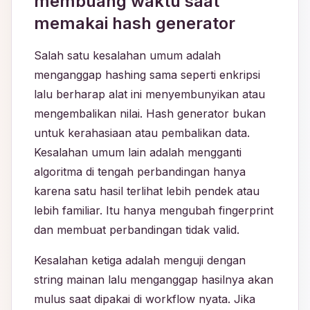
membuang waktu saat
memakai hash generator
Salah satu kesalahan umum adalah
menganggap hashing sama seperti enkripsi
lalu berharap alat ini menyembunyikan atau
mengembalikan nilai. Hash generator bukan
untuk kerahasiaan atau pembalikan data.
Kesalahan umum lain adalah mengganti
algoritma di tengah perbandingan hanya
karena satu hasil terlihat lebih pendek atau
lebih familiar. Itu hanya mengubah fingerprint
dan membuat perbandingan tidak valid.
Kesalahan ketiga adalah menguji dengan
string mainan lalu menganggap hasilnya akan
mulus saat dipakai di workflow nyata. Jika