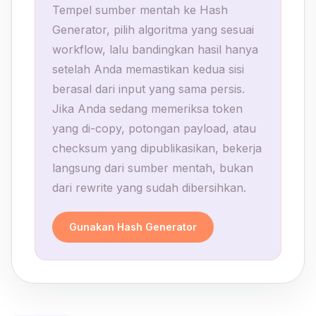
Tempel sumber mentah ke Hash
Generator, pilih algoritma yang sesuai
workflow, lalu bandingkan hasil hanya
setelah Anda memastikan kedua sisi
berasal dari input yang sama persis.
Jika Anda sedang memeriksa token
yang di-copy, potongan payload, atau
checksum yang dipublikasikan, bekerja
langsung dari sumber mentah, bukan
dari rewrite yang sudah dibersihkan.
Gunakan Hash Generator