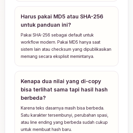
Harus pakai MD5 atau SHA-256
untuk panduan ini?
Pakai SHA-256 sebagai default untuk
workflow modern. Pakai MD5 hanya saat
sistem lain atau checksum yang dipublikasikan
memang secara eksplisit memintanya.
Kenapa dua nilai yang di-copy
bisa terlihat sama tapi hasil hash
berbeda?
Karena teks dasarnya masih bisa berbeda.
Satu karakter tersembunyi, perubahan spasi,
atau line ending yang berbeda sudah cukup
untuk membuat hash baru.