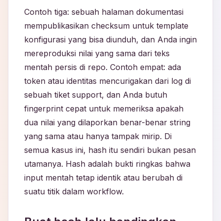
Contoh tiga: sebuah halaman dokumentasi
mempublikasikan checksum untuk template
konfigurasi yang bisa diunduh, dan Anda ingin
mereproduksi nilai yang sama dari teks
mentah persis di repo. Contoh empat: ada
token atau identitas mencurigakan dari log di
sebuah tiket support, dan Anda butuh
fingerprint cepat untuk memeriksa apakah
dua nilai yang dilaporkan benar-benar string
yang sama atau hanya tampak mirip. Di
semua kasus ini, hash itu sendiri bukan pesan
utamanya. Hash adalah bukti ringkas bahwa
input mentah tetap identik atau berubah di
suatu titik dalam workflow.