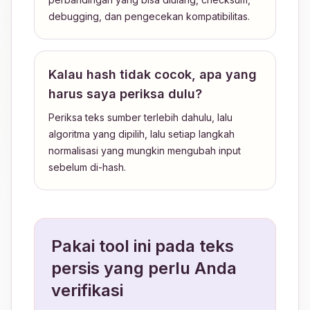
debugging, dan pengecekan kompatibilitas.
Kalau hash tidak cocok, apa yang
harus saya periksa dulu?
Periksa teks sumber terlebih dahulu, lalu
algoritma yang dipilih, lalu setiap langkah
normalisasi yang mungkin mengubah input
sebelum di-hash.
Pakai tool ini pada teks
persis yang perlu Anda
verifikasi