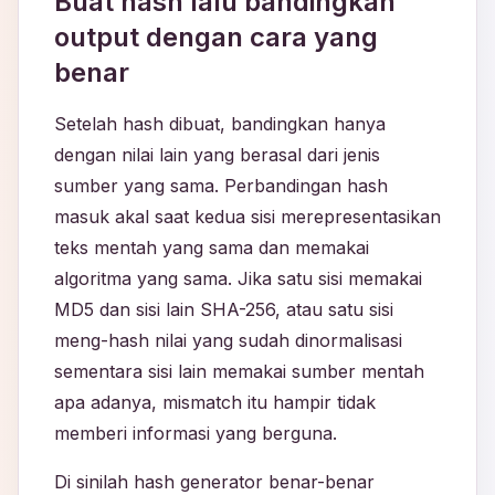
Buat hash lalu bandingkan
output dengan cara yang
benar
Setelah hash dibuat, bandingkan hanya
dengan nilai lain yang berasal dari jenis
sumber yang sama. Perbandingan hash
masuk akal saat kedua sisi merepresentasikan
teks mentah yang sama dan memakai
algoritma yang sama. Jika satu sisi memakai
MD5 dan sisi lain SHA-256, atau satu sisi
meng-hash nilai yang sudah dinormalisasi
sementara sisi lain memakai sumber mentah
apa adanya, mismatch itu hampir tidak
memberi informasi yang berguna.
Di sinilah hash generator benar-benar