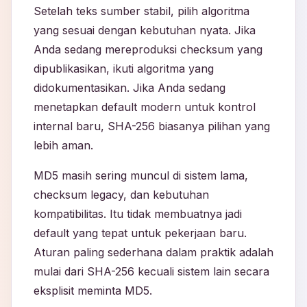
Setelah teks sumber stabil, pilih algoritma
yang sesuai dengan kebutuhan nyata. Jika
Anda sedang mereproduksi checksum yang
dipublikasikan, ikuti algoritma yang
didokumentasikan. Jika Anda sedang
menetapkan default modern untuk kontrol
internal baru, SHA-256 biasanya pilihan yang
lebih aman.
MD5 masih sering muncul di sistem lama,
checksum legacy, dan kebutuhan
kompatibilitas. Itu tidak membuatnya jadi
default yang tepat untuk pekerjaan baru.
Aturan paling sederhana dalam praktik adalah
mulai dari SHA-256 kecuali sistem lain secara
eksplisit meminta MD5.