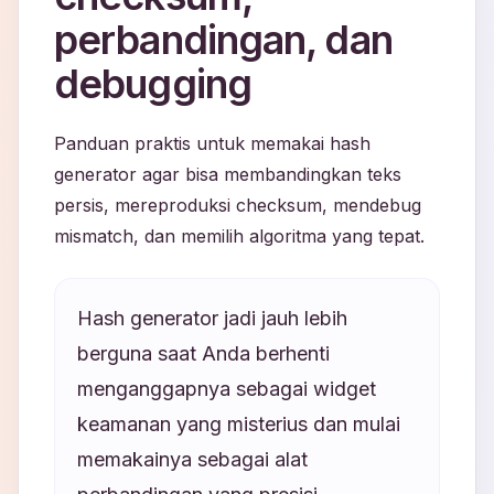
perbandingan, dan
debugging
Panduan praktis untuk memakai hash
generator agar bisa membandingkan teks
persis, mereproduksi checksum, mendebug
mismatch, dan memilih algoritma yang tepat.
Hash generator jadi jauh lebih
berguna saat Anda berhenti
menganggapnya sebagai widget
keamanan yang misterius dan mulai
memakainya sebagai alat