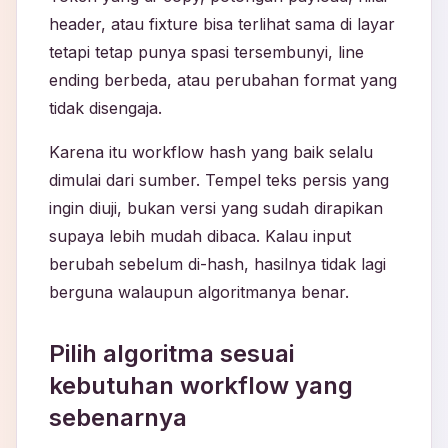
header, atau fixture bisa terlihat sama di layar
tetapi tetap punya spasi tersembunyi, line
ending berbeda, atau perubahan format yang
tidak disengaja.
Karena itu workflow hash yang baik selalu
dimulai dari sumber. Tempel teks persis yang
ingin diuji, bukan versi yang sudah dirapikan
supaya lebih mudah dibaca. Kalau input
berubah sebelum di-hash, hasilnya tidak lagi
berguna walaupun algoritmanya benar.
Pilih algoritma sesuai
kebutuhan workflow yang
sebenarnya