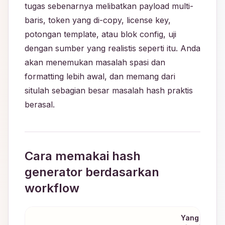
tugas sebenarnya melibatkan payload multi-
baris, token yang di-copy, license key,
potongan template, atau blok config, uji
dengan sumber yang realistis seperti itu. Anda
akan menemukan masalah spasi dan
formatting lebih awal, dan memang dari
situlah sebagian besar masalah hash praktis
berasal.
Cara memakai hash
generator berdasarkan
workflow
Yang harus