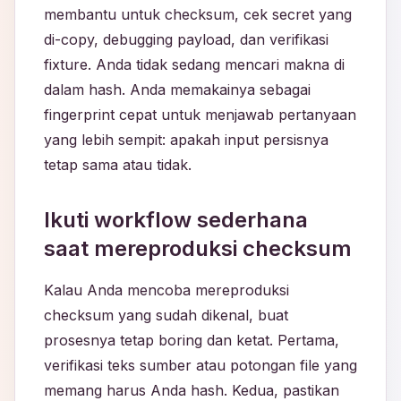
membantu untuk checksum, cek secret yang
di-copy, debugging payload, dan verifikasi
fixture. Anda tidak sedang mencari makna di
dalam hash. Anda memakainya sebagai
fingerprint cepat untuk menjawab pertanyaan
yang lebih sempit: apakah input persisnya
tetap sama atau tidak.
Ikuti workflow sederhana
saat mereproduksi checksum
Kalau Anda mencoba mereproduksi
checksum yang sudah dikenal, buat
prosesnya tetap boring dan ketat. Pertama,
verifikasi teks sumber atau potongan file yang
memang harus Anda hash. Kedua, pastikan