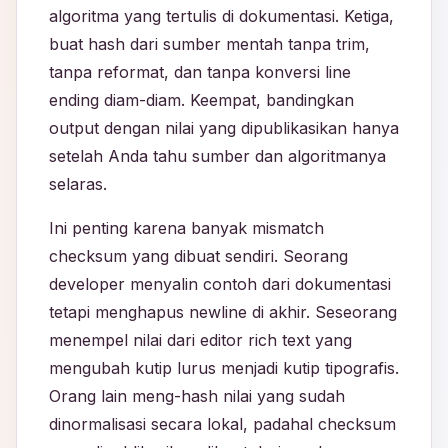
algoritma yang tertulis di dokumentasi. Ketiga,
buat hash dari sumber mentah tanpa trim,
tanpa reformat, dan tanpa konversi line
ending diam-diam. Keempat, bandingkan
output dengan nilai yang dipublikasikan hanya
setelah Anda tahu sumber dan algoritmanya
selaras.
Ini penting karena banyak mismatch
checksum yang dibuat sendiri. Seorang
developer menyalin contoh dari dokumentasi
tetapi menghapus newline di akhir. Seseorang
menempel nilai dari editor rich text yang
mengubah kutip lurus menjadi kutip tipografis.
Orang lain meng-hash nilai yang sudah
dinormalisasi secara lokal, padahal checksum