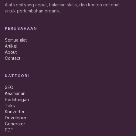
Alat kecil yang cepat, halaman statis, dan konten editorial
untuk pertumbuhan organik.
PERUSAHAAN
Semua alat
Artikel
About
Contact
KATEGORI
SEO
Keamanan
Perhitungan
Teks
Konverter
Developer
Generator
PDF