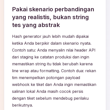
Pakai skenario perbandingan
yang realistis, bukan string
tes yang abstrak
Hash generator jauh lebih mudah dipakai
ketika Anda berpikir dalam skenario nyata.
Contoh satu: Anda menyalin nilai header API
dari staging ke catatan produksi dan ingin
memastikan string itu tidak berubah karena
line wrap atau formatting. Contoh dua: rekan
tim menempelkan potongan payload
webhook ke tiket dan Anda ingin memastikan
salinan lokal Anda masih cocok persis
dengan tiket sebelum mendebug perilaku
berikutnya.