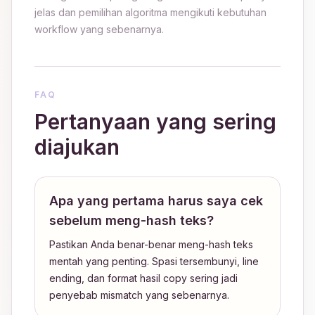
jelas dan pemilihan algoritma mengikuti kebutuhan
workflow yang sebenarnya.
FAQ
Pertanyaan yang sering
diajukan
Apa yang pertama harus saya cek
sebelum meng-hash teks?
Pastikan Anda benar-benar meng-hash teks
mentah yang penting. Spasi tersembunyi, line
ending, dan format hasil copy sering jadi
penyebab mismatch yang sebenarnya.