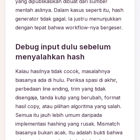
yang dipublikasikan dibuat dari sumber
mentah aslinya. Dalam kasus seperti itu, hash
generator tidak gagal. Ia justru menunjukkan
dengan tepat bahwa workflow-nya bergeser.
Debug input dulu sebelum
menyalahkan hash
Kalau hasilnya tidak cocok, masalahnya
biasanya ada di hulu. Periksa spasi di akhir,
perbedaan line ending, trim yang tidak
disengaja, tanda kutip yang berubah, format
hasil copy, atau pilihan algoritma yang salah.
Semua itu jauh lebih umum daripada
implementasi hashing yang rusak. Mismatch
biasanya bukan acak. Itu adalah bukti bahwa