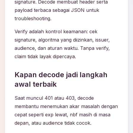
signature. Decode membuat header serta
payload terbaca sebagai JSON untuk
troubleshooting.
Verify adalah kontrol keamanan: cek
signature, algoritma yang diizinkan, issuer,
audience, dan aturan waktu. Tanpa verify,
claim tidak layak dipercaya.
Kapan decode jadi langkah
awal terbaik
Saat muncul 401 atau 403, decode
membantu menemukan akar masalah dengan
cepat seperti exp lewat, nbf masih di masa
depan, atau audience tidak cocok.