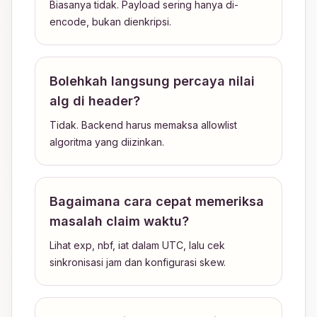
Biasanya tidak. Payload sering hanya di-
encode, bukan dienkripsi.
Bolehkah langsung percaya nilai
alg di header?
Tidak. Backend harus memaksa allowlist
algoritma yang diizinkan.
Bagaimana cara cepat memeriksa
masalah claim waktu?
Lihat exp, nbf, iat dalam UTC, lalu cek
sinkronisasi jam dan konfigurasi skew.