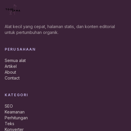
Alat kecil yang cepat, halaman statis, dan konten editorial
untuk pertumbuhan organik.
PERUSAHAAN
Semua alat
Artikel
About
Contact
KATEGORI
SEO
Keamanan
Perhitungan
Teks
Konverter