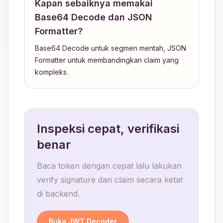
Kapan sebaiknya memakai
Base64 Decode dan JSON
Formatter?
Base64 Decode untuk segmen mentah, JSON
Formatter untuk membandingkan claim yang
kompleks.
Inspeksi cepat, verifikasi
benar
Baca token dengan cepat lalu lakukan
verify signature dan claim secara ketat
di backend.
Buka JWT Decoder