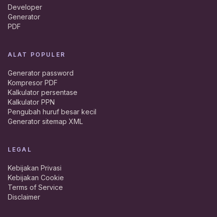
Developer
Generator
PDF
ALAT POPULER
Generator password
Kompresor PDF
Kalkulator persentase
Kalkulator PPN
Pengubah huruf besar kecil
Generator sitemap XML
LEGAL
Kebijakan Privasi
Kebijakan Cookie
Terms of Service
Disclaimer