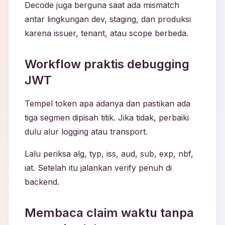
Decode juga berguna saat ada mismatch
antar lingkungan dev, staging, dan produksi
karena issuer, tenant, atau scope berbeda.
Workflow praktis debugging
JWT
Tempel token apa adanya dan pastikan ada
tiga segmen dipisah titik. Jika tidak, perbaiki
dulu alur logging atau transport.
Lalu periksa alg, typ, iss, aud, sub, exp, nbf,
iat. Setelah itu jalankan verify penuh di
backend.
Membaca claim waktu tanpa