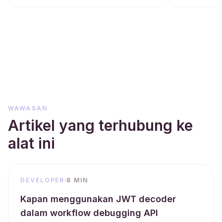
WAWASAN
Artikel yang terhubung ke
alat ini
DEVELOPER
8 MIN
Kapan menggunakan JWT decoder
dalam workflow debugging API