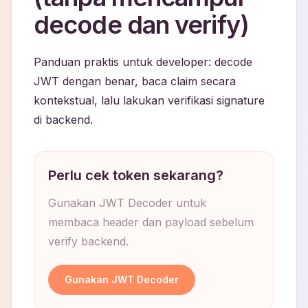
decode dan verify)
Panduan praktis untuk developer: decode
JWT dengan benar, baca claim secara
kontekstual, lalu lakukan verifikasi signature
di backend.
Perlu cek token sekarang?
Gunakan JWT Decoder untuk
membaca header dan payload sebelum
verify backend.
Gunakan JWT Decoder