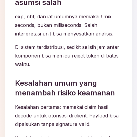
asumsi salah
exp, nbf, dan iat umumnya memakai Unix
seconds, bukan milliseconds. Salah
interpretasi unit bisa menyesatkan analisis.
Di sistem terdistribusi, sedikit selisih jam antar
komponen bisa memicu reject token di batas
waktu.
Kesalahan umum yang
menambah risiko keamanan
Kesalahan pertama: memakai claim hasil
decode untuk otorisasi di client. Payload bisa
dipalsukan tanpa signature valid.