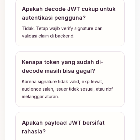
Apakah decode JWT cukup untuk
autentikasi pengguna?
Tidak. Tetap wajib verify signature dan
validasi claim di backend.
Kenapa token yang sudah di-
decode masih bisa gagal?
Karena signature tidak valid, exp lewat,
audience salah, issuer tidak sesuai, atau nbf
melanggar aturan.
Apakah payload JWT bersifat
rahasia?