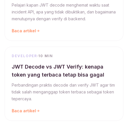
Pelajari kapan JWT decode menghemat waktu saat
incident API, apa yang tidak dibuktikan, dan bagaimana
menutupnya dengan verify di backend.
Baca artikel
DEVELOPER
10 MIN
JWT Decode vs JWT Verify: kenapa
token yang terbaca tetap bisa gagal
Perbandingan praktis decode dan verify JWT agar tim
tidak salah menganggap token terbaca sebagai token
tepercaya.
Baca artikel