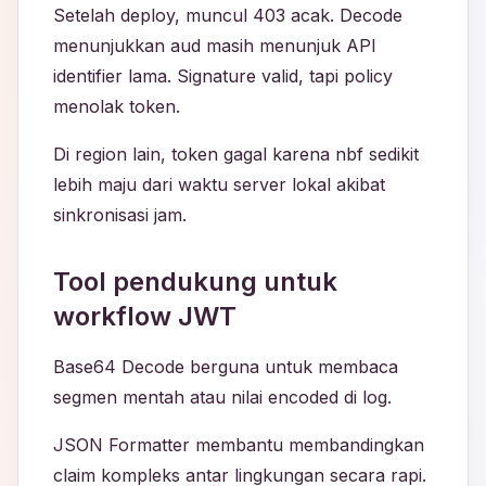
Setelah deploy, muncul 403 acak. Decode
menunjukkan aud masih menunjuk API
identifier lama. Signature valid, tapi policy
menolak token.
Di region lain, token gagal karena nbf sedikit
lebih maju dari waktu server lokal akibat
sinkronisasi jam.
Tool pendukung untuk
workflow JWT
Base64 Decode berguna untuk membaca
segmen mentah atau nilai encoded di log.
JSON Formatter membantu membandingkan
claim kompleks antar lingkungan secara rapi.