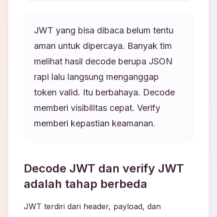
JWT yang bisa dibaca belum tentu
aman untuk dipercaya. Banyak tim
melihat hasil decode berupa JSON
rapi lalu langsung menganggap
token valid. Itu berbahaya. Decode
memberi visibilitas cepat. Verify
memberi kepastian keamanan.
Decode JWT dan verify JWT
adalah tahap berbeda
JWT terdiri dari header, payload, dan