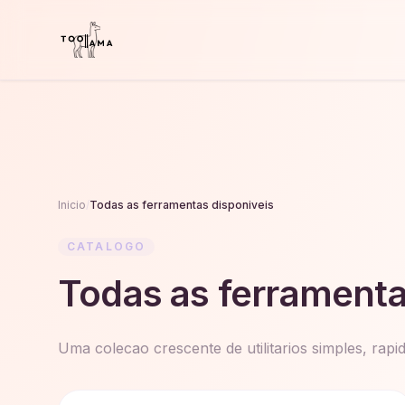
Inicio
/
Todas as ferramentas disponiveis
CATALOGO
Todas as ferramenta
Uma colecao crescente de utilitarios simples, rapi