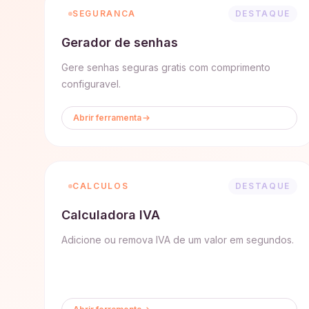
SEGURANCA
DESTAQUE
Gerador de senhas
Gere senhas seguras gratis com comprimento
configuravel.
Abrir ferramenta
CALCULOS
DESTAQUE
Calculadora IVA
Adicione ou remova IVA de um valor em segundos.