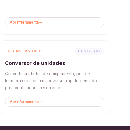
Abrir ferramenta
CONVERSORES
DESTAQUE
Conversor de unidades
Converta unidades de comprimento, peso e
temperatura com um conversor rapido pensado
para verificacoes recorrentes.
Abrir ferramenta