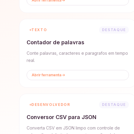
Abrir ferramenta
TEXTO
DESTAQUE
Contador de palavras
Conte palavras, caracteres e paragrafos em tempo
real.
Abrir ferramenta
DESENVOLVEDOR
DESTAQUE
Conversor CSV para JSON
Converta CSV em JSON limpo com controle de