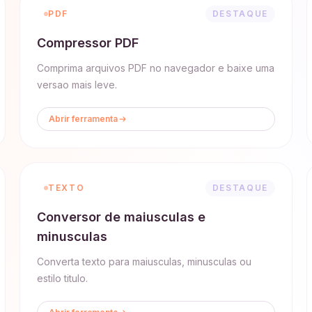
PDF
DESTAQUE
Compressor PDF
Comprima arquivos PDF no navegador e baixe uma
versao mais leve.
Abrir ferramenta
TEXTO
DESTAQUE
Conversor de maiusculas e
minusculas
Converta texto para maiusculas, minusculas ou
estilo titulo.