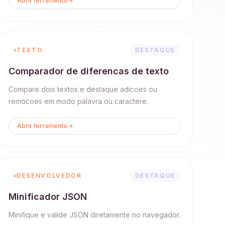
Abrir ferramenta
TEXTO
DESTAQUE
Comparador de diferencas de texto
Compare dois textos e destaque adicoes ou
remocoes em modo palavra ou caractere.
Abrir ferramenta
DESENVOLVEDOR
DESTAQUE
Minificador JSON
Minifique e valide JSON diretamente no navegador.