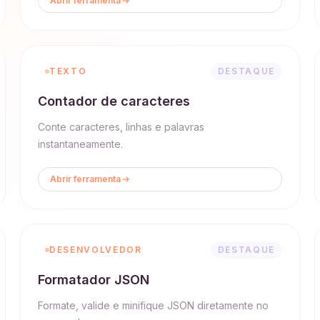
Abrir ferramenta
TEXTO
DESTAQUE
Contador de caracteres
Conte caracteres, linhas e palavras
instantaneamente.
Abrir ferramenta
DESENVOLVEDOR
DESTAQUE
Formatador JSON
Formate, valide e minifique JSON diretamente no