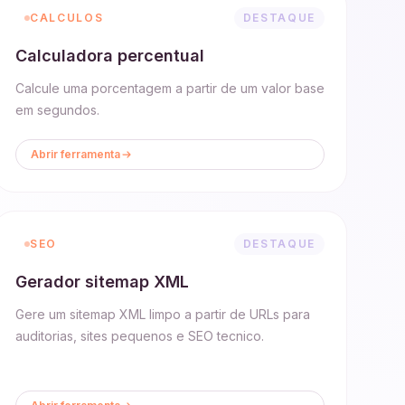
CALCULOS
DESTAQUE
Calculadora percentual
Calcule uma porcentagem a partir de um valor base
em segundos.
Abrir ferramenta
SEO
DESTAQUE
Gerador sitemap XML
Gere um sitemap XML limpo a partir de URLs para
auditorias, sites pequenos e SEO tecnico.