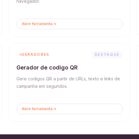
navegador.
Abrir ferramenta
GERADORES
DESTAQUE
Gerador de codigo QR
Gere codigos QR a partir de URLs, texto e links de
campanha em segundos.
Abrir ferramenta