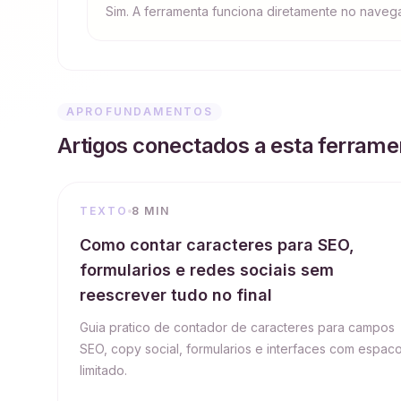
Sim. A ferramenta funciona diretamente no naveg
APROFUNDAMENTOS
Artigos conectados a esta ferrame
TEXTO
8 MIN
Como contar caracteres para SEO,
formularios e redes sociais sem
reescrever tudo no final
Guia pratico de contador de caracteres para campos
SEO, copy social, formularios e interfaces com espac
limitado.