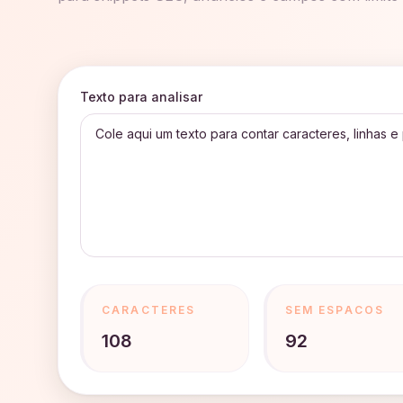
Texto para analisar
CARACTERES
SEM ESPACOS
108
92