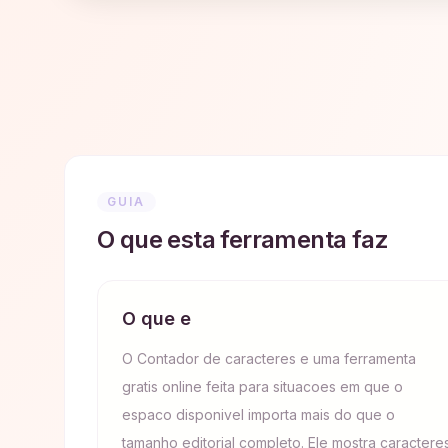
GUIA
O que esta ferramenta faz
O que e
O Contador de caracteres e uma ferramenta
gratis online feita para situacoes em que o
espaco disponivel importa mais do que o
tamanho editorial completo. Ele mostra caractere