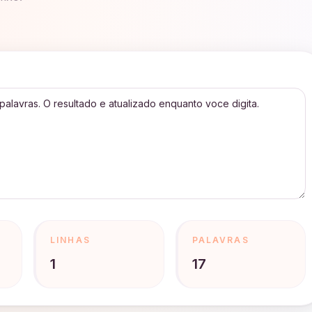
LINHAS
PALAVRAS
1
17