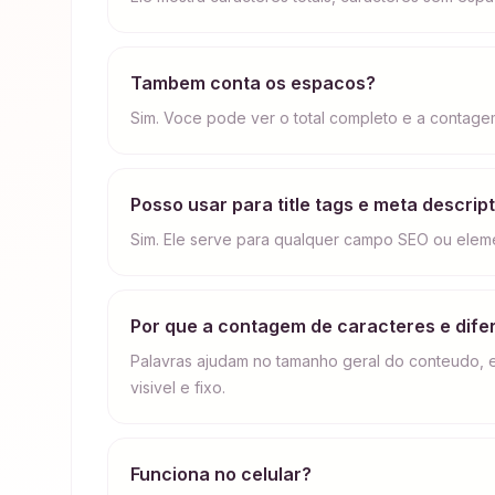
Tambem conta os espacos?
Sim. Voce pode ver o total completo e a contag
Posso usar para title tags e meta descrip
Sim. Ele serve para qualquer campo SEO ou eleme
Por que a contagem de caracteres e dife
Palavras ajudam no tamanho geral do conteudo, 
visivel e fixo.
Funciona no celular?