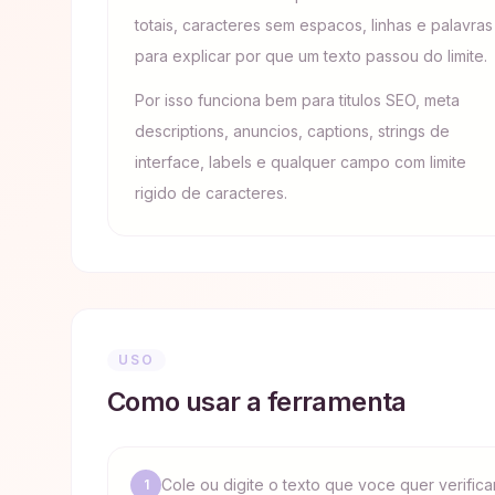
totais, caracteres sem espacos, linhas e palavras
para explicar por que um texto passou do limite.
Por isso funciona bem para titulos SEO, meta
descriptions, anuncios, captions, strings de
interface, labels e qualquer campo com limite
rigido de caracteres.
USO
Como usar a ferramenta
Cole ou digite o texto que voce quer verificar
1