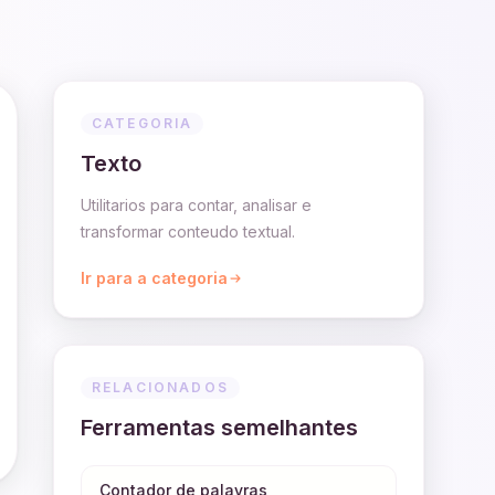
CATEGORIA
Texto
Utilitarios para contar, analisar e
transformar conteudo textual.
Ir para a categoria
RELACIONADOS
Ferramentas semelhantes
Contador de palavras