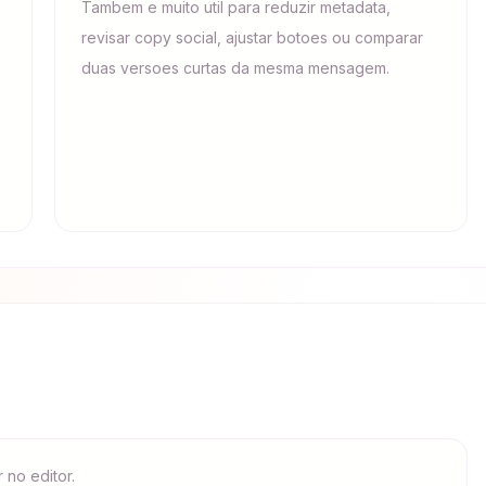
Tambem e muito util para reduzir metadata,
revisar copy social, ajustar botoes ou comparar
duas versoes curtas da mesma mensagem.
 no editor.