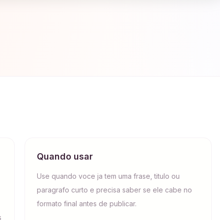
Quando usar
Use quando voce ja tem uma frase, titulo ou
paragrafo curto e precisa saber se ele cabe no
formato final antes de publicar.
s