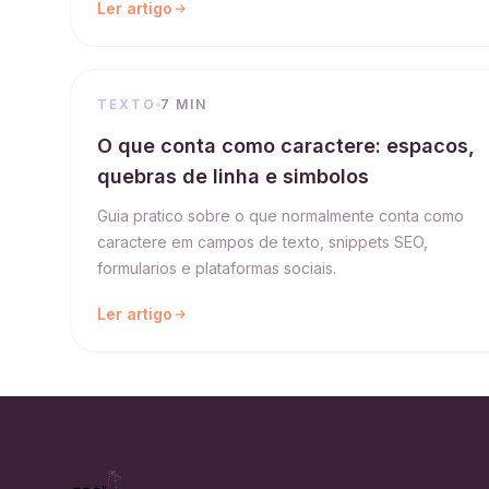
Ler artigo
TEXTO
7 MIN
O que conta como caractere: espacos,
quebras de linha e simbolos
Guia pratico sobre o que normalmente conta como
caractere em campos de texto, snippets SEO,
formularios e plataformas sociais.
Ler artigo