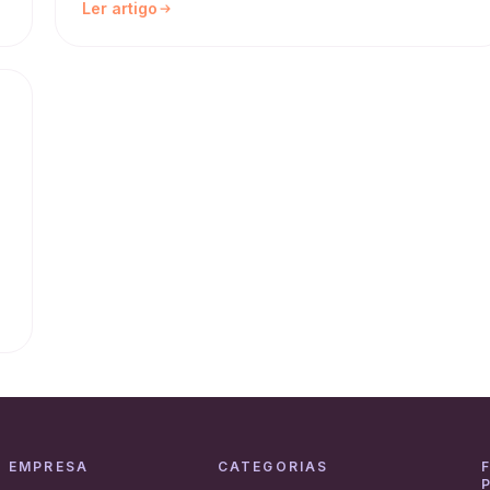
Ler artigo
EMPRESA
CATEGORIAS