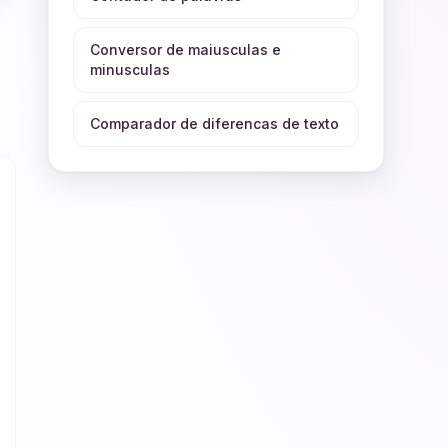
Conversor de maiusculas e
minusculas
Comparador de diferencas de texto