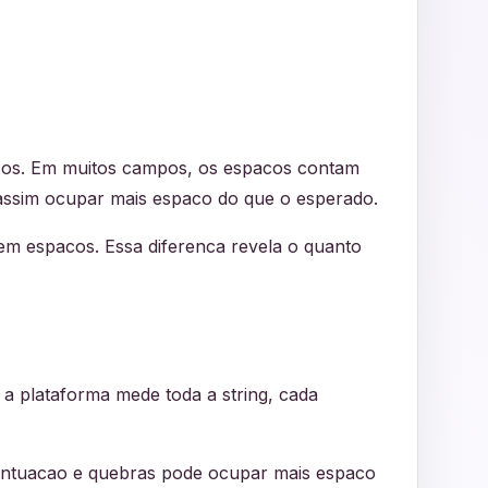
cos. Em muitos campos, os espacos contam
 assim ocupar mais espaco do que o esperado.
em espacos. Essa diferenca revela o quanto
a plataforma mede toda a string, cada
 pontuacao e quebras pode ocupar mais espaco