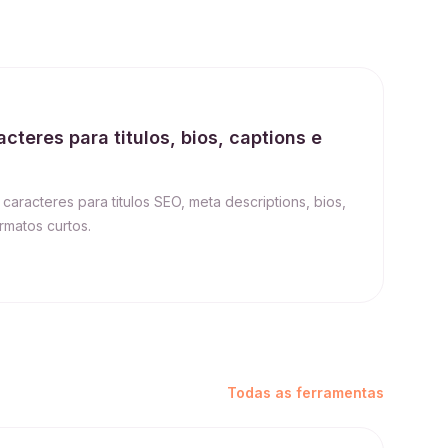
acteres para titulos, bios, captions e
 caracteres para titulos SEO, meta descriptions, bios,
rmatos curtos.
Todas as ferramentas