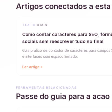
Artigos conectados a esta
TEXTO
8 MIN
Como contar caracteres para SEO, formu
sociais sem reescrever tudo no final
Guia pratico de contador de caracteres para campos S
e interfaces com espaco limitado.
Ler artigo
FERRAMENTAS RELACIONADAS
Passe do guia para a acao