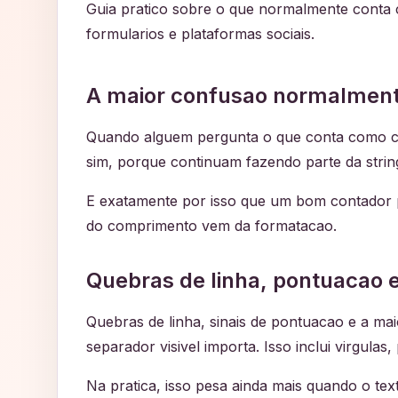
Guia pratico sobre o que normalmente conta
formularios e plataformas sociais.
A maior confusao normalmen
Quando alguem pergunta o que conta como c
sim, porque continuam fazendo parte da strin
E exatamente por isso que um bom contador pr
do comprimento vem da formatacao.
Quebras de linha, pontuacao
Quebras de linha, sinais de pontuacao e a ma
separador visivel importa. Isso inclui virgulas
Na pratica, isso pesa ainda mais quando o te