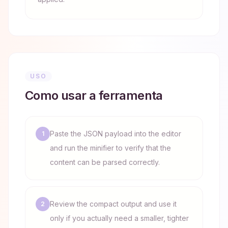
USO
Como usar a ferramenta
Paste the JSON payload into the editor
1
and run the minifier to verify that the
content can be parsed correctly.
Review the compact output and use it
2
only if you actually need a smaller, tighter