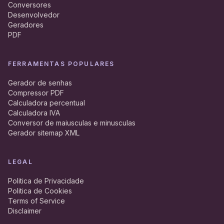
Conversores
Desenvolvedor
Geradores
PDF
FERRAMENTAS POPULARES
Gerador de senhas
Compressor PDF
Calculadora percentual
Calculadora IVA
Conversor de maiusculas e minusculas
Gerador sitemap XML
LEGAL
Politica de Privacidade
Politica de Cookies
Terms of Service
Disclaimer