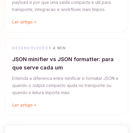
payload e por que uma saida compacta e util para
transporte, integracao e workflows mais limpos.
Ler artigo
DESENVOLVEDOR
4 MIN
JSON minifier vs JSON formatter: para
que serve cada um
Entenda a diferenca entre minificar e formatar JSON e
quando o output compacto ajuda no transporte ou
quando a leitura importa mais.
Ler artigo