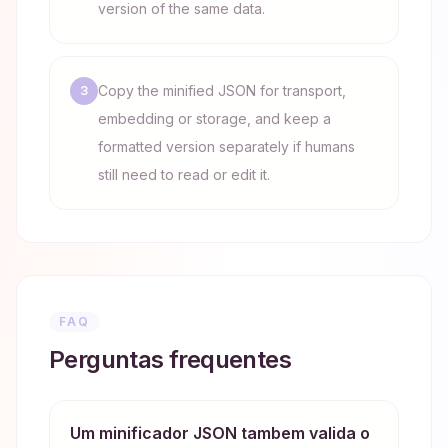
version of the same data.
Copy the minified JSON for transport,
3
embedding or storage, and keep a
formatted version separately if humans
still need to read or edit it.
FAQ
Perguntas frequentes
Um minificador JSON tambem valida o