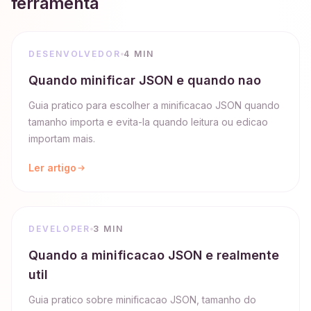
ferramenta
DESENVOLVEDOR
4 MIN
Quando minificar JSON e quando nao
Guia pratico para escolher a minificacao JSON quando
tamanho importa e evita-la quando leitura ou edicao
importam mais.
Ler artigo
DEVELOPER
3 MIN
Quando a minificacao JSON e realmente
util
Guia pratico sobre minificacao JSON, tamanho do