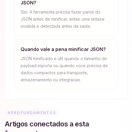
JSON?
Sim. A ferramenta precisa fazer parse do
JSON antes de minificar, entao uma sintaxe
invalida e detectada antes da saida.
Quando vale a pena minificar JSON?
JSON minificado e util quando o tamanho do
payload importa ou quando voce precisa de
dados compactos para transporte,
armazenamento ou integracao.
APROFUNDAMENTOS
Artigos conectados a esta