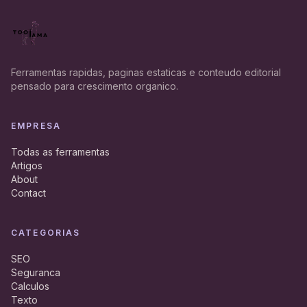
Ferramentas rapidas, paginas estaticas e conteudo editorial
pensado para crescimento organico.
EMPRESA
Todas as ferramentas
Artigos
About
Contact
CATEGORIAS
SEO
Seguranca
Calculos
Texto