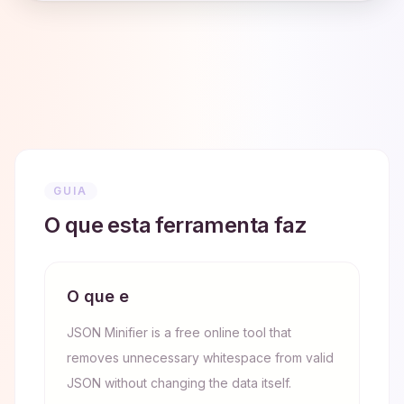
GUIA
O que esta ferramenta faz
O que e
JSON Minifier is a free online tool that
removes unnecessary whitespace from valid
JSON without changing the data itself.