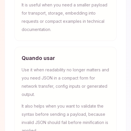
It is useful when you need a smaller payload
for transport, storage, embedding into
requests or compact examples in technical
documentation.
Quando usar
Use it when readability no longer matters and
you need JSON in a compact form for
network transfer, config inputs or generated
output.
It also helps when you want to validate the
syntax before sending a payload, because
invalid JSON should fail before minification is
applied.