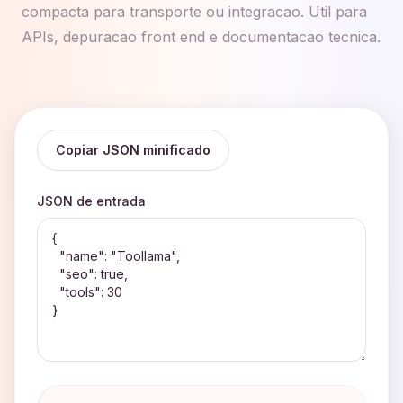
compacta para transporte ou integracao. Util para
APIs, depuracao front end e documentacao tecnica.
Copiar JSON minificado
JSON de entrada