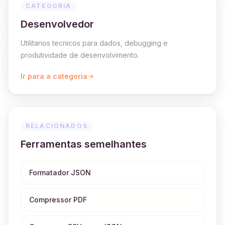
CATEGORIA
Desenvolvedor
Utilitarios tecnicos para dados, debugging e
produtividade de desenvolvimento.
Ir para a categoria
RELACIONADOS
Ferramentas semelhantes
Formatador JSON
Compressor PDF