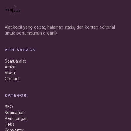
Alat kecil yang cepat, halaman statis, dan konten editorial
untuk pertumbuhan organik.
PERUSAHAAN
Semua alat
Artikel
About
Contact
KATEGORI
SEO
Keamanan
Perhitungan
Teks
Konverter