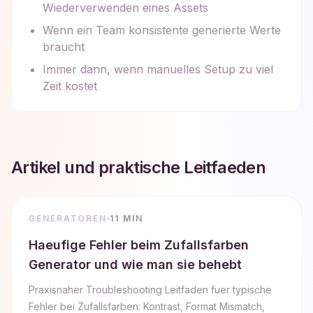
Wiederverwenden eines Assets
Wenn ein Team konsistente generierte Werte
braucht
Immer dann, wenn manuelles Setup zu viel
Zeit kostet
Artikel und praktische Leitfaeden
GENERATOREN
11 MIN
Haeufige Fehler beim Zufallsfarben
Generator und wie man sie behebt
Praxisnaher Troubleshooting Leitfaden fuer typische
Fehler bei Zufallsfarben: Kontrast, Format Mismatch,