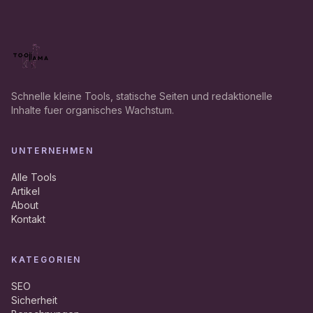
Schnelle kleine Tools, statische Seiten und redaktionelle
Inhalte fuer organisches Wachstum.
UNTERNEHMEN
Alle Tools
Artikel
About
Kontakt
KATEGORIEN
SEO
Sicherheit