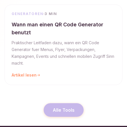
GENERATOREN
3 MIN
Wann man einen QR Code Generator
benutzt
Praktischer Leitfaden dazu, wann ein QR Code
Generator fuer Menus, Flyer, Verpackungen,
Kampagnen, Events und schnellen mobilen Zugriff Sinn
macht.
Artikel lesen
Alle Tools