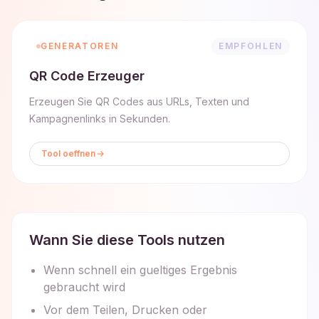
GENERATOREN
EMPFOHLEN
QR Code Erzeuger
Erzeugen Sie QR Codes aus URLs, Texten und
Kampagnenlinks in Sekunden.
Tool oeffnen
Wann Sie diese Tools nutzen
Wenn schnell ein gueltiges Ergebnis
gebraucht wird
Vor dem Teilen, Drucken oder