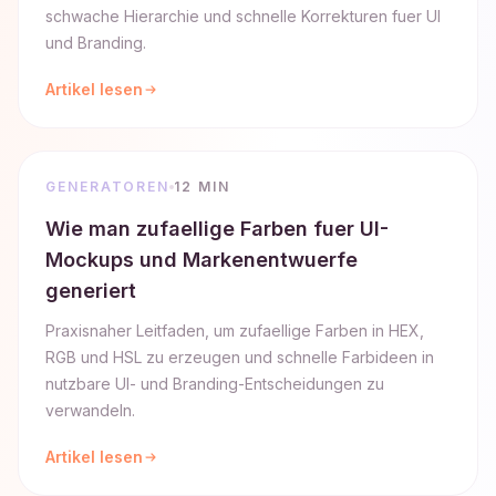
schwache Hierarchie und schnelle Korrekturen fuer UI
und Branding.
Artikel lesen
GENERATOREN
12 MIN
Wie man zufaellige Farben fuer UI-
Mockups und Markenentwuerfe
generiert
Praxisnaher Leitfaden, um zufaellige Farben in HEX,
RGB und HSL zu erzeugen und schnelle Farbideen in
nutzbare UI- und Branding-Entscheidungen zu
verwandeln.
Artikel lesen