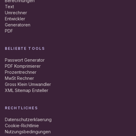
Berechnungen
Text
Umrechner
Entwickler
Generatoren
PDF
BELIEBTE TOOLS
Passwort Generator
PDF Komprimierer
Prozentrechner
MwSt Rechner
Gross Klein Umwandler
XML Sitemap Ersteller
RECHTLICHES
Datenschutzerklaerung
Cookie-Richtlinie
Nutzungsbedingungen