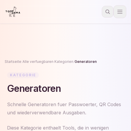
Startseite
/
Alle verfuegbaren Kategorien
/
Generatoren
KATEGORIE
Generatoren
Schnelle Generatoren fuer Passwoerter, QR Codes
und wiederverwendbare Ausgaben.
Diese Kategorie enthaelt Tools, die in wenigen