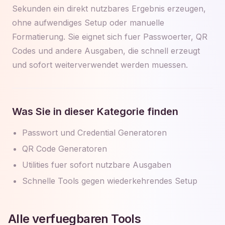
Sekunden ein direkt nutzbares Ergebnis erzeugen,
ohne aufwendiges Setup oder manuelle
Formatierung. Sie eignet sich fuer Passwoerter, QR
Codes und andere Ausgaben, die schnell erzeugt
und sofort weiterverwendet werden muessen.
Was Sie in dieser Kategorie finden
Passwort und Credential Generatoren
QR Code Generatoren
Utilities fuer sofort nutzbare Ausgaben
Schnelle Tools gegen wiederkehrendes Setup
Alle verfuegbaren Tools