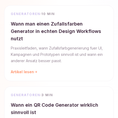
GENERATOREN
10 MIN
Wann man einen Zufallsfarben
Generator in echten Design Workflows
nutzt
Praxisleitfaden, wann Zufallsfarbgenerierung fuer UI,
Kampagnen und Prototypen sinnvoll ist und wann ein
anderer Ansatz besser passt.
Artikel lesen
GENERATOREN
3 MIN
Wann ein QR Code Generator wirklich
sinnvoll ist