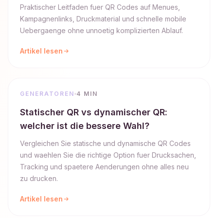
Praktischer Leitfaden fuer QR Codes auf Menues,
Kampagnenlinks, Druckmaterial und schnelle mobile
Uebergaenge ohne unnoetig komplizierten Ablauf.
Artikel lesen
GENERATOREN
4 MIN
Statischer QR vs dynamischer QR:
welcher ist die bessere Wahl?
Vergleichen Sie statische und dynamische QR Codes
und waehlen Sie die richtige Option fuer Drucksachen,
Tracking und spaetere Aenderungen ohne alles neu
zu drucken.
Artikel lesen