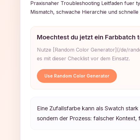
Praxisnaher Troubleshooting Leitfaden fuer ty
Mismatch, schwache Hierarchie und schnelle 
Moechtest du jetzt ein Farbbatch 
Nutze [Random Color Generator](/de/random
es mit dieser Checklist vor dem Einsatz.
Use Random Color Generator
Eine Zufallsfarbe kann als Swatch stark 
sondern der Prozess: falscher Kontext, 