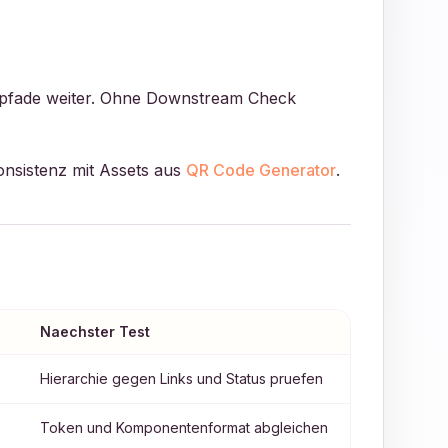
enpfade weiter. Ohne Downstream Check
onsistenz mit Assets aus
QR Code Generator
.
Naechster Test
Hierarchie gegen Links und Status pruefen
Token und Komponentenformat abgleichen