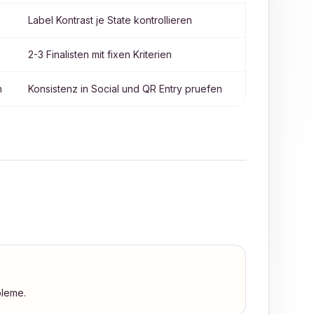
Label Kontrast je State kontrollieren
2-3 Finalisten mit fixen Kriterien
n
Konsistenz in Social und QR Entry pruefen
bleme.