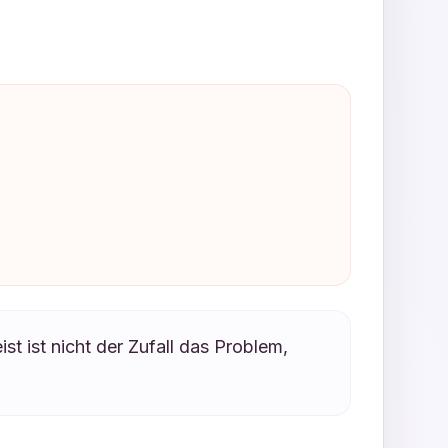
st ist nicht der Zufall das Problem,