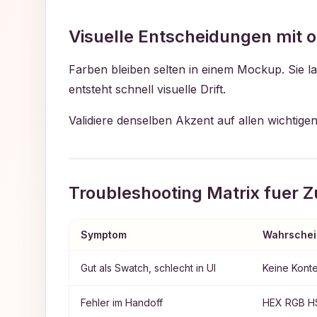
Visuelle Entscheidungen mit o
Farben bleiben selten in einem Mockup. Sie
entsteht schnell visuelle Drift.
Validiere denselben Akzent auf allen wichtig
Troubleshooting Matrix fuer Z
Symptom
Wahrschei
Gut als Swatch, schlecht in UI
Keine Konte
Fehler im Handoff
HEX RGB H