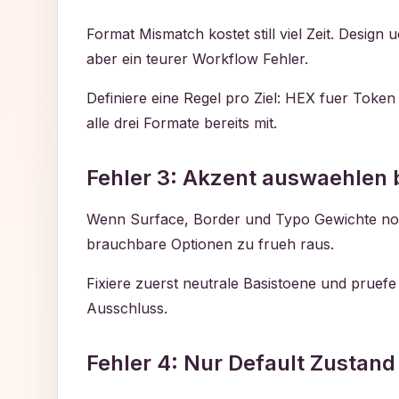
Format Mismatch kostet still viel Zeit. Desig
aber ein teurer Workflow Fehler.
Definiere eine Regel pro Ziel: HEX fuer Token
alle drei Formate bereits mit.
Fehler 3: Akzent auswaehlen be
Wenn Surface, Border und Typo Gewichte noch 
brauchbare Optionen zu frueh raus.
Fixiere zuerst neutrale Basistoene und pruefe
Ausschluss.
Fehler 4: Nur Default Zustand