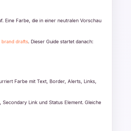
uf. Eine Farbe, die in einer neutralen Vorschau
 brand drafts
. Dieser Guide startet danach:
riert Farbe mit Text, Border, Alerts, Links,
n, Secondary Link und Status Element. Gleiche