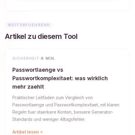
WEITERFUEHREND
Artikel zu diesem Tool
SICHERHEIT
8 MIN.
Passwortlaenge vs
Passwortkomplexitaet: was wirklich
mehr zaehlt
Praktischer Leitfaden zum Vergleich von
Passwortlaenge und Passwortkomplexitaet, mit klaren
Regeln fuer staerkere Konten, bessere Generator-
Standards und weniger Alltagsfehler.
Artikel lesen