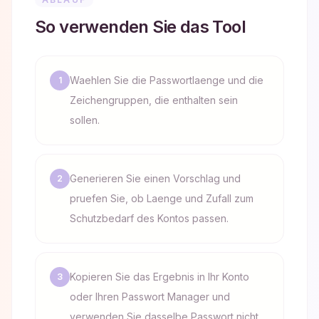
So verwenden Sie das Tool
Waehlen Sie die Passwortlaenge und die
1
Zeichengruppen, die enthalten sein
sollen.
Generieren Sie einen Vorschlag und
2
pruefen Sie, ob Laenge und Zufall zum
Schutzbedarf des Kontos passen.
Kopieren Sie das Ergebnis in Ihr Konto
3
oder Ihren Passwort Manager und
verwenden Sie dasselbe Passwort nicht