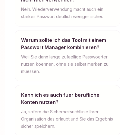
Nein. Wiederverwendung macht auch ein
starkes Passwort deutlich weniger sicher.
Warum sollte ich das Tool mit einem
Passwort Manager kombinieren?
Weil Sie dann lange zufaellige Passwoerter
nutzen koennen, ohne sie selbst merken zu
muessen.
Kann ich es auch fuer berufliche
Konten nutzen?
Ja, sofern die Sicherheitsrichtlinie Ihrer
Organisation das erlaubt und Sie das Ergebnis
sicher speichern.