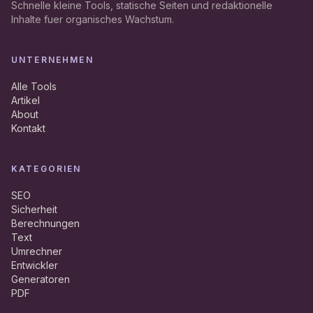
Schnelle kleine Tools, statische Seiten und redaktionelle
Inhalte fuer organisches Wachstum.
UNTERNEHMEN
Alle Tools
Artikel
About
Kontakt
KATEGORIEN
SEO
Sicherheit
Berechnungen
Text
Umrechner
Entwickler
Generatoren
PDF