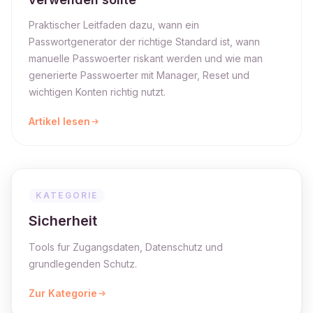
Praktischer Leitfaden dazu, wann ein
Passwortgenerator der richtige Standard ist, wann
manuelle Passwoerter riskant werden und wie man
generierte Passwoerter mit Manager, Reset und
wichtigen Konten richtig nutzt.
Artikel lesen
KATEGORIE
Sicherheit
Tools fur Zugangsdaten, Datenschutz und
grundlegenden Schutz.
Zur Kategorie