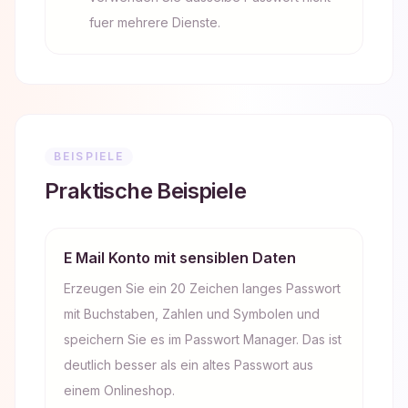
fuer mehrere Dienste.
BEISPIELE
Praktische Beispiele
E Mail Konto mit sensiblen Daten
Erzeugen Sie ein 20 Zeichen langes Passwort
mit Buchstaben, Zahlen und Symbolen und
speichern Sie es im Passwort Manager. Das ist
deutlich besser als ein altes Passwort aus
einem Onlineshop.