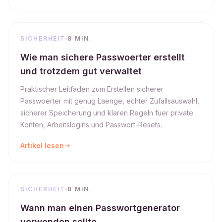
SICHERHEIT
8 MIN.
Wie man sichere Passwoerter erstellt
und trotzdem gut verwaltet
Praktischer Leitfaden zum Erstellen sicherer
Passwoerter mit genug Laenge, echter Zufallsauswahl,
sicherer Speicherung und klaren Regeln fuer private
Konten, Arbeitslogins und Passwort-Resets.
Artikel lesen
SICHERHEIT
8 MIN.
Wann man einen Passwortgenerator
verwenden sollte