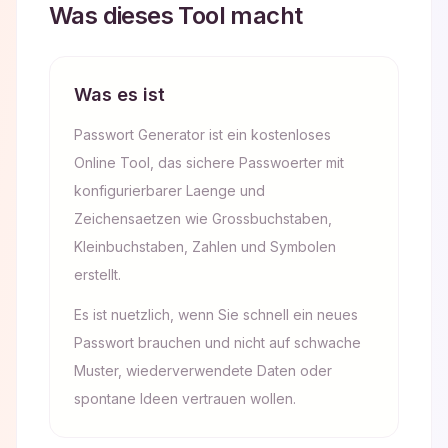
Was dieses Tool macht
Was es ist
Passwort Generator ist ein kostenloses
Online Tool, das sichere Passwoerter mit
konfigurierbarer Laenge und
Zeichensaetzen wie Grossbuchstaben,
Kleinbuchstaben, Zahlen und Symbolen
erstellt.
Es ist nuetzlich, wenn Sie schnell ein neues
Passwort brauchen und nicht auf schwache
Muster, wiederverwendete Daten oder
spontane Ideen vertrauen wollen.