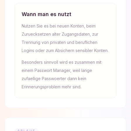
Wann man es nutzt
Nutzen Sie es bei neuen Konten, beim
Zuruecksetzen alter Zugangsdaten, zur
Trennung von privaten und beruflichen
Logins oder zum Absichern sensibler Konten.
Besonders sinnvoll wird es zusammen mit
einem Passwort Manager, weil lange
zufaellige Passwoerter dann kein
Erinnerungsproblem mehr sind.
ABLAUF