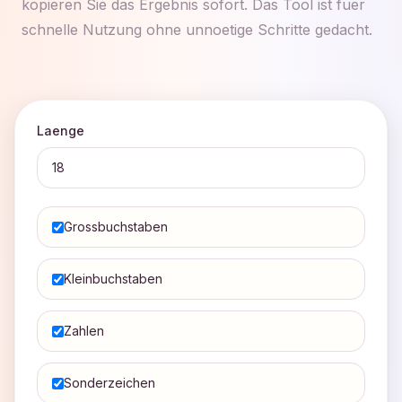
kopieren Sie das Ergebnis sofort. Das Tool ist fuer
schnelle Nutzung ohne unnoetige Schritte gedacht.
Laenge
Grossbuchstaben
Kleinbuchstaben
Zahlen
Sonderzeichen