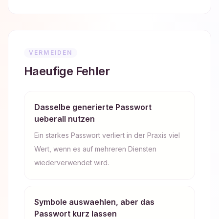
VERMEIDEN
Haeufige Fehler
Dasselbe generierte Passwort
ueberall nutzen
Ein starkes Passwort verliert in der Praxis viel
Wert, wenn es auf mehreren Diensten
wiederverwendet wird.
Symbole auswaehlen, aber das
Passwort kurz lassen