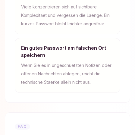
Viele konzentrieren sich auf sichtbare
Komplexitaet und vergessen die Laenge. Ein
kurzes Passwort bleibt leichter angreifbar.
Ein gutes Passwort am falschen Ort
speichern
Wenn Sie es in ungeschuetzten Notizen oder
offenen Nachrichten ablegen, reicht die
technische Staerke allein nicht aus.
FAQ