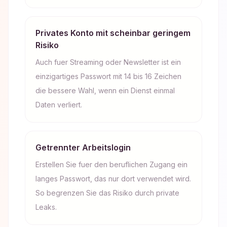
Privates Konto mit scheinbar geringem
Risiko
Auch fuer Streaming oder Newsletter ist ein
einzigartiges Passwort mit 14 bis 16 Zeichen
die bessere Wahl, wenn ein Dienst einmal
Daten verliert.
Getrennter Arbeitslogin
Erstellen Sie fuer den beruflichen Zugang ein
langes Passwort, das nur dort verwendet wird.
So begrenzen Sie das Risiko durch private
Leaks.