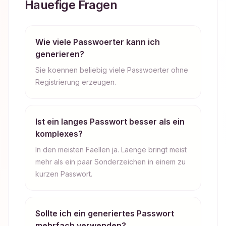
Hauefige Fragen
Wie viele Passwoerter kann ich
generieren?
Sie koennen beliebig viele Passwoerter ohne
Registrierung erzeugen.
Ist ein langes Passwort besser als ein
komplexes?
In den meisten Faellen ja. Laenge bringt meist
mehr als ein paar Sonderzeichen in einem zu
kurzen Passwort.
Sollte ich ein generiertes Passwort
mehrfach verwenden?