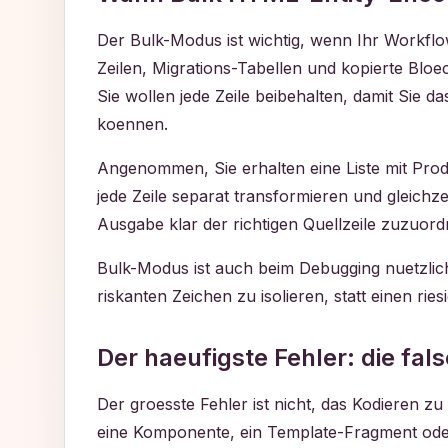
Der Bulk-Modus ist wichtig, wenn Ihr Workflow
Zeilen, Migrations-Tabellen und kopierte Bl
Sie wollen jede Zeile beibehalten, damit Sie
koennen.
Angenommen, Sie erhalten eine Liste mit Produ
jede Zeile separat transformieren und gleichze
Ausgabe klar der richtigen Quellzeile zuzuord
Bulk-Modus ist auch beim Debugging nuetzlich.
riskanten Zeichen zu isolieren, statt einen r
Der haeufigste Fehler: die fa
Der groesste Fehler ist nicht, das Kodieren zu
eine Komponente, ein Template-Fragment oder