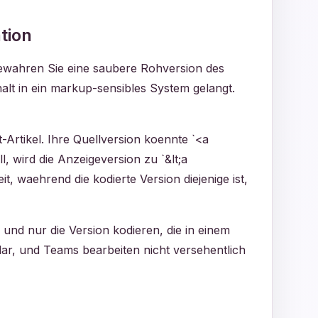
tion
Bewahren Sie eine saubere Rohversion des
nhalt in ein markup-sensibles System gelangt.
Artikel. Ihre Quellversion koennte `<a
, wird die Anzeigeversion zu `&lt;a
it, waehrend die kodierte Version diejenige ist,
 und nur die Version kodieren, die in einem
lar, und Teams bearbeiten nicht versehentlich