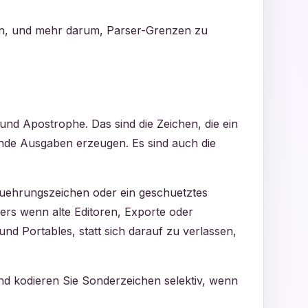
nen, und mehr darum, Parser-Grenzen zu
 und Apostrophe. Das sind die Zeichen, die ein
nde Ausgaben erzeugen. Es sind auch die
fuehrungszeichen oder ein geschuetztes
ers wenn alte Editoren, Exporte oder
und Portables, statt sich darauf zu verlassen,
nd kodieren Sie Sonderzeichen selektiv, wenn