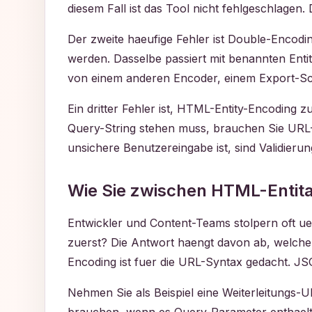
diesem Fall ist das Tool nicht fehlgeschlagen
Der zweite haeufige Fehler ist Double-Encodin
werden. Dasselbe passiert mit benannten Entita
von einem anderen Encoder, einem Export-Sc
Ein dritter Fehler ist, HTML-Entity-Encoding 
Query-String stehen muss, brauchen Sie URL
unsichere Benutzereingabe ist, sind Validierun
Wie Sie zwischen HTML-Entit
Entwickler und Content-Teams stolpern oft u
zuerst? Die Antwort haengt davon ab, welche
Encoding ist fuer die URL-Syntax gedacht. JS
Nehmen Sie als Beispiel eine Weiterleitungs-U