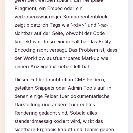
gerendert werden sollten. Ein Template
Fragment, ein Embed oder ein
vertrauenswuerdiger Komponentenblock
zeigt ploetzlich Tags wie `<div>` und `<a>`
sichtbar auf der Seite, obwohl der Code
korrekt war. In so einem Fall hat das Entity
Encoding nicht versagt. Das Problem ist, dass
der Workflow ausfuehrbares Markup wie
reinen Anzeigetext behandelt hat.
Dieser Fehler taucht oft in CMS Feldern,
geteilten Snippets oder Admin Tools auf, in
denen einige Felder fuer dokumentarische
Darstellung und andere fuer echtes
Rendering gedacht sind. Sobald alles
standardmaessig kodiert wird, wirkt das
sichtbare Ergebnis kaputt und Teams geben