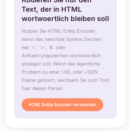
Text, der in HTML
wortwoertlich bleiben soll
Nutzen Sie HTML Entity Encoder,
wenn das naechste System Zeichen
wie `<`, `>`, `&` oder
Anfuehrungszeichen wortwoertlich
anzeigen soll. Wenn das eigentliche
Problem zu einer URL oder JSON
Ebene gehoert, wechseln Sie zum Tool
fuer diesen Parser.
HTML Entity Encoder verwenden