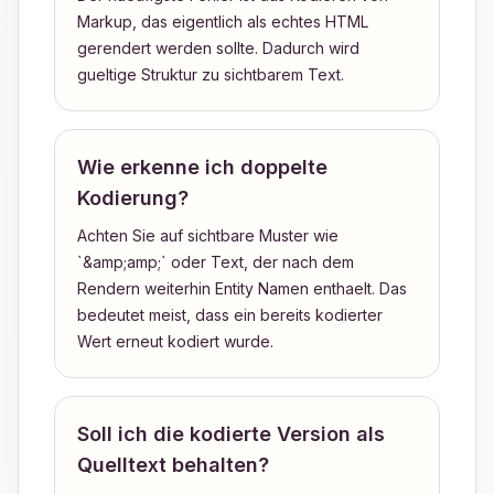
Markup, das eigentlich als echtes HTML
gerendert werden sollte. Dadurch wird
gueltige Struktur zu sichtbarem Text.
Wie erkenne ich doppelte
Kodierung?
Achten Sie auf sichtbare Muster wie
`&amp;amp;` oder Text, der nach dem
Rendern weiterhin Entity Namen enthaelt. Das
bedeutet meist, dass ein bereits kodierter
Wert erneut kodiert wurde.
Soll ich die kodierte Version als
Quelltext behalten?