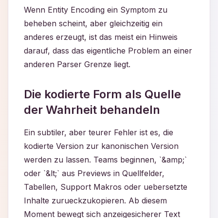
Wenn Entity Encoding ein Symptom zu
beheben scheint, aber gleichzeitig ein
anderes erzeugt, ist das meist ein Hinweis
darauf, dass das eigentliche Problem an einer
anderen Parser Grenze liegt.
Die kodierte Form als Quelle
der Wahrheit behandeln
Ein subtiler, aber teurer Fehler ist es, die
kodierte Version zur kanonischen Version
werden zu lassen. Teams beginnen, `&amp;`
oder `&lt;` aus Previews in Quellfelder,
Tabellen, Support Makros oder uebersetzte
Inhalte zurueckzukopieren. Ab diesem
Moment bewegt sich anzeigesicherer Text