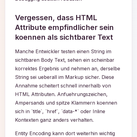
Vergessen, dass HTML
Attribute empfindlicher sein
koennen als sichtbarer Text
Manche Entwickler testen einen String im
sichtbaren Body Text, sehen ein scheinbar
korrektes Ergebnis und nehmen an, derselbe
String sei ueberall im Markup sicher. Diese
Annahme scheitert schnell innerhalb von
HTML Attributen. Anfuehrungszeichen,
Ampersands und spitze Klammern koennen
sich in `title`, `href`, `data-*` oder Inline
Kontexten ganz anders verhalten.
Entity Encoding kann dort weiterhin wichtig