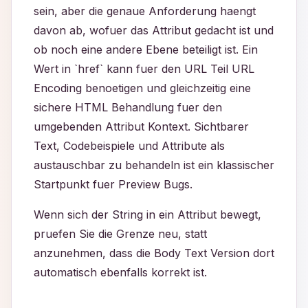
sein, aber die genaue Anforderung haengt
davon ab, wofuer das Attribut gedacht ist und
ob noch eine andere Ebene beteiligt ist. Ein
Wert in `href` kann fuer den URL Teil URL
Encoding benoetigen und gleichzeitig eine
sichere HTML Behandlung fuer den
umgebenden Attribut Kontext. Sichtbarer
Text, Codebeispiele und Attribute als
austauschbar zu behandeln ist ein klassischer
Startpunkt fuer Preview Bugs.
Wenn sich der String in ein Attribut bewegt,
pruefen Sie die Grenze neu, statt
anzunehmen, dass die Body Text Version dort
automatisch ebenfalls korrekt ist.