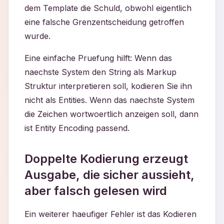
dem Template die Schuld, obwohl eigentlich
eine falsche Grenzentscheidung getroffen
wurde.
Eine einfache Pruefung hilft: Wenn das
naechste System den String als Markup
Struktur interpretieren soll, kodieren Sie ihn
nicht als Entities. Wenn das naechste System
die Zeichen wortwoertlich anzeigen soll, dann
ist Entity Encoding passend.
Doppelte Kodierung erzeugt
Ausgabe, die sicher aussieht,
aber falsch gelesen wird
Ein weiterer haeufiger Fehler ist das Kodieren