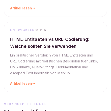
Artikel lesen
ENTWICKLER
9 MIN
HTML-Entitaeten vs URL-Codierung:
Welche sollten Sie verwenden
Ein praktischer Vergleich von HTML-Entitaeten und
URL-Codierung mit realistischen Beispielen fuer Links,
CMS-Inhalte, Query-Strings, Dokumentation und
escaped Text innerhalb von Markup.
Artikel lesen
VERKNUEPFTE TOOLS