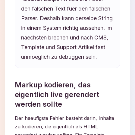
den falschen Text fuer den falschen
Parser. Deshalb kann derselbe String
in einem System richtig aussehen, im
naechsten brechen und nach CMS,
Template und Support Artikel fast
unmoeglich zu debuggen sein.
Markup kodieren, das
eigentlich live gerendert
werden sollte
Der haeufigste Fehler besteht darin, Inhalte
zu kodieren, die eigentlich als HTML