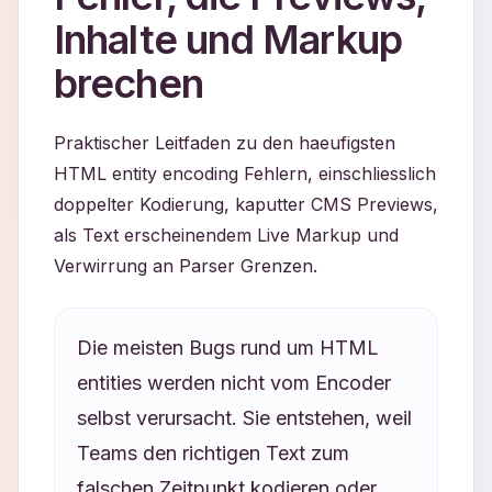
Inhalte und Markup
brechen
Praktischer Leitfaden zu den haeufigsten
HTML entity encoding Fehlern, einschliesslich
doppelter Kodierung, kaputter CMS Previews,
als Text erscheinendem Live Markup und
Verwirrung an Parser Grenzen.
Die meisten Bugs rund um HTML
entities werden nicht vom Encoder
selbst verursacht. Sie entstehen, weil
Teams den richtigen Text zum
falschen Zeitpunkt kodieren oder