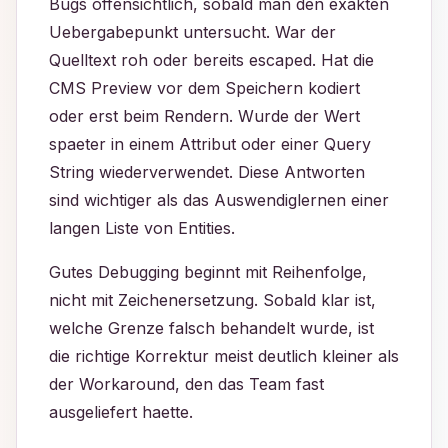
Bugs offensichtlich, sobald man den exakten
Uebergabepunkt untersucht. War der
Quelltext roh oder bereits escaped. Hat die
CMS Preview vor dem Speichern kodiert
oder erst beim Rendern. Wurde der Wert
spaeter in einem Attribut oder einer Query
String wiederverwendet. Diese Antworten
sind wichtiger als das Auswendiglernen einer
langen Liste von Entities.
Gutes Debugging beginnt mit Reihenfolge,
nicht mit Zeichenersetzung. Sobald klar ist,
welche Grenze falsch behandelt wurde, ist
die richtige Korrektur meist deutlich kleiner als
der Workaround, den das Team fast
ausgeliefert haette.