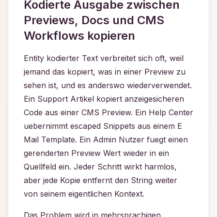
Kodierte Ausgabe zwischen
Previews, Docs und CMS
Workflows kopieren
Entity kodierter Text verbreitet sich oft, weil
jemand das kopiert, was in einer Preview zu
sehen ist, und es anderswo wiederverwendet.
Ein Support Artikel kopiert anzeigesicheren
Code aus einer CMS Preview. Ein Help Center
uebernimmt escaped Snippets aus einem E
Mail Template. Ein Admin Nutzer fuegt einen
gerenderten Preview Wert wieder in ein
Quellfeld ein. Jeder Schritt wirkt harmlos,
aber jede Kopie entfernt den String weiter
von seinem eigentlichen Kontext.
Das Problem wird in mehrsprachigen