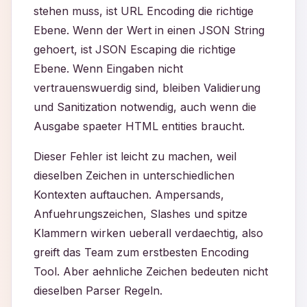
stehen muss, ist URL Encoding die richtige
Ebene. Wenn der Wert in einen JSON String
gehoert, ist JSON Escaping die richtige
Ebene. Wenn Eingaben nicht
vertrauenswuerdig sind, bleiben Validierung
und Sanitization notwendig, auch wenn die
Ausgabe spaeter HTML entities braucht.
Dieser Fehler ist leicht zu machen, weil
dieselben Zeichen in unterschiedlichen
Kontexten auftauchen. Ampersands,
Anfuehrungszeichen, Slashes und spitze
Klammern wirken ueberall verdaechtig, also
greift das Team zum erstbesten Encoding
Tool. Aber aehnliche Zeichen bedeuten nicht
dieselben Parser Regeln.