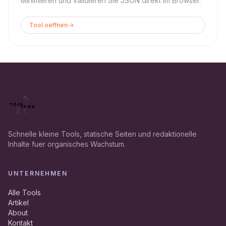
Minimieren und validieren Sie JSON direkt im Browser.
Tool oeffnen
Schnelle kleine Tools, statische Seiten und redaktionelle
Inhalte fuer organisches Wachstum.
UNTERNEHMEN
Alle Tools
Artikel
About
Kontakt