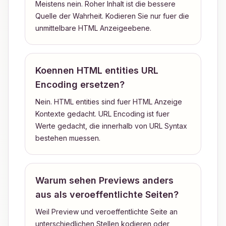
Meistens nein. Roher Inhalt ist die bessere
Quelle der Wahrheit. Kodieren Sie nur fuer die
unmittelbare HTML Anzeigeebene.
Koennen HTML entities URL
Encoding ersetzen?
Nein. HTML entities sind fuer HTML Anzeige
Kontexte gedacht. URL Encoding ist fuer
Werte gedacht, die innerhalb von URL Syntax
bestehen muessen.
Warum sehen Previews anders
aus als veroeffentlichte Seiten?
Weil Preview und veroeffentlichte Seite an
unterschiedlichen Stellen kodieren oder