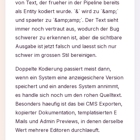
von Text, der frueher in der Pipeline bereits
als Entity kodiert wurde. `&` wird zu `&amp;`
und spaeter zu `&amp;amp;`. Der Text sieht
immer noch vertraut aus, wodurch der Bug
schwerer zu erkennen ist, aber die sichtbare
Ausgabe ist jetzt falsch und laesst sich nur
schwer im grossen Stil bereinigen.
Doppelte Kodierung passiert meist dann,
wenn ein System eine anzeigesichere Version
speichert und ein anderes System annimmt,
es handle sich noch um den rohen Quelltext.
Besonders haeufig ist das bei CMS Exporten,
kopierter Dokumentation, templatisierten E
Mails und Admin Previews, in denen derselbe
Wert mehrere Editoren durchlaeuft.