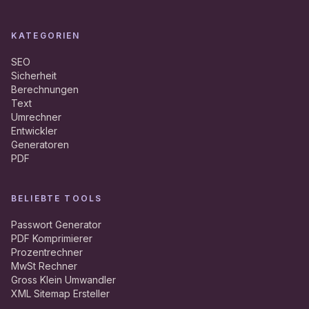
KATEGORIEN
SEO
Sicherheit
Berechnungen
Text
Umrechner
Entwickler
Generatoren
PDF
BELIEBTE TOOLS
Passwort Generator
PDF Komprimierer
Prozentrechner
MwSt Rechner
Gross Klein Umwandler
XML Sitemap Ersteller