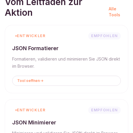
Vom Leitfaden zur
Alle
Aktion
Tools
ENTWICKLER
EMPFOHLEN
JSON Formatierer
Formatieren, validieren und minimieren Sie JSON direkt
im Browser.
Tool oeffnen
ENTWICKLER
EMPFOHLEN
JSON Minimierer