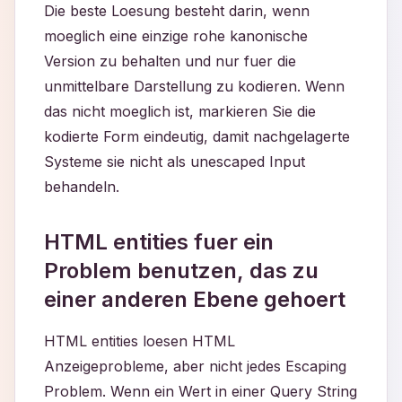
Die beste Loesung besteht darin, wenn
moeglich eine einzige rohe kanonische
Version zu behalten und nur fuer die
unmittelbare Darstellung zu kodieren. Wenn
das nicht moeglich ist, markieren Sie die
kodierte Form eindeutig, damit nachgelagerte
Systeme sie nicht als unescaped Input
behandeln.
HTML entities fuer ein
Problem benutzen, das zu
einer anderen Ebene gehoert
HTML entities loesen HTML
Anzeigeprobleme, aber nicht jedes Escaping
Problem. Wenn ein Wert in einer Query String