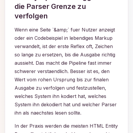
die Parser Grenze zu
verfolgen
Wenn eine Seite `&amp;` fuer Nutzer anzeigt
oder ein Codebeispiel in lebendiges Markup
verwandelt, ist der erste Reflex oft, Zeichen
so lange zu ersetzen, bis die Ausgabe richtig
aussieht. Das macht die Pipeline fast immer
schwerer verstaendlich. Besser ist es, den
Wert vom rohen Ursprung bis zur finalen
Ausgabe zu verfolgen und festzustellen,
welches System ihn kodiert hat, welches
System ihn dekodiert hat und welcher Parser
ihn als naechstes lesen sollte.
In der Praxis werden die meisten HTML Entity