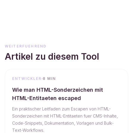
WEITERFUEHREND
Artikel zu diesem Tool
ENTWICKLER
8 MIN
Wie man HTML-Sonderzeichen mit
HTML-Entitaeten escaped
Ein praktischer Leitfaden zum Escapen von HTML-
Sonderzeichen mit HTML-Entitaeten fuer CMS-Inhalte,
Code-Snippets, Dokumentation, Vorlagen und Bulk-
Text-Workflows.