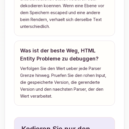
dekodieren koennen. Wenn eine Ebene vor
dem Speichern escaped und eine andere
beim Rendern, verhaelt sich derselbe Text
unterschiedlich.
Was ist der beste Weg, HTML
Entity Probleme zu debuggen?
Verfolgen Sie den Wert ueber jede Parser
Grenze hinweg. Pruefen Sie den rohen Input,
die gespeicherte Version, die gerenderte
Version und den naechsten Parser, der den
Wert verarbeitet.
Kodieren Sie nur den