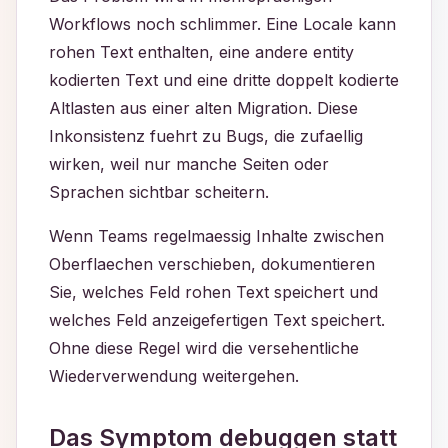
Workflows noch schlimmer. Eine Locale kann
rohen Text enthalten, eine andere entity
kodierten Text und eine dritte doppelt kodierte
Altlasten aus einer alten Migration. Diese
Inkonsistenz fuehrt zu Bugs, die zufaellig
wirken, weil nur manche Seiten oder
Sprachen sichtbar scheitern.
Wenn Teams regelmaessig Inhalte zwischen
Oberflaechen verschieben, dokumentieren
Sie, welches Feld rohen Text speichert und
welches Feld anzeigefertigen Text speichert.
Ohne diese Regel wird die versehentliche
Wiederverwendung weitergehen.
Das Symptom debuggen statt