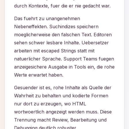
durch Kontexte, fuer die er nie gedacht war.
Das fuehrt zu unangenehmen
Nebeneffekten. Suchindizes speichern
moeglicherweise den falschen Text. Editoren
sehen schwer lesbare Inhalte. Uebersetzer
arbeiten mit escaped Strings statt mit
natuerlicher Sprache. Support Teams fuegen
anzeigesichere Ausgabe in Tools ein, die rohe
Werte erwartet haben.
Gesuender ist es, rohe Inhalte als Quelle der
Wahrheit zu behalten und kodierte Formen
nur dort zu erzeugen, wo HTML
wortwoertlich angezeigt werden muss. Diese
Trennung macht Review, Bearbeitung und
Debugging deutlich robuster.