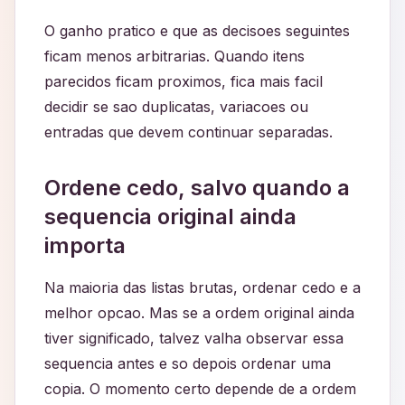
O ganho pratico e que as decisoes seguintes
ficam menos arbitrarias. Quando itens
parecidos ficam proximos, fica mais facil
decidir se sao duplicatas, variacoes ou
entradas que devem continuar separadas.
Ordene cedo, salvo quando a
sequencia original ainda
importa
Na maioria das listas brutas, ordenar cedo e a
melhor opcao. Mas se a ordem original ainda
tiver significado, talvez valha observar essa
sequencia antes e so depois ordenar uma
copia. O momento certo depende de a ordem