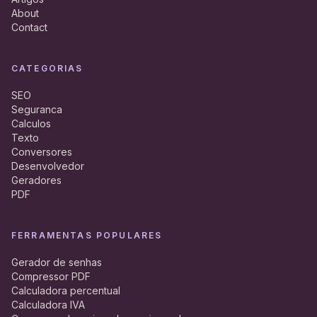
About
Contact
CATEGORIAS
SEO
Seguranca
Calculos
Texto
Conversores
Desenvolvedor
Geradores
PDF
FERRAMENTAS POPULARES
Gerador de senhas
Compressor PDF
Calculadora percentual
Calculadora IVA