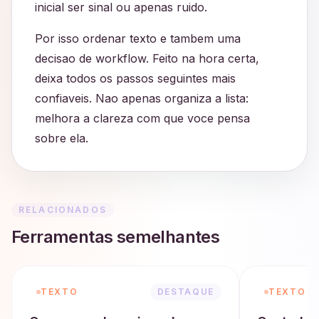
inicial ser sinal ou apenas ruido.
Por isso ordenar texto e tambem uma
decisao de workflow. Feito na hora certa,
deixa todos os passos seguintes mais
confiaveis. Nao apenas organiza a lista:
melhora a clareza com que voce pensa
sobre ela.
RELACIONADOS
Ferramentas semelhantes
TEXTO
DESTAQUE
TEXTO