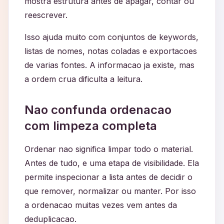
mostra estrutura antes de apagar, contar ou
reescrever.
Isso ajuda muito com conjuntos de keywords,
listas de nomes, notas coladas e exportacoes
de varias fontes. A informacao ja existe, mas
a ordem crua dificulta a leitura.
Nao confunda ordenacao
com limpeza completa
Ordenar nao significa limpar todo o material.
Antes de tudo, e uma etapa de visibilidade. Ela
permite inspecionar a lista antes de decidir o
que remover, normalizar ou manter. Por isso
a ordenacao muitas vezes vem antes da
deduplicacao.