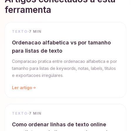
ferramenta
TEXTO
7 MIN
Ordenacao alfabetica vs por tamanho
para listas de texto
Comparacao pratica entre ordenacao alfabetica e por
tamanho para listas de keywords, notas, labels, titulos
e exportacoes irregulares.
Ler artigo
TEXTO
7 MIN
Como ordenar linhas de texto online