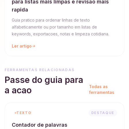
para listas mais limpas e revisao mais
rapida
Guia pratico para ordenar linhas de texto
alfabeticamente ou por tamanho em listas de
keywords, exportacoes, notas e limpeza cotidiana.
Ler artigo
FERRAMENTAS RELACIONADAS
Passe do guia para
Todas as
a acao
ferramentas
TEXTO
DESTAQUE
Contador de palavras