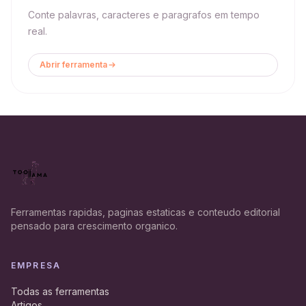
Conte palavras, caracteres e paragrafos em tempo
real.
Abrir ferramenta
Ferramentas rapidas, paginas estaticas e conteudo editorial
pensado para crescimento organico.
EMPRESA
Todas as ferramentas
Artigos