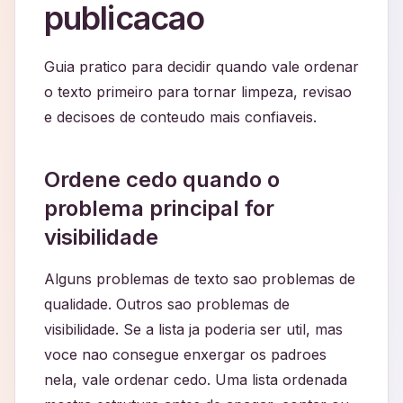
publicacao
Guia pratico para decidir quando vale ordenar
o texto primeiro para tornar limpeza, revisao
e decisoes de conteudo mais confiaveis.
Ordene cedo quando o
problema principal for
visibilidade
Alguns problemas de texto sao problemas de
qualidade. Outros sao problemas de
visibilidade. Se a lista ja poderia ser util, mas
voce nao consegue enxergar os padroes
nela, vale ordenar cedo. Uma lista ordenada