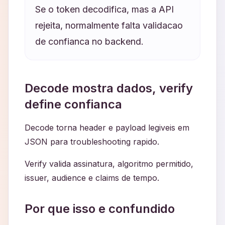
Se o token decodifica, mas a API
rejeita, normalmente falta validacao
de confianca no backend.
Decode mostra dados, verify
define confianca
Decode torna header e payload legiveis em
JSON para troubleshooting rapido.
Verify valida assinatura, algoritmo permitido,
issuer, audience e claims de tempo.
Por que isso e confundido