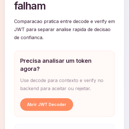
falham
Comparacao pratica entre decode e verify em
JWT para separar analise rapida de decisao
de confianca.
Precisa analisar um token
agora?
Use decode para contexto e verify no
backend para aceitar ou rejeitar.
Abrir JWT Decoder