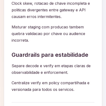
Clock skew, rotacao de chave incompleta e
politicas divergentes entre gateway e API
causam erros intermitentes.
Misturar staging com producao tambem
quebra validacao por chave ou audience
incorreta.
Guardrails para estabilidade
Separe decode e verify em etapas claras de
observabilidade e enforcement.
Centralize verify em policy compartilhada e
versionada para todos os servicos.