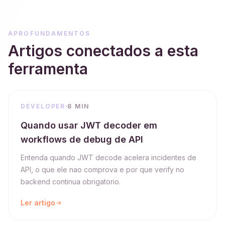
APROFUNDAMENTOS
Artigos conectados a esta
ferramenta
DEVELOPER
8 MIN
Quando usar JWT decoder em
workflows de debug de API
Entenda quando JWT decode acelera incidentes de
API, o que ele nao comprova e por que verify no
backend continua obrigatorio.
Ler artigo