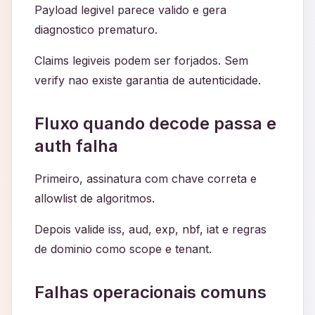
Payload legivel parece valido e gera
diagnostico prematuro.
Claims legiveis podem ser forjados. Sem
verify nao existe garantia de autenticidade.
Fluxo quando decode passa e
auth falha
Primeiro, assinatura com chave correta e
allowlist de algoritmos.
Depois valide iss, aud, exp, nbf, iat e regras
de dominio como scope e tenant.
Falhas operacionais comuns