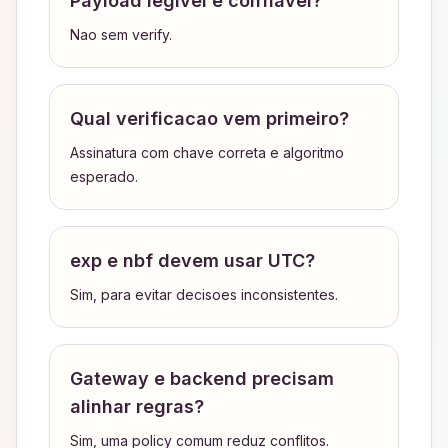
Payload legivel e confiavel?
Nao sem verify.
Qual verificacao vem primeiro?
Assinatura com chave correta e algoritmo
esperado.
exp e nbf devem usar UTC?
Sim, para evitar decisoes inconsistentes.
Gateway e backend precisam
alinhar regras?
Sim, uma policy comum reduz conflitos.