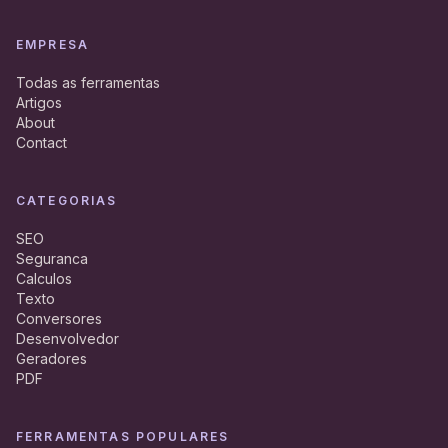
EMPRESA
Todas as ferramentas
Artigos
About
Contact
CATEGORIAS
SEO
Seguranca
Calculos
Texto
Conversores
Desenvolvedor
Geradores
PDF
FERRAMENTAS POPULARES