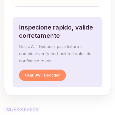
Inspecione rapido, valide
corretamente
Use JWT Decoder para leitura e
complete verify no backend antes de
confiar no token.
Usar JWT Decoder
RELACIONADOS