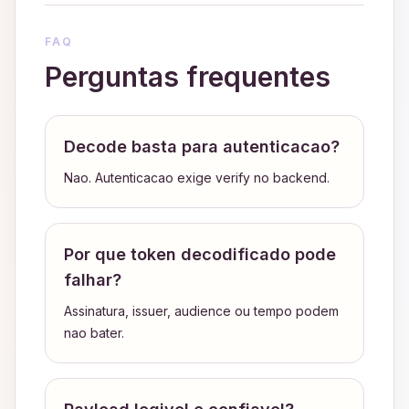
FAQ
Perguntas frequentes
Decode basta para autenticacao?
Nao. Autenticacao exige verify no backend.
Por que token decodificado pode
falhar?
Assinatura, issuer, audience ou tempo podem
nao bater.