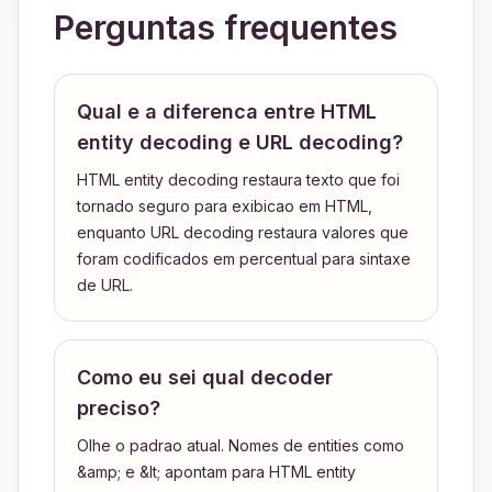
Perguntas frequentes
Qual e a diferenca entre HTML
entity decoding e URL decoding?
HTML entity decoding restaura texto que foi
tornado seguro para exibicao em HTML,
enquanto URL decoding restaura valores que
foram codificados em percentual para sintaxe
de URL.
Como eu sei qual decoder
preciso?
Olhe o padrao atual. Nomes de entities como
&amp; e &lt; apontam para HTML entity