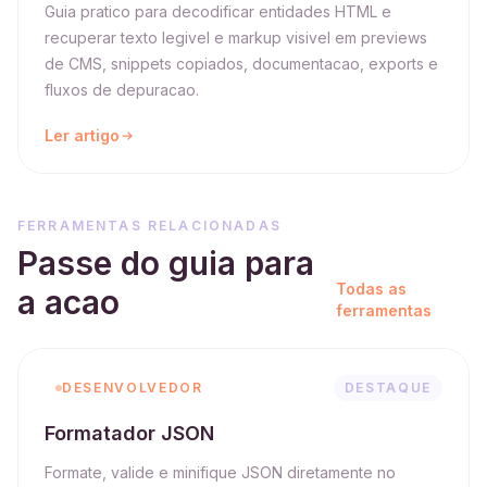
Guia pratico para decodificar entidades HTML e
recuperar texto legivel e markup visivel em previews
de CMS, snippets copiados, documentacao, exports e
fluxos de depuracao.
Ler artigo
FERRAMENTAS RELACIONADAS
Passe do guia para
Todas as
a acao
ferramentas
DESENVOLVEDOR
DESTAQUE
Formatador JSON
Formate, valide e minifique JSON diretamente no