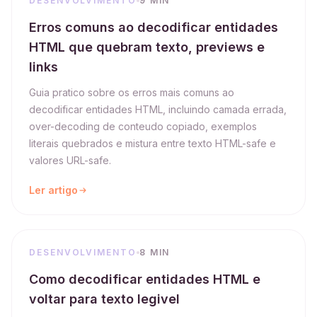
DESENVOLVIMENTO
9 MIN
Erros comuns ao decodificar entidades
HTML que quebram texto, previews e
links
Guia pratico sobre os erros mais comuns ao
decodificar entidades HTML, incluindo camada errada,
over-decoding de conteudo copiado, exemplos
literais quebrados e mistura entre texto HTML-safe e
valores URL-safe.
Ler artigo
DESENVOLVIMENTO
8 MIN
Como decodificar entidades HTML e
voltar para texto legivel