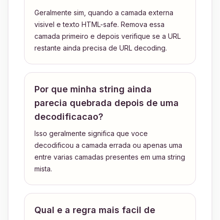
Geralmente sim, quando a camada externa
visivel e texto HTML-safe. Remova essa
camada primeiro e depois verifique se a URL
restante ainda precisa de URL decoding.
Por que minha string ainda
parecia quebrada depois de uma
decodificacao?
Isso geralmente significa que voce
decodificou a camada errada ou apenas uma
entre varias camadas presentes em uma string
mista.
Qual e a regra mais facil de