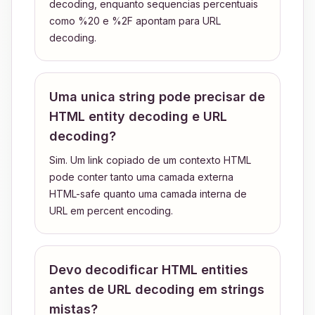
decoding, enquanto sequencias percentuais
como %20 e %2F apontam para URL
decoding.
Uma unica string pode precisar de
HTML entity decoding e URL
decoding?
Sim. Um link copiado de um contexto HTML
pode conter tanto uma camada externa
HTML-safe quanto uma camada interna de
URL em percent encoding.
Devo decodificar HTML entities
antes de URL decoding em strings
mistas?