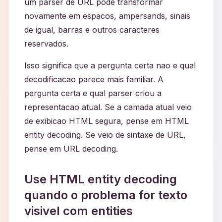
um parser de URL pode transformar
novamente em espacos, ampersands, sinais
de igual, barras e outros caracteres
reservados.
Isso significa que a pergunta certa nao e qual
decodificacao parece mais familiar. A
pergunta certa e qual parser criou a
representacao atual. Se a camada atual veio
de exibicao HTML segura, pense em HTML
entity decoding. Se veio de sintaxe de URL,
pense em URL decoding.
Use HTML entity decoding
quando o problema for texto
visivel com entities