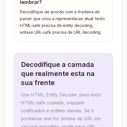
lembrar?
Decodifique de acordo com a fronteira de
parser que criou a representacao atual: texto
HTML-safe precisa de entity decoding,
sintaxe URL-safe precisa de URL decoding.
Decodifique a camada
que realmente esta na
sua frente
Use HTML Entity Decoder para texto
HTML-safe copiado, snippets
codificados e entities visiveis. Se o
problema real for sintaxe de URL em
percent encoding, mude para URL