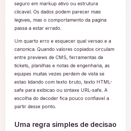
seguro em markup ativo ou estrutura
clicavel. Os dados podem parecer mais
legiveis, mas o comportamento da pagina
passa a estar errado.
Um quarto erro e esquecer qual versao e a
canonica. Quando valores copiados circulam
entre previews de CMS, ferramentas de
tickets, planilhas e notas de engenharia, as
equipes muitas vezes perdem de vista se
estao lidando com texto bruto, texto HTML-
safe para exibicao ou sintaxe URL-safe. A
escolha do decoder fica pouco confiavel a
partir desse ponto.
Uma regra simples de decisao