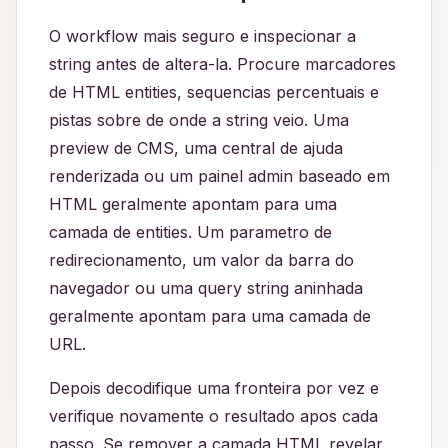
O workflow mais seguro e inspecionar a
string antes de altera-la. Procure marcadores
de HTML entities, sequencias percentuais e
pistas sobre de onde a string veio. Uma
preview de CMS, uma central de ajuda
renderizada ou um painel admin baseado em
HTML geralmente apontam para uma
camada de entities. Um parametro de
redirecionamento, um valor da barra do
navegador ou uma query string aninhada
geralmente apontam para uma camada de
URL.
Depois decodifique uma fronteira por vez e
verifique novamente o resultado apos cada
passo. Se remover a camada HTML revelar