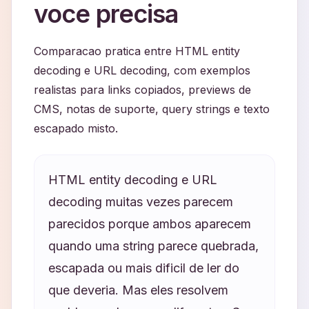
voce precisa
Comparacao pratica entre HTML entity
decoding e URL decoding, com exemplos
realistas para links copiados, previews de
CMS, notas de suporte, query strings e texto
escapado misto.
HTML entity decoding e URL
decoding muitas vezes parecem
parecidos porque ambos aparecem
quando uma string parece quebrada,
escapada ou mais dificil de ler do
que deveria. Mas eles resolvem