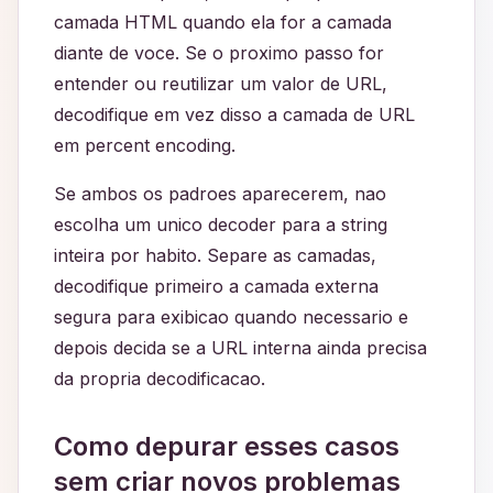
camada HTML quando ela for a camada
diante de voce. Se o proximo passo for
entender ou reutilizar um valor de URL,
decodifique em vez disso a camada de URL
em percent encoding.
Se ambos os padroes aparecerem, nao
escolha um unico decoder para a string
inteira por habito. Separe as camadas,
decodifique primeiro a camada externa
segura para exibicao quando necessario e
depois decida se a URL interna ainda precisa
da propria decodificacao.
Como depurar esses casos
sem criar novos problemas