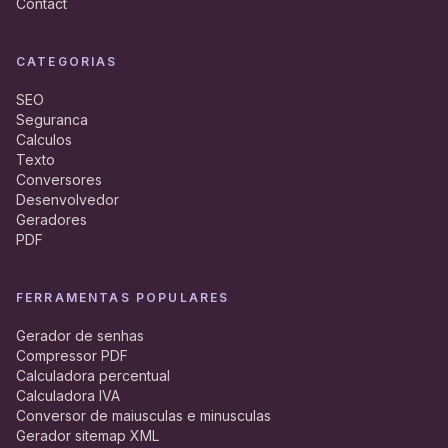
Contact
CATEGORIAS
SEO
Seguranca
Calculos
Texto
Conversores
Desenvolvedor
Geradores
PDF
FERRAMENTAS POPULARES
Gerador de senhas
Compressor PDF
Calculadora percentual
Calculadora IVA
Conversor de maiusculas e minusculas
Gerador sitemap XML