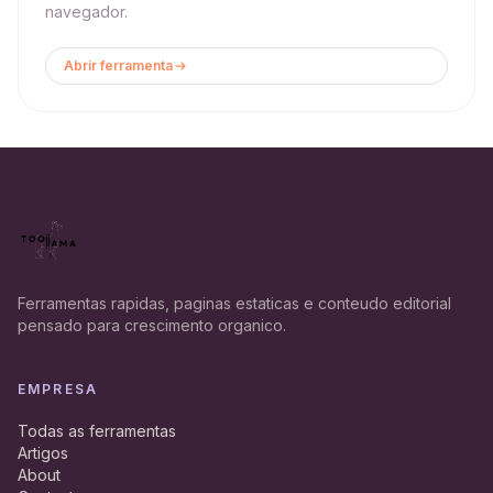
navegador.
Abrir ferramenta
Ferramentas rapidas, paginas estaticas e conteudo editorial
pensado para crescimento organico.
EMPRESA
Todas as ferramentas
Artigos
About