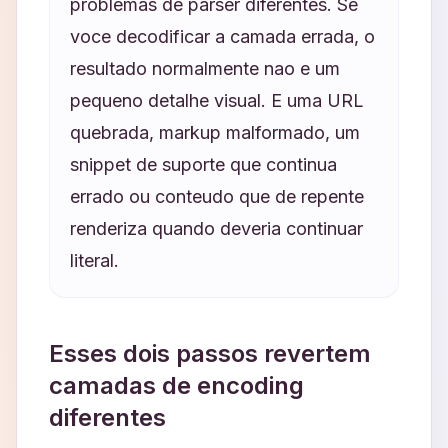
problemas de parser diferentes. Se
voce decodificar a camada errada, o
resultado normalmente nao e um
pequeno detalhe visual. E uma URL
quebrada, markup malformado, um
snippet de suporte que continua
errado ou conteudo que de repente
renderiza quando deveria continuar
literal.
Esses dois passos revertem
camadas de encoding
diferentes