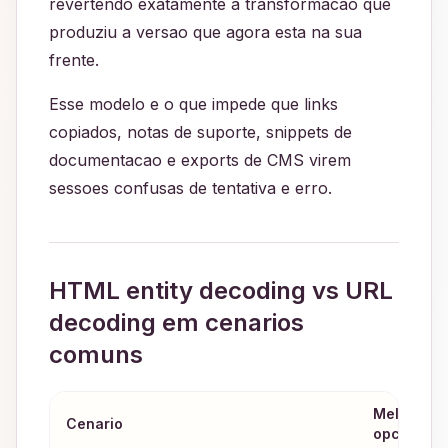
revertendo exatamente a transformacao que
produziu a versao que agora esta na sua
frente.
Esse modelo e o que impede que links
copiados, notas de suporte, snippets de
documentacao e exports de CMS virem
sessoes confusas de tentativa e erro.
HTML entity decoding vs URL
decoding em cenarios
comuns
Melhor
Cenario
opcao