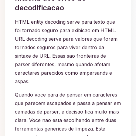
decodificacao
HTML entity decoding serve para texto que
foi tornado seguro para exibicao em HTML.
URL decoding serve para valores que foram
tornados seguros para viver dentro da
sintaxe de URL. Essas sao fronteiras de
parser diferentes, mesmo quando afetam
caracteres parecidos como ampersands e
aspas.
Quando voce para de pensar em caracteres
que parecem escapados e passa a pensar em
camadas de parser, a decisao fica muito mais
clara. Voce nao esta escolhendo entre duas
ferramentas genericas de limpeza. Esta