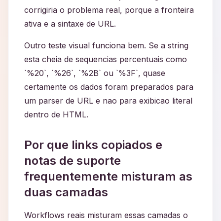
corrigiria o problema real, porque a fronteira
ativa e a sintaxe de URL.
Outro teste visual funciona bem. Se a string
esta cheia de sequencias percentuais como
`%20`, `%26`, `%2B` ou `%3F`, quase
certamente os dados foram preparados para
um parser de URL e nao para exibicao literal
dentro de HTML.
Por que links copiados e
notas de suporte
frequentemente misturam as
duas camadas
Workflows reais misturam essas camadas o