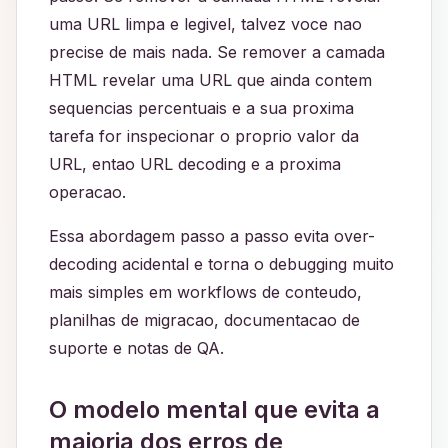
uma URL limpa e legivel, talvez voce nao
precise de mais nada. Se remover a camada
HTML revelar uma URL que ainda contem
sequencias percentuais e a sua proxima
tarefa for inspecionar o proprio valor da
URL, entao URL decoding e a proxima
operacao.
Essa abordagem passo a passo evita over-
decoding acidental e torna o debugging muito
mais simples em workflows de conteudo,
planilhas de migracao, documentacao de
suporte e notas de QA.
O modelo mental que evita a
maioria dos erros de