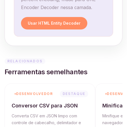
Encoder Decoder nessa camada.
Usar HTML Entity Decoder
RELACIONADOS
Ferramentas semelhantes
DESENVOLVEDOR
DESTAQUE
DESENVO
Conversor CSV para JSON
Minifica
Converta CSV em JSON limpo com
Minifique e 
controle de cabecalho, delimitador e
navegador.