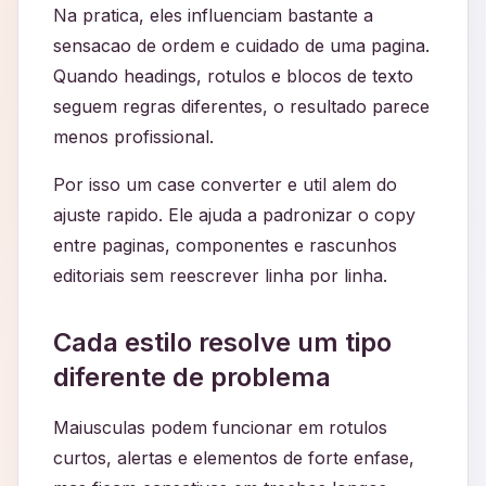
Na pratica, eles influenciam bastante a
sensacao de ordem e cuidado de uma pagina.
Quando headings, rotulos e blocos de texto
seguem regras diferentes, o resultado parece
menos profissional.
Por isso um case converter e util alem do
ajuste rapido. Ele ajuda a padronizar o copy
entre paginas, componentes e rascunhos
editoriais sem reescrever linha por linha.
Cada estilo resolve um tipo
diferente de problema
Maiusculas podem funcionar em rotulos
curtos, alertas e elementos de forte enfase,