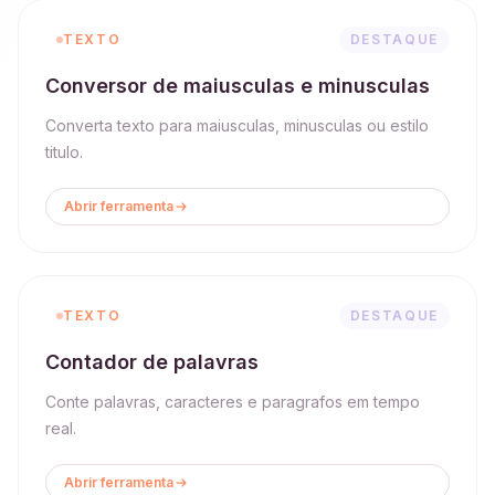
TEXTO
DESTAQUE
Conversor de maiusculas e minusculas
Converta texto para maiusculas, minusculas ou estilo
titulo.
Abrir ferramenta
TEXTO
DESTAQUE
Contador de palavras
Conte palavras, caracteres e paragrafos em tempo
real.
Abrir ferramenta