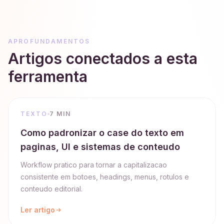
APROFUNDAMENTOS
Artigos conectados a esta
ferramenta
TEXTO
7 MIN
Como padronizar o case do texto em
paginas, UI e sistemas de conteudo
Workflow pratico para tornar a capitalizacao
consistente em botoes, headings, menus, rotulos e
conteudo editorial.
Ler artigo