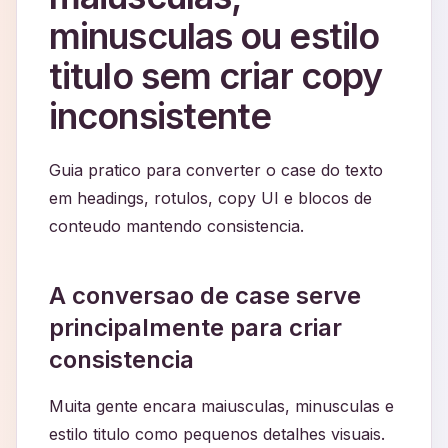
minusculas ou estilo
titulo sem criar copy
inconsistente
Guia pratico para converter o case do texto
em headings, rotulos, copy UI e blocos de
conteudo mantendo consistencia.
A conversao de case serve
principalmente para criar
consistencia
Muita gente encara maiusculas, minusculas e
estilo titulo como pequenos detalhes visuais.