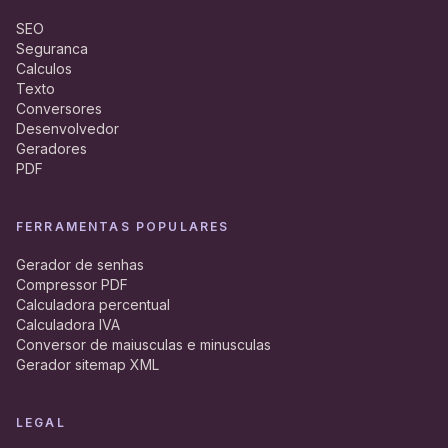
SEO
Seguranca
Calculos
Texto
Conversores
Desenvolvedor
Geradores
PDF
FERRAMENTAS POPULARES
Gerador de senhas
Compressor PDF
Calculadora percentual
Calculadora IVA
Conversor de maiusculas e minusculas
Gerador sitemap XML
LEGAL