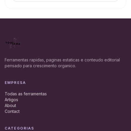
Ferramentas rapidas, paginas estaticas e conteudo editorial
pensado para crescimento organico.
EMPRESA
Todas as ferramentas
Artigos
About
Contact
CATEGORIAS