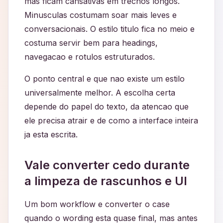
mas ficam cansativas em trechos longos.
Minusculas costumam soar mais leves e
conversacionais. O estilo titulo fica no meio e
costuma servir bem para headings,
navegacao e rotulos estruturados.
O ponto central e que nao existe um estilo
universalmente melhor. A escolha certa
depende do papel do texto, da atencao que
ele precisa atrair e de como a interface inteira
ja esta escrita.
Vale converter cedo durante
a limpeza de rascunhos e UI
Um bom workflow e converter o case
quando o wording esta quase final, mas antes