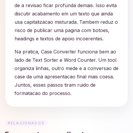
de a revisao ficar profunda demais. Isso evita
discutir acabamento em um texto que ainda
usa capitalizacao misturada. Tambem reduz o
risco de publicar uma pagina com botoes,
headings e textos de apoio incoerentes.
Na pratica, Case Converter funciona bem ao
lado de Text Sorter e Word Counter. Um tool
organiza linhas, outro mede e a conversao de
case da uma apresentacao final mais coesa.
Juntos, esses passos tiram ruido de
formatacao do processo.
RELACIONADOS