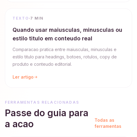
TEXTO
7 MIN
Quando usar maiusculas, minusculas ou
estilo titulo em conteudo real
Comparacao pratica entre maiusculas, minusculas e
estilo titulo para headings, botoes, rotulos, copy de
produto e conteudo editorial.
Ler artigo
FERRAMENTAS RELACIONADAS
Passe do guia para
Todas as
a acao
ferramentas