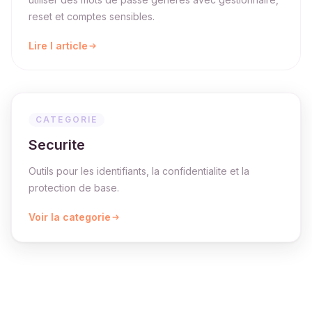
reset et comptes sensibles.
Lire l article
CATEGORIE
Securite
Outils pour les identifiants, la confidentialite et la
protection de base.
Voir la categorie