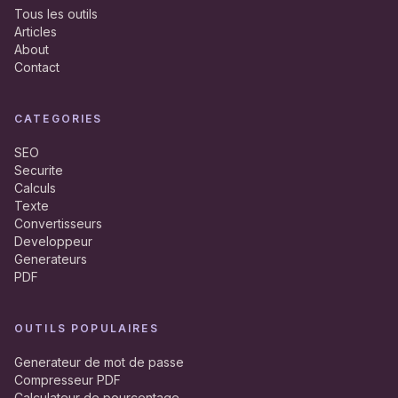
Tous les outils
Articles
About
Contact
CATEGORIES
SEO
Securite
Calculs
Texte
Convertisseurs
Developpeur
Generateurs
PDF
OUTILS POPULAIRES
Generateur de mot de passe
Compresseur PDF
Calculateur de pourcentage