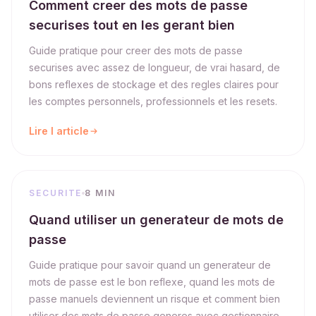
Comment creer des mots de passe
securises tout en les gerant bien
Guide pratique pour creer des mots de passe
securises avec assez de longueur, de vrai hasard, de
bons reflexes de stockage et des regles claires pour
les comptes personnels, professionnels et les resets.
Lire l article
SECURITE
8 MIN
Quand utiliser un generateur de mots de
passe
Guide pratique pour savoir quand un generateur de
mots de passe est le bon reflexe, quand les mots de
passe manuels deviennent un risque et comment bien
utiliser des mots de passe generes avec gestionnaire,