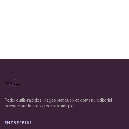
Petits outils rapides, pages statiques et contenu editorial
pense pour la croissance organique.
ENTREPRISE