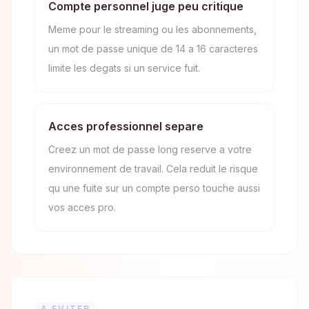
Compte personnel juge peu critique
Meme pour le streaming ou les abonnements,
un mot de passe unique de 14 a 16 caracteres
limite les degats si un service fuit.
Acces professionnel separe
Creez un mot de passe long reserve a votre
environnement de travail. Cela reduit le risque
qu une fuite sur un compte perso touche aussi
vos acces pro.
A EVITER