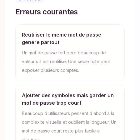
Erreurs courantes
Reutiliser le meme mot de passe
genere partout
Un mot de passe fort perd beaucoup de
valeur s il est reutilise. Une seule fuite peut
exposer plusieurs comptes.
Ajouter des symboles mais garder un
mot de passe trop court
Beaucoup d utilisateurs pensent d abord a la
complexite visuelle et oublient la longueur. Un
mot de passe court reste plus facile a
attaquer.