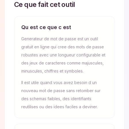
Ce que fait cet outil
Qu est ce que c est
Generateur de mot de passe est un outil
gratuit en ligne qui cree des mots de passe
robustes avec une longueur configurable et
des jeux de caracteres comme majuscules,
minuscules, chiffres et symboles.
Il est utile quand vous avez besoin d un
nouveau mot de passe sans retomber sur
des schemas faibles, des identifiants
reutilises ou des idees faciles a deviner.