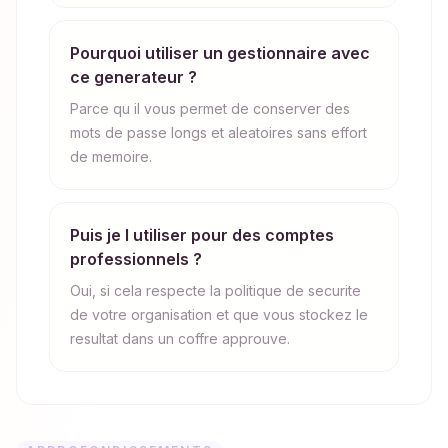
Pourquoi utiliser un gestionnaire avec
ce generateur ?
Parce qu il vous permet de conserver des
mots de passe longs et aleatoires sans effort
de memoire.
Puis je l utiliser pour des comptes
professionnels ?
Oui, si cela respecte la politique de securite
de votre organisation et que vous stockez le
resultat dans un coffre approuve.