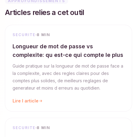
APPROFONDISSEMENTS
Articles relies a cet outil
SECURITE
8 MIN
Longueur de mot de passe vs
complexite: qu est-ce qui compte le plus
Guide pratique sur la longueur de mot de passe face a
la complexite, avec des regles claires pour des
comptes plus solides, de meilleurs reglages de
generateur et moins d erreurs au quotidien.
Lire l article
SECURITE
8 MIN