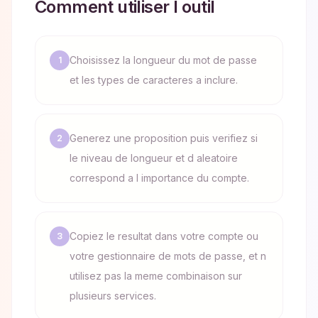
Comment utiliser l outil
Choisissez la longueur du mot de passe
1
et les types de caracteres a inclure.
Generez une proposition puis verifiez si
2
le niveau de longueur et d aleatoire
correspond a l importance du compte.
Copiez le resultat dans votre compte ou
3
votre gestionnaire de mots de passe, et n
utilisez pas la meme combinaison sur
plusieurs services.