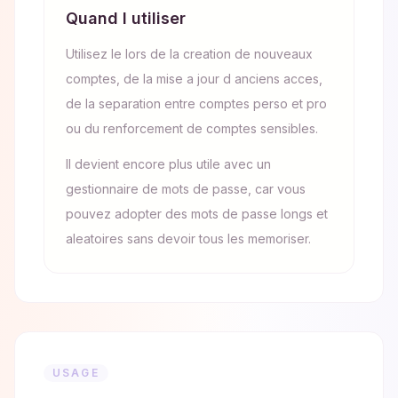
Quand l utiliser
Utilisez le lors de la creation de nouveaux
comptes, de la mise a jour d anciens acces,
de la separation entre comptes perso et pro
ou du renforcement de comptes sensibles.
Il devient encore plus utile avec un
gestionnaire de mots de passe, car vous
pouvez adopter des mots de passe longs et
aleatoires sans devoir tous les memoriser.
USAGE