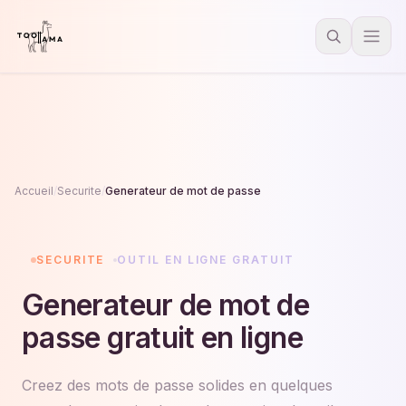
Accueil
/
Securite
/
Generateur de mot de passe
SECURITE
OUTIL EN LIGNE GRATUIT
Generateur de mot de
passe gratuit en ligne
Creez des mots de passe solides en quelques