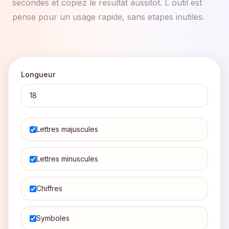
secondes et copiez le resultat aussitot. L outil est
pense pour un usage rapide, sans etapes inutiles.
Longueur
Lettres majuscules
Lettres minuscules
Chiffres
Symboles