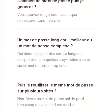
Combien de mots de passe puis je
generer ?
Vous pouvez en generer autant que
necessaire, sans inscription.
Un mot de passe long est il meilleur qu
un mot de passe complexe ?
Oui dans la plupart des cas. La longueur
compte plus que quelques symboles ajoutes
sur un mot de passe trop court.
Puis je reutiliser le meme mot de passe
sur plusieurs sites ?
Non. Meme un mot de passe solide perd
beaucoup de valeur s il est reutilise.