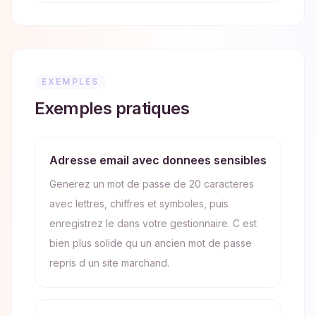
EXEMPLES
Exemples pratiques
Adresse email avec donnees sensibles
Generez un mot de passe de 20 caracteres
avec lettres, chiffres et symboles, puis
enregistrez le dans votre gestionnaire. C est
bien plus solide qu un ancien mot de passe
repris d un site marchand.