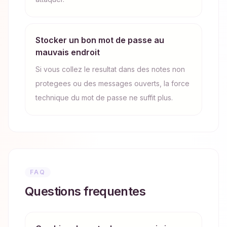
Stocker un bon mot de passe au
mauvais endroit
Si vous collez le resultat dans des notes non
protegees ou des messages ouverts, la force
technique du mot de passe ne suffit plus.
FAQ
Questions frequentes