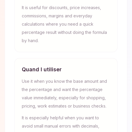
It is useful for discounts, price increases,
commissions, margins and everyday
calculations where you need a quick
percentage result without doing the formula
by hand.
Quand l utiliser
Use it when you know the base amount and
the percentage and want the percentage
value immediately, especially for shopping,
pricing, work estimates or business checks.
It is especially helpful when you want to
avoid small manual errors with decimals,