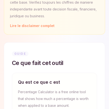
cette base. Verifiez toujours les chiffres de maniere
independante avant toute decision fiscale, financiere,
juridique ou business.
Lire le disclaimer complet
GUIDE
Ce que fait cet outil
Qu est ce que c est
Percentage Calculator is a free online tool
that shows how much a percentage is worth
when applied to a base amount.