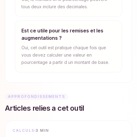
tous deux inclure des decimales.
Est ce utile pour les remises et les
augmentations ?
Oui, cet outil est pratique chaque fois que
vous devez calculer une valeur en
pourcentage a partir d un montant de base.
APPROFONDISSEMENTS
Articles relies a cet outil
CALCULS
3 MIN