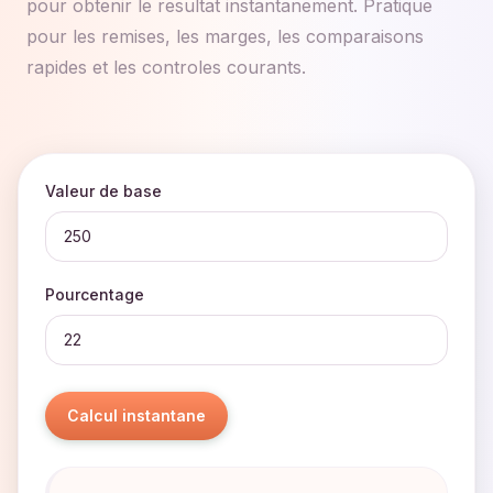
pour obtenir le resultat instantanement. Pratique
pour les remises, les marges, les comparaisons
rapides et les controles courants.
Valeur de base
Pourcentage
Calcul instantane