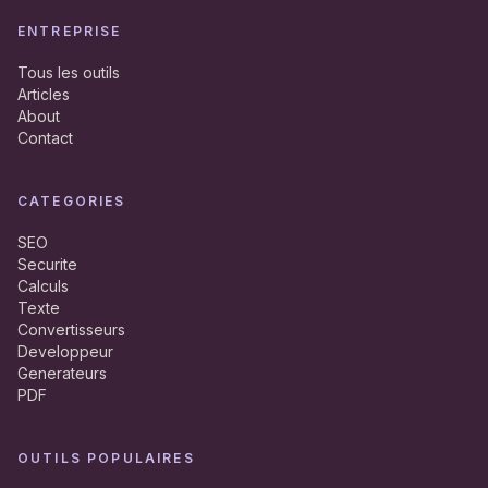
ENTREPRISE
Tous les outils
Articles
About
Contact
CATEGORIES
SEO
Securite
Calculs
Texte
Convertisseurs
Developpeur
Generateurs
PDF
OUTILS POPULAIRES