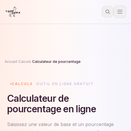
Accueil
/
Calculs
/
Calculateur de pourcentage
CALCULS
OUTIL EN LIGNE GRATUIT
Calculateur de
pourcentage en ligne
Saisissez une valeur de base et un pourcentage