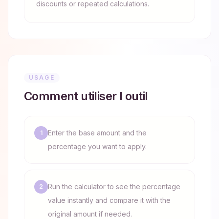
discounts or repeated calculations.
USAGE
Comment utiliser l outil
Enter the base amount and the
1
percentage you want to apply.
Run the calculator to see the percentage
2
value instantly and compare it with the
original amount if needed.