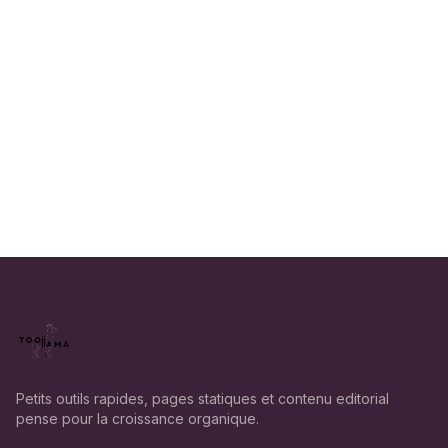
Petits outils rapides, pages statiques et contenu editorial
pense pour la croissance organique.