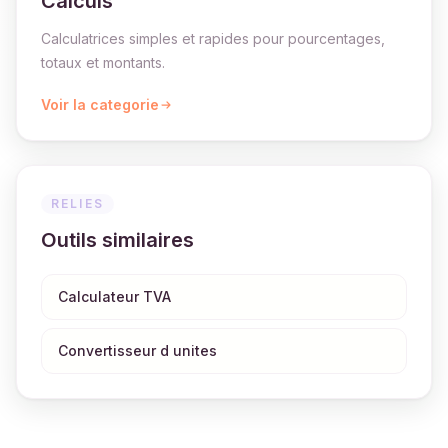
Calculs
Calculatrices simples et rapides pour pourcentages,
totaux et montants.
Voir la categorie
RELIES
Outils similaires
Calculateur TVA
Convertisseur d unites