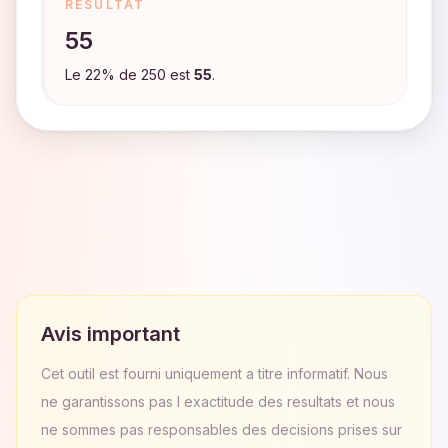
RESULTAT
55
Le
22
%
de
250
est
55
.
Avis important
Cet outil est fourni uniquement a titre informatif. Nous
ne garantissons pas l exactitude des resultats et nous
ne sommes pas responsables des decisions prises sur