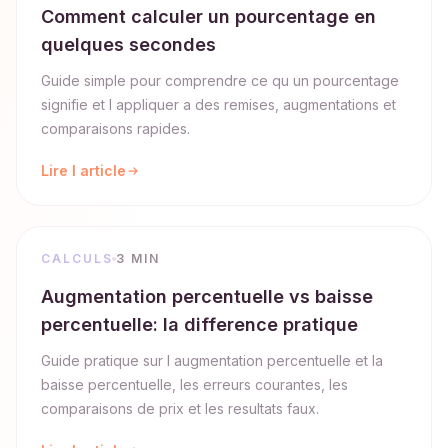
Comment calculer un pourcentage en
quelques secondes
Guide simple pour comprendre ce qu un pourcentage
signifie et l appliquer a des remises, augmentations et
comparaisons rapides.
Lire l article
CALCULS
3 MIN
Augmentation percentuelle vs baisse
percentuelle: la difference pratique
Guide pratique sur l augmentation percentuelle et la
baisse percentuelle, les erreurs courantes, les
comparaisons de prix et les resultats faux.