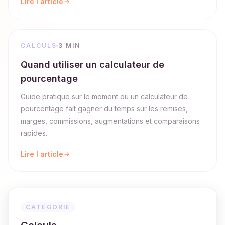
Lire l article
CALCULS
3 MIN
Quand utiliser un calculateur de
pourcentage
Guide pratique sur le moment ou un calculateur de
pourcentage fait gagner du temps sur les remises,
marges, commissions, augmentations et comparaisons
rapides.
Lire l article
CATEGORIE