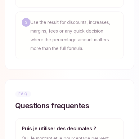
Use the result for discounts, increases,
3
margins, fees or any quick decision
where the percentage amount matters
more than the full formula.
FAQ
Questions frequentes
Puis je utiliser des decimales ?
Oui, le montant et le pourcentage peuvent